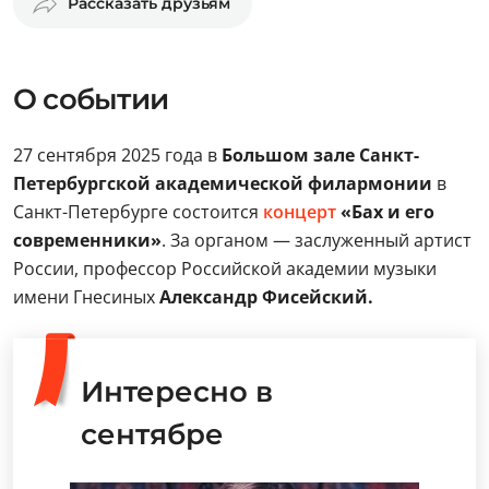
Рассказать друзьям
О событии
27 сентября 2025 года в
Большом зале Санкт-
Петербургской академической филармонии
в
Санкт-Петербурге состоится
концерт
«Бах и его
современники»
. За органом — заслуженный артист
России, профессор Российской академии музыки
имени Гнесиных
Александр Фисейский.
Интересно в
сентябре