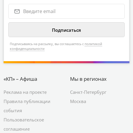
Подписываясь на рассылку, вы соглашаетесь с
политикой
конфиденциальности
«КП» – Афиша
Мы в регионах
Реклама на проекте
Санкт-Петербург
Правила публикации
Москва
события
Пользовательское
соглашение