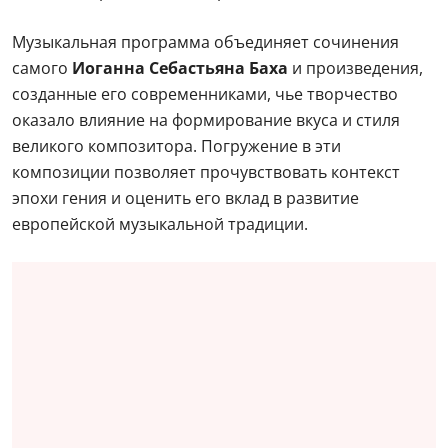
Музыкальная программа объединяет сочинения
самого
Иоганна Себастьяна Баха
и произведения,
созданные его современниками, чье творчество
оказало влияние на формирование вкуса и стиля
великого композитора. Погружение в эти
композиции позволяет прочувствовать контекст
эпохи гения и оценить его вклад в развитие
европейской музыкальной традиции.