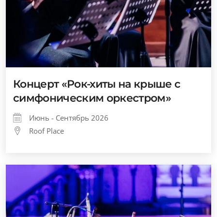
Концерт «Рок-хиты на крыше с
симфоническим оркестром»
Июнь - Сентябрь 2026
Roof Place