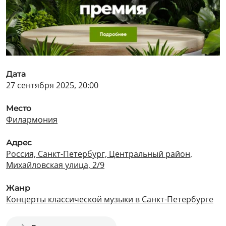
Дата
27 сентября 2025, 20:00
Место
Филармония
Адрес
Россия, Санкт-Петербург, Центральный район,
Михайловская улица, 2/9
Жанр
Концерты классической музыки в Санкт-Петербурге