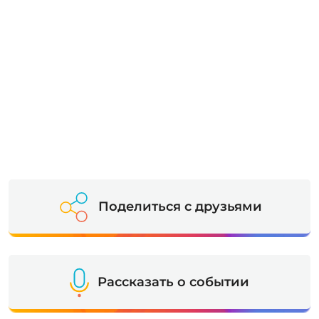
Поделиться с друзьями
Рассказать о событии