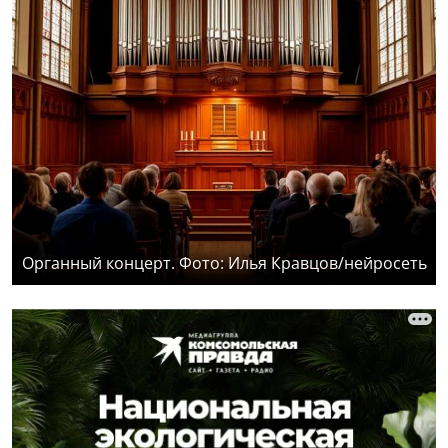
Органный концерт. Фото: Илья Кравцов/нейросеть