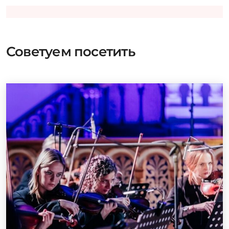
Советуем посетить