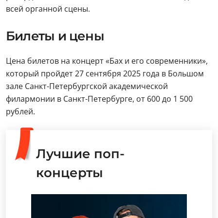
всей органной сцены.
Билеты и цены
Цена билетов на концерт «Бах и его современники»,
который пройдет 27 сентября 2025 года в Большом
зале Санкт-Петербургской академической
филармонии в Санкт-Петербурге, от 600 до 1 500
рублей.
Лучшие поп-
концерты