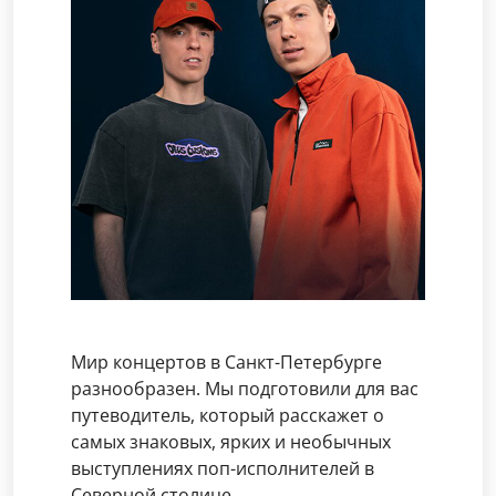
Мир концертов в Санкт-Петербурге
разнообразен. Мы подготовили для вас
путеводитель, который расскажет о
самых знаковых, ярких и необычных
выступлениях поп-исполнителей в
Северной столице.