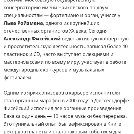
консерваторию имени Чайковского по двум
специальностям — фортепиано и орган, учился у
Льва Ройзмана
, одного из крупнейших
отечественных органистов XX века. Сегодня
Александр Фисейский
ведет активную концертную
и просветительскую деятельность, записал более 40
пластинок и CD, часто выступает с лекциями и
мастер-классами по всему миру, участвует в работе
международных конкурсов и музыкальных
фестивалей.
Одним из ярких эпизодов в карьере исполнителя
стал органный марафон в 2000 году: в Дюссельдорфе
Фисейский исполнил все органные произведения
Баха за один день — 19 часов музыки без перерыва.
Этот уникальный опыт был зафиксирован в Книге
рекордов планеты и стал знаковым событием для