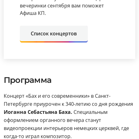
вечеринки сентября вам поможет
Афиша КП.
Список концертов
Программа
Концерт «Бах и его современники» в Санкт-
Петербурге приурочен к 340-летию со дня рождения
Иоганна Себастьяна Баха.
Специальным
оформлением органного вечера станут
видеопроекции интерьеров немецких церквей, где
когда-то играл композитор.