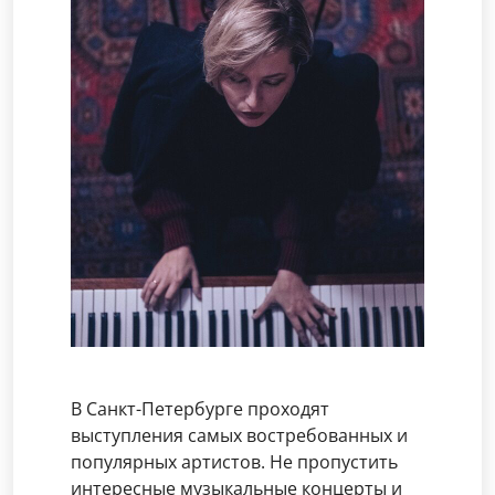
В Санкт-Петербурге проходят
выступления самых востребованных и
популярных артистов. Не пропустить
интересные музыкальные концерты и