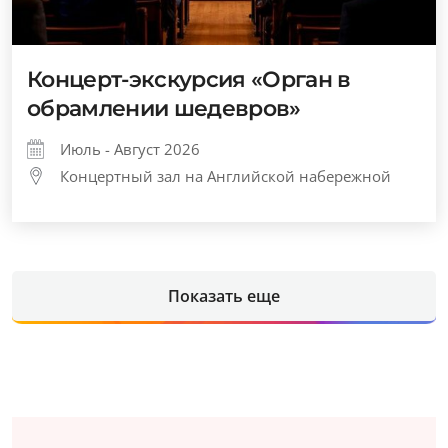
Концерт-экскурсия «Орган в
обрамлении шедевров»
Июль - Август 2026
Концертный зал на Английской набережной
Показать еще