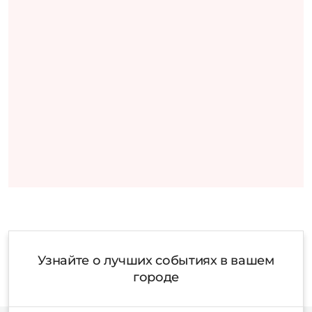
Узнайте о лучших событиях в вашем
городе