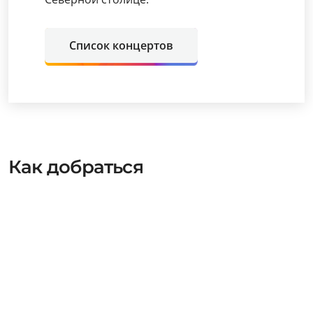
Список концертов
Как добраться