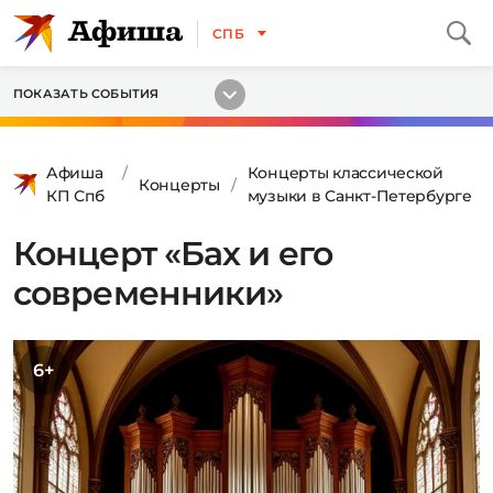
СПБ
ПОКАЗАТЬ СОБЫТИЯ
Афиша
Концерты классической
Концерты
КП Спб
музыки в Санкт-Петербурге
Концерт «Бах и его
современники»
6+