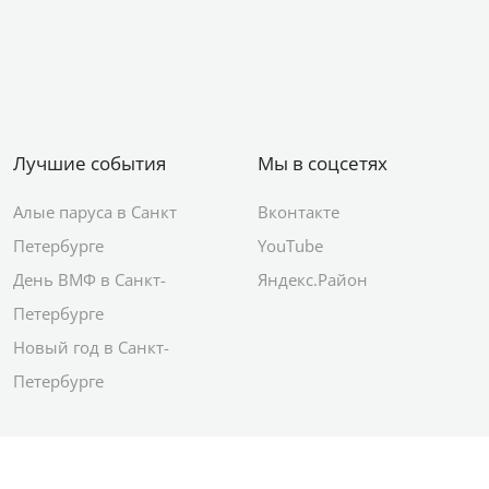
Лучшие события
Мы в соцсетях
Алые паруса в Санкт
Вконтакте
Петербурге
YouTube
День ВМФ в Санкт-
Яндекс.Район
Петербурге
Новый год в Санкт-
Петербурге