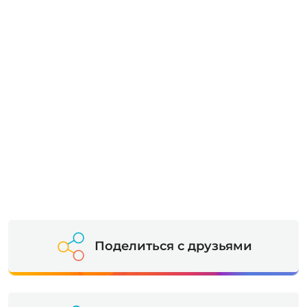
Поделиться с друзьями