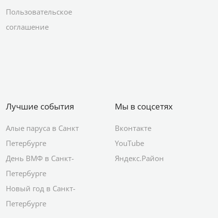
Пользовательское
соглашение
Лучшие события
Мы в соцсетях
Алые паруса в Санкт
Вконтакте
Петербурге
YouTube
День ВМФ в Санкт-
Яндекс.Район
Петербурге
Новый год в Санкт-
Петербурге