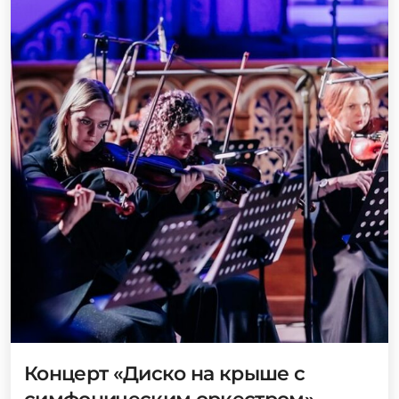
Концерт «Диско на крыше с