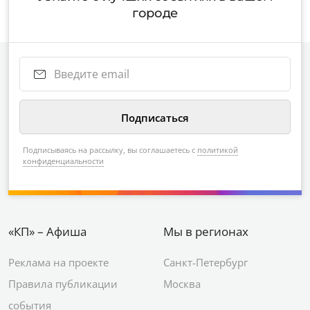
городе
Подписываясь на рассылку, вы соглашаетесь с
политикой
конфиденциальности
«КП» – Афиша
Мы в регионах
Реклама на проекте
Санкт-Петербург
Правила публикации
Москва
события