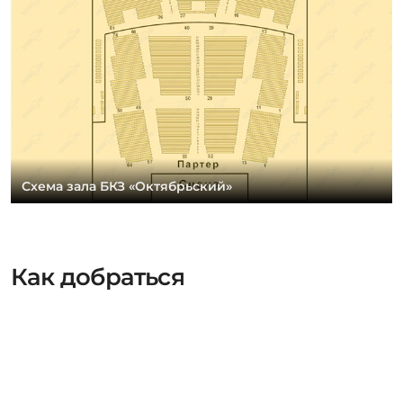
Схема зала БКЗ «Октябрьский»
Как добраться