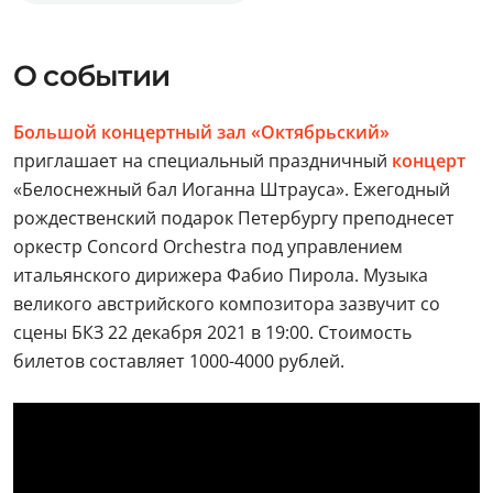
О событии
Большой концертный зал «Октябрьский»
приглашает на специальный праздничный
концерт
«Белоснежный бал Иоганна Штрауса». Ежегодный
рождественский подарок Петербургу преподнесет
оркестр Concord Orchestra под управлением
итальянского дирижера Фабио Пирола. Музыка
великого австрийского композитора зазвучит со
сцены БКЗ 22 декабря 2021 в 19:00. Стоимость
билетов составляет 1000-4000 рублей.