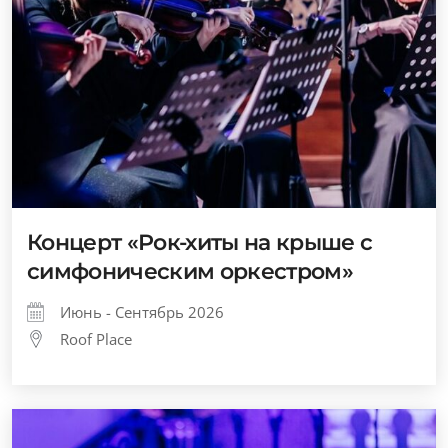
Концерт «Рок-хиты на крыше с
симфоническим оркестром»
Июнь - Сентябрь 2026
Roof Place