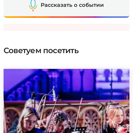
Рассказать о событии
Советуем посетить