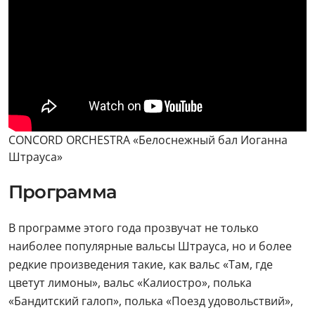
CONCORD ORCHESTRA «Белоснежный бал Иоганна
Штрауса»
Программа
В программе этого года прозвучат не только
наиболее популярные вальсы Штрауса, но и более
редкие произведения такие, как вальс «Там, где
цветут лимоны», вальс «Калиостро», полька
«Бандитский галоп», полька «Поезд удовольствий»,