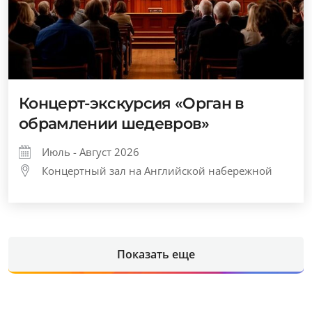
Концерт-экскурсия «Орган в
обрамлении шедевров»
Июль - Август 2026
Концертный зал на Английской набережной
Показать еще