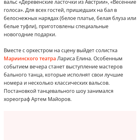
вальс «Деревенские ласточки из Австрии», «Весенние
голоса». Для всех гостей, пришедших на бал в
белоснежных нарядах (белое платье, белая блуза или
белые туфли), приготовлены специальные
новогодние подарки.
Вместе с оркестром на сцену выйдет солистка
Мариинского театра
Лариса Елина. Особенным
событием вечера станет выступление мастеров
бального танца, которые исполнят свои лучшие
номера и несколько классических вальсов.
Постановкой танцевального шоу занимался
хореограф Артем Майоров.