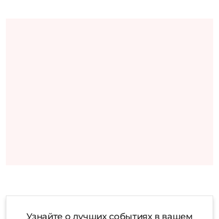
Узнайте о лучших событиях в вашем