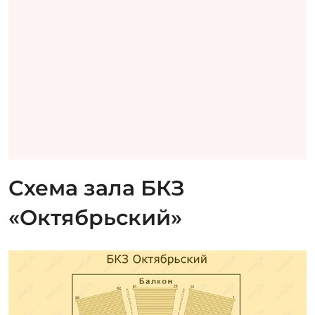
Схема зала БКЗ
«Октябрьский»