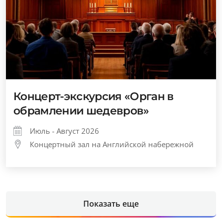
Концерт-экскурсия «Орган в
обрамлении шедевров»
Июль - Август 2026
Концертный зал на Английской набережной
Показать еще