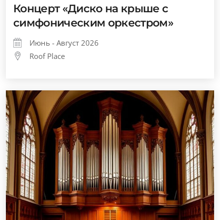
Концерт «Диско на крыше с
симфоническим оркестром»
Июнь - Август 2026
Roof Place