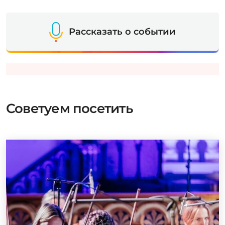
Рассказать о событии
Советуем посетить