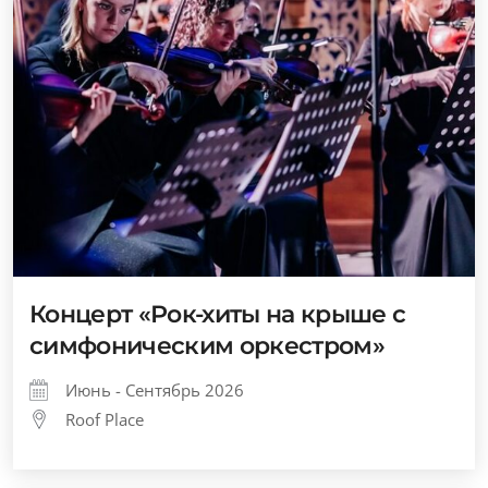
Концерт «Рок-хиты на крыше с
симфоническим оркестром»
Июнь - Сентябрь 2026
Roof Place