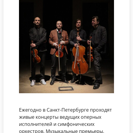
Ежегодно в Санкт-Петербурге проходят
живые концерты ведущих оперных
исполнителей и симфонических
оркестров. Музыкальные премьеры,