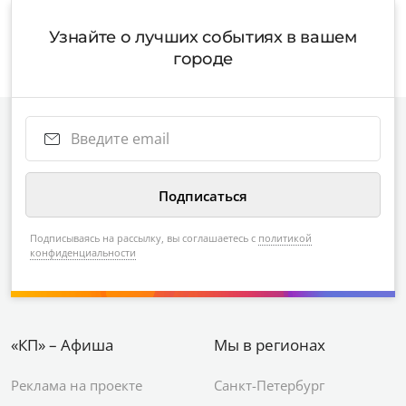
Узнайте о лучших событиях в вашем
городе
Подписываясь на рассылку, вы соглашаетесь с
политикой
конфиденциальности
«КП» – Афиша
Мы в регионах
Реклама на проекте
Санкт-Петербург