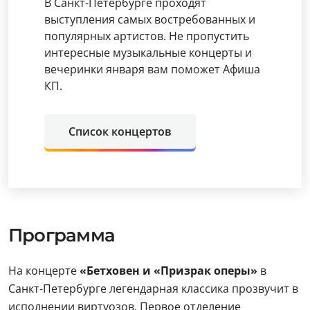
В Санкт-Петербурге проходят
выступления самых востребованных и
популярных артистов. Не пропустить
интересные музыкальные концерты и
вечеринки января вам поможет Афиша
КП.
Список концертов
Программа
На концерте
«Бетховен и «Призрак оперы»
в
Санкт-Петербурге легендарная классика прозвучит в
исполнении виртуозов. Первое отделение