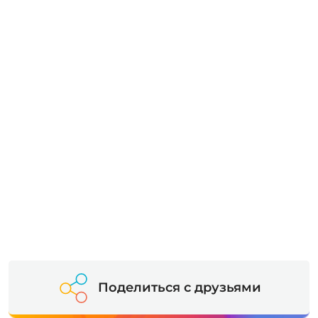
Поделиться с друзьями