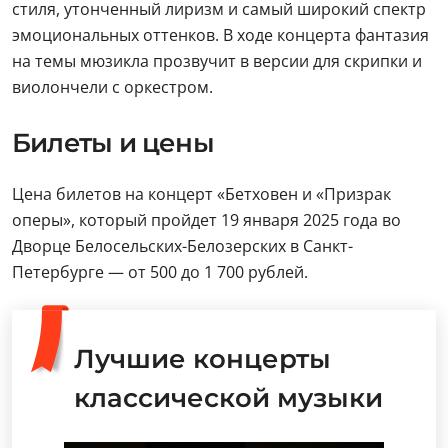
стиля, утонченный лиризм и самый широкий спектр
эмоциональных оттенков. В ходе концерта фантазия
на темы мюзикла прозвучит в версии для скрипки и
виолончели с оркестром.
Билеты и цены
Цена билетов на концерт «Бетховен и «Призрак
оперы», который пройдет 19 января 2025 года во
Дворце Белосельских-Белозерских в Санкт-
Петербурге — от 500 до 1 700 рублей.
Лучшие концерты
классической музыки