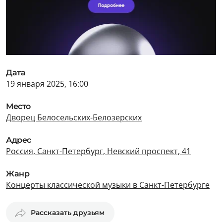
Дата
19 января 2025, 16:00
Место
Дворец Белосельских-Белозерских
Адрес
Россия, Санкт-Петербург, Невский проспект, 41
Жанр
Концерты классической музыки в Санкт-Петербурге
Рассказать друзьям