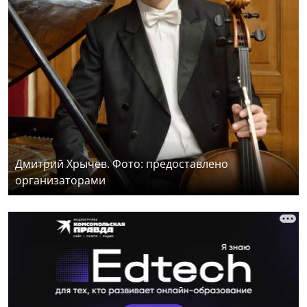
Дмитрий Хрычев. Фото: предоставлено
организаторами