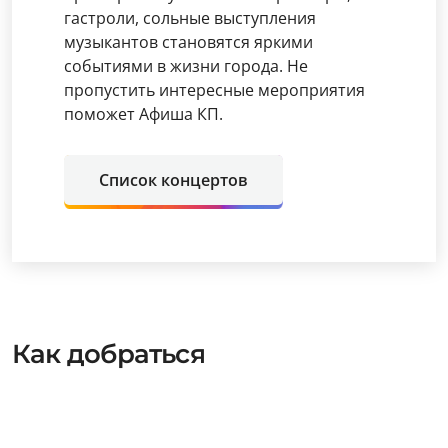
гастроли, сольные выступления
музыкантов становятся яркими
событиями в жизни города. Не
пропустить интересные мероприятия
поможет Афиша КП.
Список концертов
Как добраться