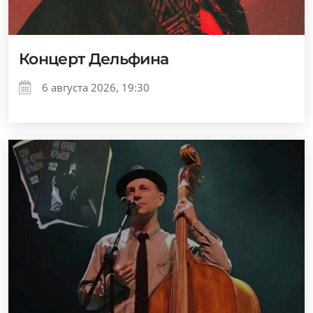
Концерт Дельфина
6 августа 2026, 19:30