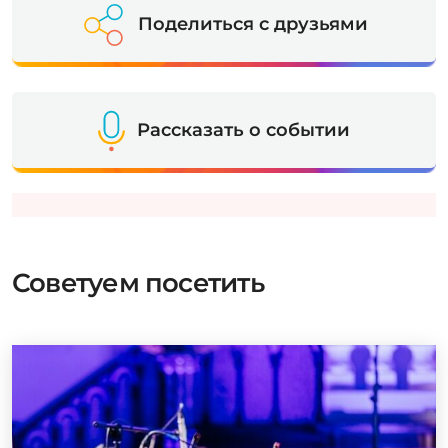
Поделиться с друзьями
Рассказать о событии
Советуем посетить