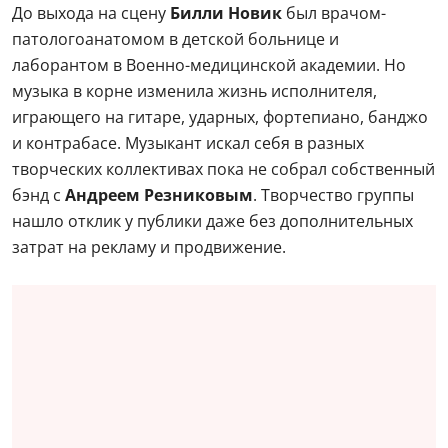
До выхода на сцену
Билли Новик
был врачом-
патологоанатомом в детской больнице и
лаборантом в Военно-медицинской академии. Но
музыка в корне изменила жизнь исполнителя,
играющего на гитаре, ударных, фортепиано, банджо
и контрабасе. Музыкант искал себя в разных
творческих коллективах пока не собрал собственный
бэнд с
Андреем Резниковым
. Творчество группы
нашло отклик у публики даже без дополнительных
затрат на рекламу и продвижение.