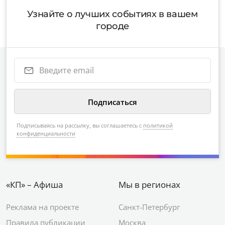
Узнайте о лучших событиях в вашем
городе
Подписываясь на рассылку, вы соглашаетесь с
политикой
конфиденциальности
«КП» – Афиша
Мы в регионах
Реклама на проекте
Санкт-Петербург
Правила публикации
Москва