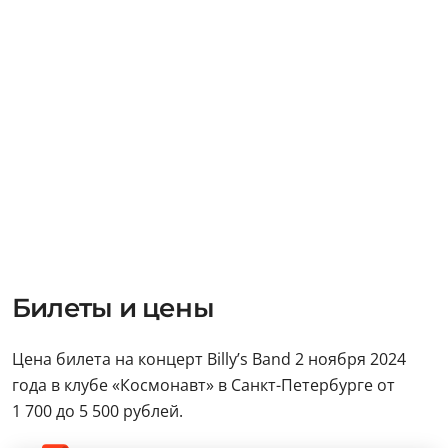
Билеты и цены
Цена билета на концерт Billy’s Band 2 ноября 2024
года в клубе «Космонавт» в Санкт-Петербурге от
1 700 до 5 500 рублей.