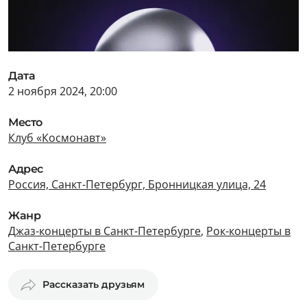
Дата
2 ноября 2024, 20:00
Место
Клуб «Космонавт»
Адрес
Россия, Санкт-Петербург, Бронницкая улица, 24
Жанр
Джаз-концерты в Санкт-Петербурге
,
Рок-концерты в
Санкт-Петербурге
Рассказать друзьям