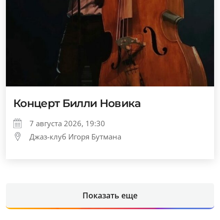
Концерт Билли Новика
7 августа 2026, 19:30
Джаз-клуб Игоря Бутмана
Показать еще