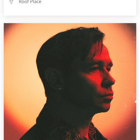
Roof Place