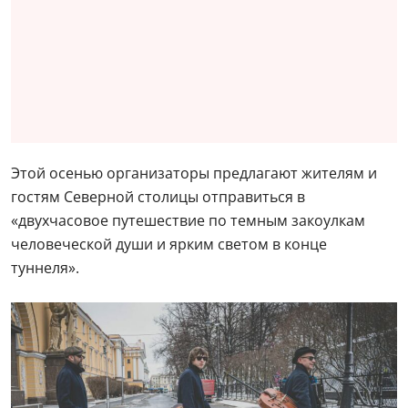
Этой осенью организаторы предлагают жителям и
гостям Северной столицы отправиться в
«двухчасовое путешествие по темным закоулкам
человеческой души и ярким светом в конце
туннеля».