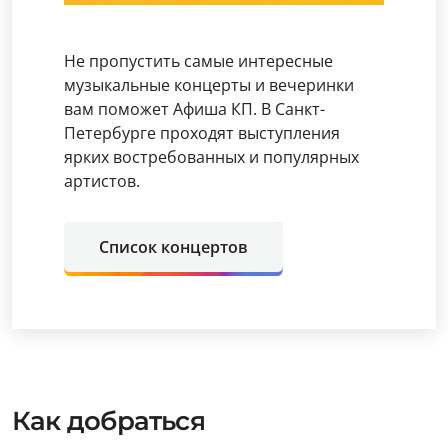
Не пропустить самые интересные
музыкальные концерты и вечеринки
вам поможет Афиша КП. В Санкт-
Петербурге проходят выступления
ярких востребованных и популярных
артистов.
Список концертов
Как добраться