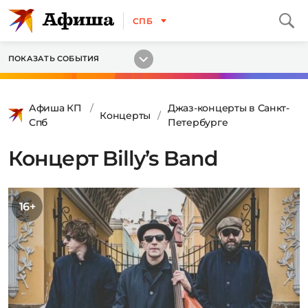
СПБ
ПОКАЗАТЬ СОБЫТИЯ
Афиша КП
Джаз-концерты в Санкт-
Концерты
Спб
Петербурге
Концерт Billy’s Band
16+