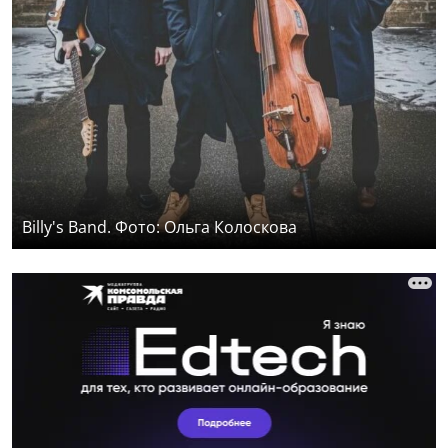
Billy's Band. Фото: Ольга Колоскова