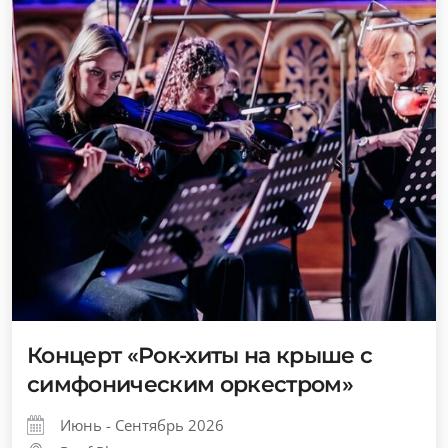
Концерт «Рок-хиты на крыше с
симфоническим оркестром»
Июнь - Сентябрь 2026