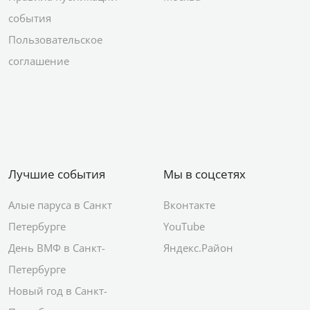
события
Пользовательское
соглашение
Лучшие события
Мы в соцсетях
Алые паруса в Санкт
Вконтакте
Петербурге
YouTube
День ВМФ в Санкт-
Яндекс.Район
Петербурге
Новый год в Санкт-