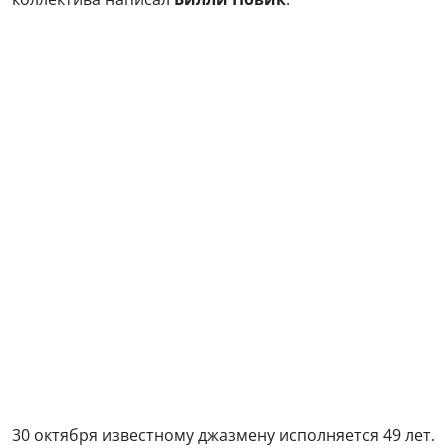
30 октября известному джазмену исполняется 49 лет.