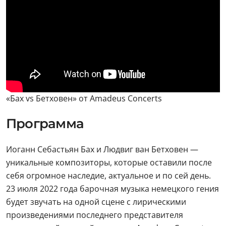
«Бах vs Бетховен» от Amadeus Concerts
Программа
Иоганн Себастьян Бах и Людвиг ван Бетховен —
уникальные композиторы, которые оставили после
себя огромное наследие, актуальное и по сей день.
23 июля 2022 года барочная музыка немецкого гения
будет звучать на одной сцене с лирическими
произведениями последнего представителя