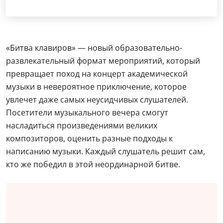
«Битва клавиров» — новый образовательно-
развлекательный формат мероприятий, который
превращает поход на концерт академической
музыки в невероятное приключение, которое
увлечет даже самых неусидчивых слушателей.
Посетители музыкального вечера смогут
насладиться произведениями великих
композиторов, оценить разные подходы к
написанию музыки. Каждый слушатель решит сам,
кто же победил в этой неординарной битве.