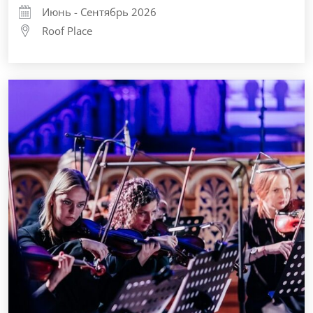
Июнь - Сентябрь 2026
Roof Place