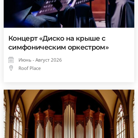
Концерт «Диско на крыше с
симфоническим оркестром»
Июнь - Август 2026
Roof Place