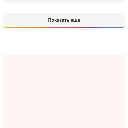
Показать еще