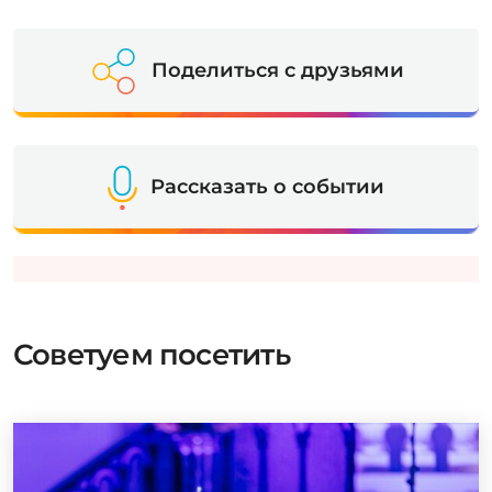
Поделиться с друзьями
Рассказать о событии
Советуем посетить