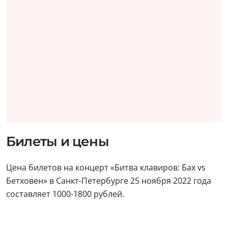
Билеты и цены
Цена билетов на концерт «Битва клавиров: Бах vs
Бетховен» в Санкт-Петербурге 25 ноября 2022 года
составляет 1000-1800 рублей.