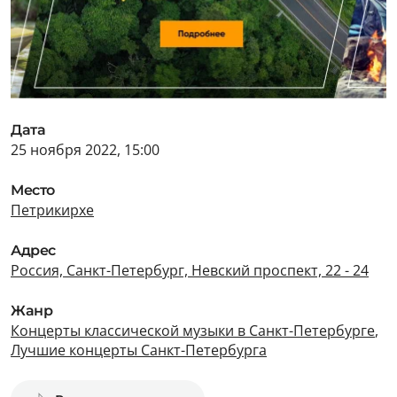
Дата
25 ноября 2022, 15:00
Место
Петрикирхе
Адрес
Россия, Санкт-Петербург, Невский проспект, 22 - 24
Жанр
Концерты классической музыки в Санкт-Петербурге
,
Лучшие концерты Санкт-Петербурга