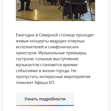
Ежегодно в Северной столице проходят
живые концерты ведущих оперных
исполнителей и симфонических
оркестров. Музыкальные премьеры,
гастроли, сольные выступления
музыкантов становятся яркими
событиями в жизни города. Не
пропустить интересные мероприятия
поможет Афиша КП.
Узнать подробности