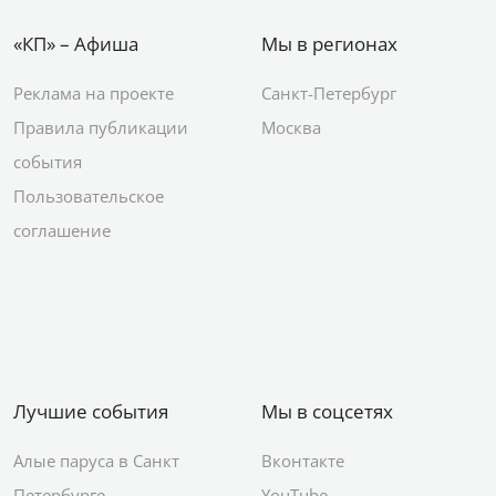
«КП» – Афиша
Мы в регионах
Реклама на проекте
Санкт-Петербург
Правила публикации
Москва
события
Пользовательское
соглашение
Лучшие события
Мы в соцсетях
Алые паруса в Санкт
Вконтакте
Петербурге
YouTube