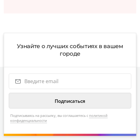
Узнайте о лучших событиях в вашем
городе
Подписываясь на рассылку, вы соглашаетесь с
политикой
конфиденциальности