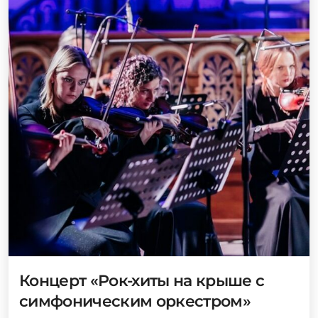
Концерт «Рок-хиты на крыше с
симфоническим оркестром»