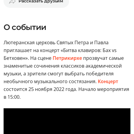
Рассказать друзьям
О событии
Лютеранская церковь Святых Петра и Павла
приглашает на концерт «Битва клавиров: Бах vs
Бетховен». На сцене
Петрикирхе
прозвучат самые
знаменитые сочинения классиков академической
музыки, а зрители смогут выбрать победителя
необычного музыкального состязания.
Концерт
состоится 25 ноября 2022 года. Начало мероприятия
в 15:00.