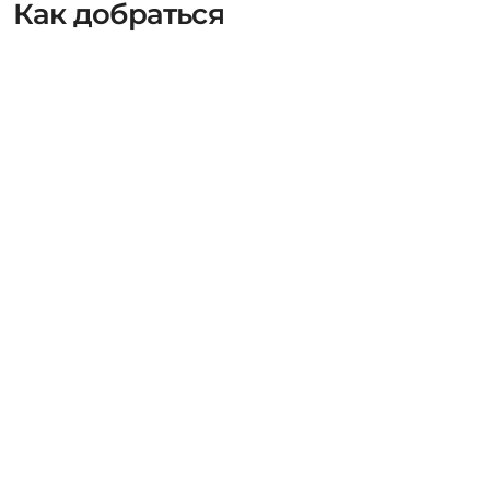
Как добраться