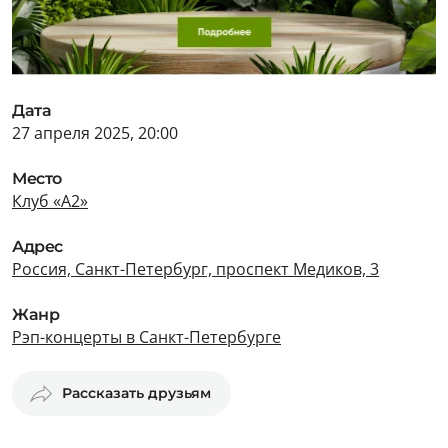
Дата
27 апреля 2025, 20:00
Место
Клуб «А2»
Адрес
Россия, Санкт-Петербург, проспект Медиков, 3
Жанр
Рэп-концерты в Санкт-Петербурге
Рассказать друзьям