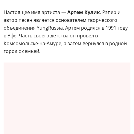
Настоящее имя артиста —
Артем Кулик
. Рэпер и
автор песен является основателем творческого
объединения YungRussia. Артем родился в 1991 году
в Уфе. Часть своего детства он провел в
Комсомольске-на-Амуре, а затем вернулся в родной
город с семьей.