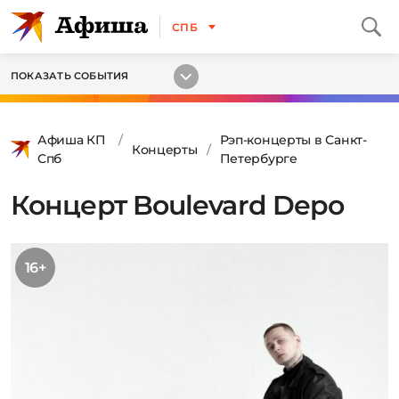
СПБ
ПОКАЗАТЬ СОБЫТИЯ
Афиша КП
Рэп-концерты в Санкт-
Концерты
Спб
Петербурге
Концерт Boulevard Depo
16+