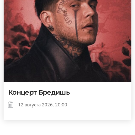
Концерт Бредишь
12 августа 2026, 20:00