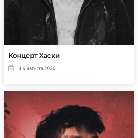
Концерт Хаски
8-9 августа 2026