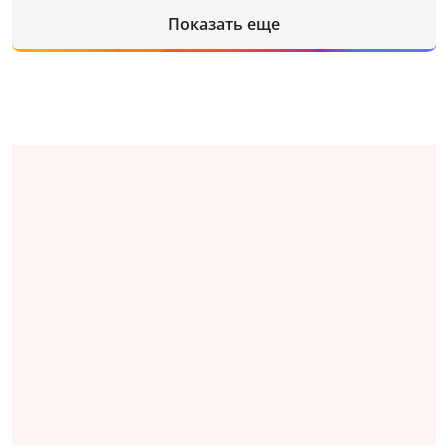
Показать еще