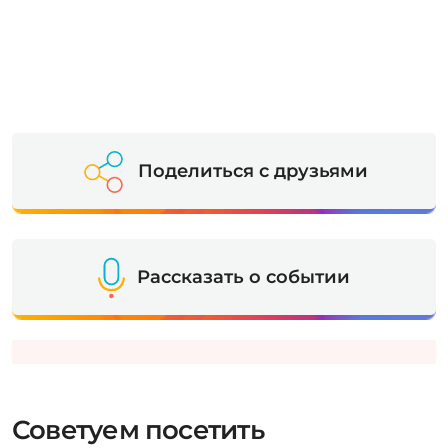
Поделиться с друзьями
Рассказать о событии
Советуем посетить