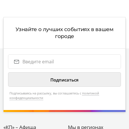
Узнайте о лучших событиях в вашем
городе
Подписываясь на рассылку, вы соглашаетесь с
политикой
конфиденциальности
«КП» – Афиша
Мы в регионах