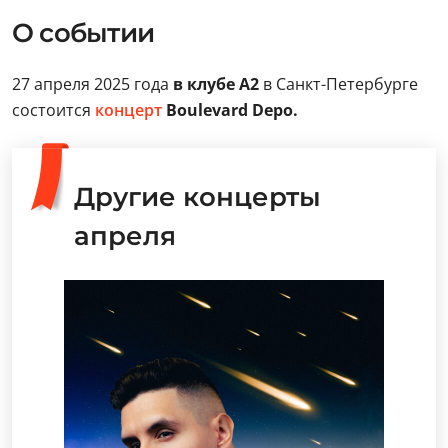
О событии
27 апреля 2025 года
в клубе А2
в Санкт-Петербурге
состоится
концерт
Boulevard Depo.
Другие концерты
апреля