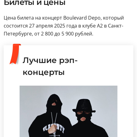
Билеты и цены
Цена билета на концерт Boulevard Depo, который
состоится 27 апреля 2025 года в клубе А2 в Санкт-
Петербурге, от 2 800 до 5 900 рублей.
Лучшие рэп-
концерты