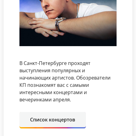
В Санкт-Петербурге проходят
выступления популярных и
начинающих артистов. Обозреватели
КП познакомят вас с самыми
интересными концертами и
вечеринками апреля.
Список концертов