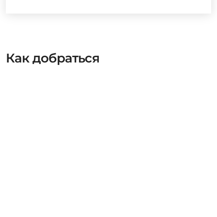
Как добраться