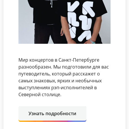
Мир концертов в Санкт-Петербурге
разнообразен. Мы подготовили для вас
путеводитель, который расскажет о
самых знаковых, ярких и необычных
выступлениях рэп-исполнителей в
Северной столице.
Узнать подробности