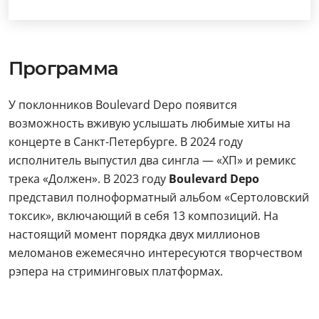
Программа
У поклонников Boulevard Depo появится
возможность вживую услышать любимые хиты на
концерте в Санкт-Петербурге. В 2024 году
исполнитель выпустил два сингла — «ХП» и ремикс
трека «Должен». В 2023 году
Boulevard Depo
представил полноформатный альбом «Сертоловский
токсик», включающий в себя 13 композиций. На
настоящий момент порядка двух миллионов
меломанов ежемесячно интересуются творчеством
рэпера на стриминговых платформах.