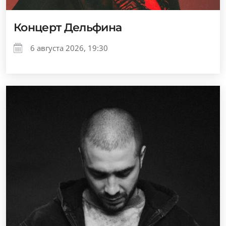
Концерт Дельфина
6 августа 2026, 19:30