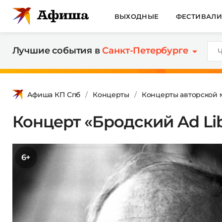
ВЫХОДНЫЕ
ФЕСТИВАЛ
Лучшие события в
Санкт-Петербурге
Афиша КП Спб
Концерты
Концерты авторской 
Концерт «Бродский Ad Li
6+