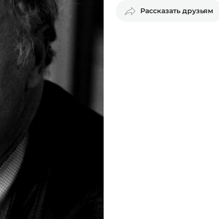
Рассказать друзьям