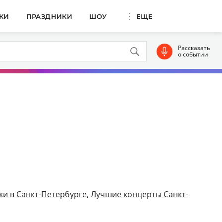
КИ
ПРАЗДНИКИ
ШОУ
ЕЩЕ
Рассказать
о событии
и в Санкт-Петербурге
,
Лучшие концерты Санкт-