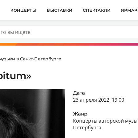
И
КОНЦЕРТЫ
ВЫСТАВКИ
СПЕКТАКЛИ
ЯРМАР
музыки в Санкт-Петербурге
bitum»
Дата
23 апреля 2022, 19:00
Жанр
Концерты авторской музык
Петербурга