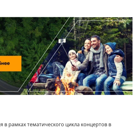
ся в рамках тематического цикла концертов в