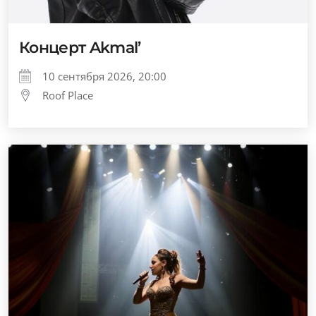
Концерт Akmal’
10 сентября 2026, 20:00
Roof Place