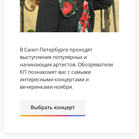
В Санкт-Петербурге проходят
выступления популярных и
начинающих артистов. Обозреватели
КП познакомят вас с самыми
интересными концертами и
вечеринками ноября.
Выбрать концерт