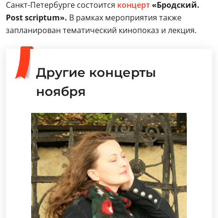
Санкт-Петербурге состоится
концерт
«Бродский.
Post scriptum».
В рамках мероприятия также
запланирован тематический кинопоказ и лекция.
Другие концерты
ноября