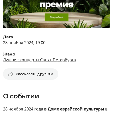
Дата
28 ноября 2024, 19:00
Жанр
Лучшие концерты Санкт-Петербурга
Рассказать друзьям
О событии
28 ноября 2024 года
в Доме еврейской культуры
в