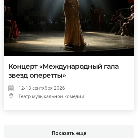
Концерт «Международный гала
звезд оперетты»
12-13 сентября 2026
Театр музыкальной комедии
Показать еще