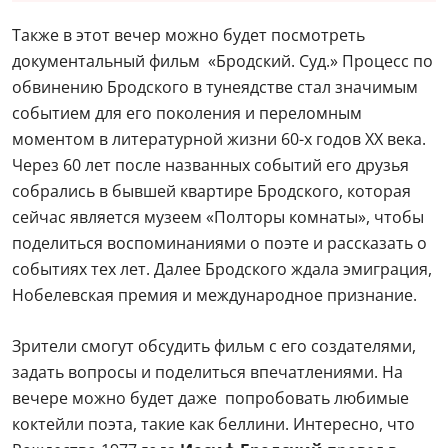
Также в этот вечер можно будет посмотреть
документальный фильм «Бродский. Суд.» Процесс по
обвинению Бродского в тунеядстве стал значимым
событием для его поколения и переломным
моментом в литературной жизни 60-х годов XX века.
Через 60 лет после названных событий его друзья
собрались в бывшей квартире Бродского, которая
сейчас является музеем «Полторы комнаты», чтобы
поделиться воспоминаниями о поэте и рассказать о
событиях тех лет. Далее Бродского ждала эмиграция,
Нобелевская премия и международное признание.
Зрители смогут обсудить фильм с его создателями,
задать вопросы и поделиться впечатлениями. На
вечере можно будет даже попробовать любимые
коктейли поэта, такие как беллини. Интересно, что