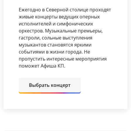
Ежегодно в Северной столице проходят
живые концерты ведущих оперных
исполнителей и симфонических
оркестров. Музыкальные премьеры,
гастроли, сольные выступления
музыкантов становятся яркими
событиями в жизни города. Не
пропустить интересные мероприятия
поможет Афиша КП.
Выбрать концерт