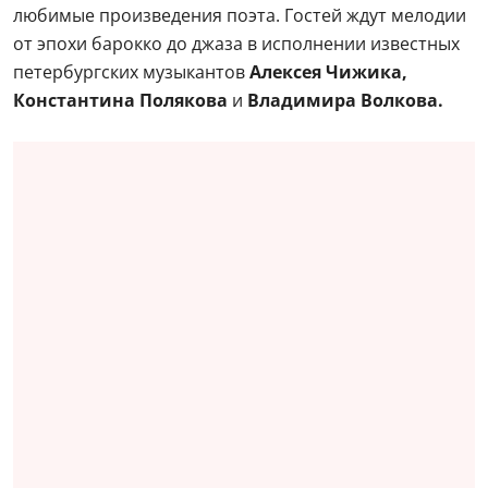
любимые произведения поэта. Гостей ждут мелодии
от эпохи барокко до джаза в исполнении известных
петербургских музыкантов
Алексея Чижика,
Константина Полякова
и
Владимира Волкова.