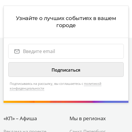
Узнайте о лучших событиях в вашем
городе
Подписываясь на рассылку, вы соглашаетесь с
политикой
конфиденциальности
«КП» – Афиша
Мы в регионах
Реклама на проекте
Санкт-Петербург