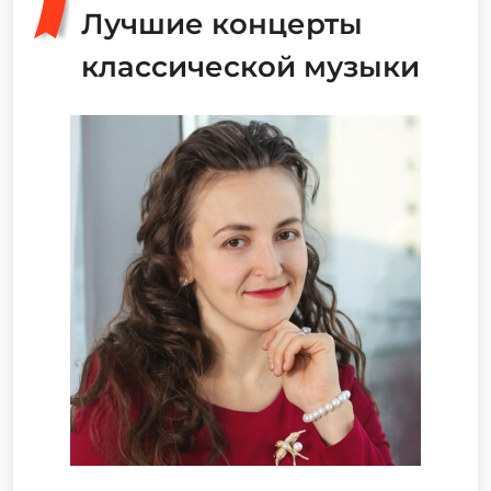
Лучшие концерты
классической музыки