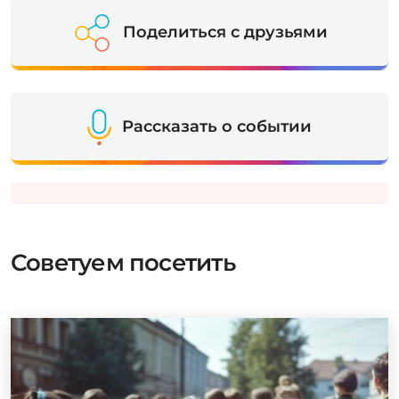
Поделиться с друзьями
Рассказать о событии
Советуем посетить