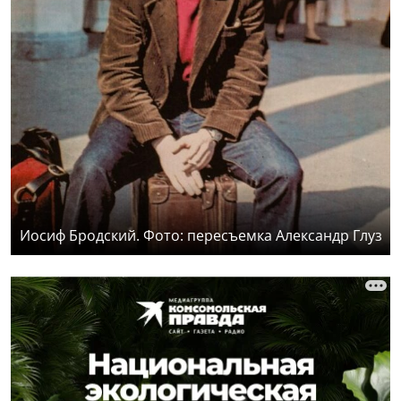
Иосиф Бродский. Фото: пересъемка Александр Глуз