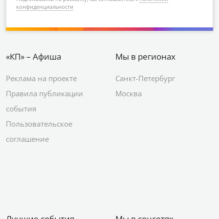
конфиденциальности
«КП» – Афиша
Мы в регионах
Реклама на проекте
Санкт-Петербург
Правила публикации
Москва
события
Пользовательское
соглашение
Лучшие события
Мы в соцсетях