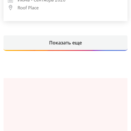
Roof Place
Показать еще