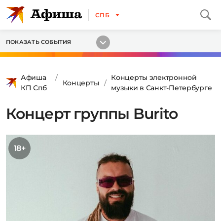
СПБ
ПОКАЗАТЬ СОБЫТИЯ
Афиша
Концерты электронной
Концерты
КП Спб
музыки в Санкт-Петербурге
Концерт группы Burito
18+