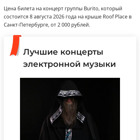
Цена билета на концерт группы Burito, который
состоится 8 августа 2026 года на крыше Roof Place в
Санкт-Петербурге, от 2 000 рублей.
Лучшие концерты
электронной музыки