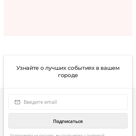
Узнайте о лучших событиях в вашем
городе
Подписываясь на рассылку, вы соглашаетесь с
политикой