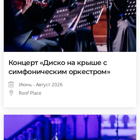
Концерт «Диско на крыше с
симфоническим оркестром»
Июнь - Август 2026
Roof Place