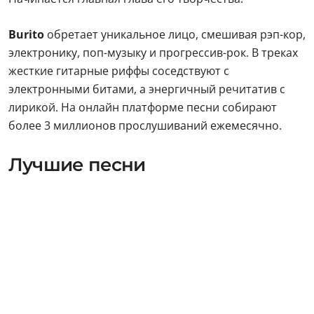
Burito
обретает уникальное лицо, смешивая рэп-кор,
электронику, поп-музыку и прогрессив-рок. В треках
жесткие гитарные риффы соседствуют с
электронными битами, а энергичный речитатив с
лирикой. На онлайн платформе песни собирают
более 3 миллионов прослушиваний ежемесячно.
Лучшие песни