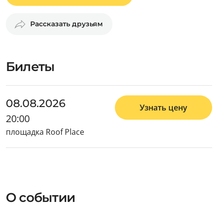
Рассказать друзьям
Билеты
08.08.2026
Узнать цену
20:00
площадка Roof Place
О событии