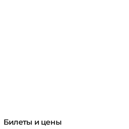
Билеты и цены