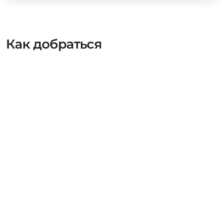
Как добраться