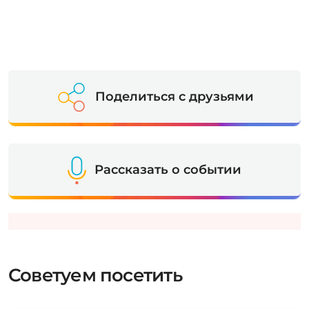
Поделиться с друзьями
Рассказать о событии
Советуем посетить