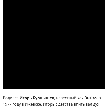
Родился
Игорь Бурнышев
, известный как
Burito
, в
1977 году в Ижевске. Игорь с детства впитывал дух