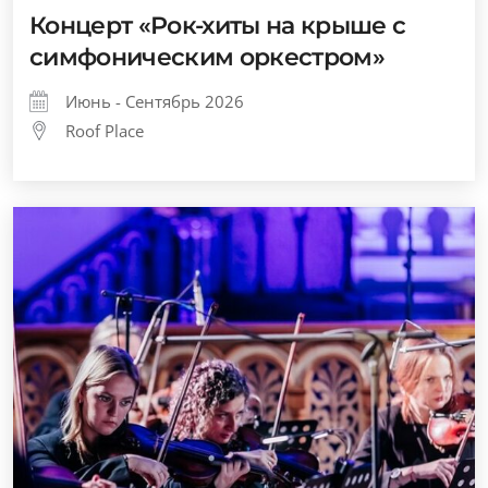
Концерт «Рок-хиты на крыше с
симфоническим оркестром»
Июнь - Сентябрь 2026
Roof Place