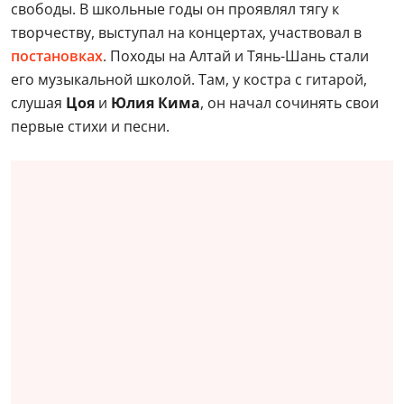
свободы. В школьные годы он проявлял тягу к
творчеству, выступал на концертах, участвовал в
постановках
. Походы на Алтай и Тянь-Шань стали
его музыкальной школой. Там, у костра с гитарой,
слушая
Цоя
и
Юлия Кима
, он начал сочинять свои
первые стихи и песни.