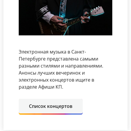
Электронная музыка в Санкт-
Петербурге представлена самыми
разными стилями и направлениями.
Анонсы лучших вечеринок и
электронных концертов ищите в
разделе Афиши КП.
Список концертов