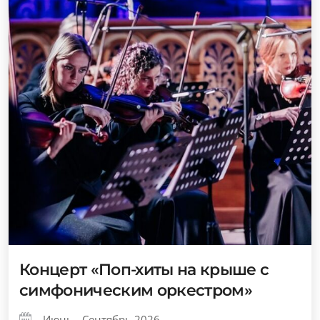
Концерт «Поп-хиты на крыше с
симфоническим оркестром»
Июнь - Сентябрь 2026