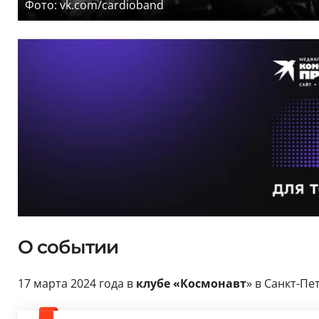
Фото: vk.com/cardioband
О событии
17 марта 2024 года в
клубе «Космонавт
» в Санкт-Пе