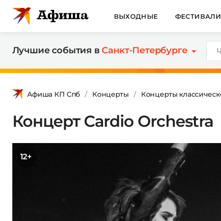
ВЫХОДНЫЕ
ФЕСТИВАЛ
Лучшие события в
Санкт-Петербурге
Афиша КП Спб
Концерты
Концерты классическ
Концерт Cardio Orchestra
12+