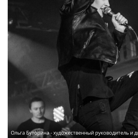
Ольга Буторина - художественный руководитель и д