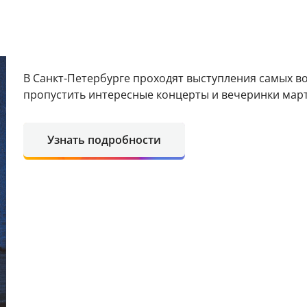
В Санкт-Петербурге проходят выступления самых в
пропустить интересные концерты и вечеринки мар
Узнать подробности