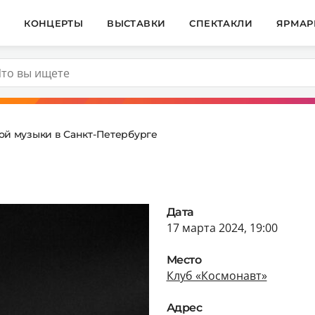
И
КОНЦЕРТЫ
ВЫСТАВКИ
СПЕКТАКЛИ
ЯРМАР
ой музыки в Санкт-Петербурге
Дата
17 марта 2024, 19:00
Место
Клуб «Космонавт»
Адрес