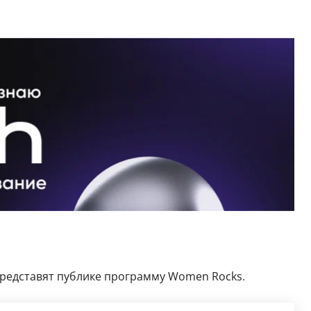
представят публике программу Women Rocks.