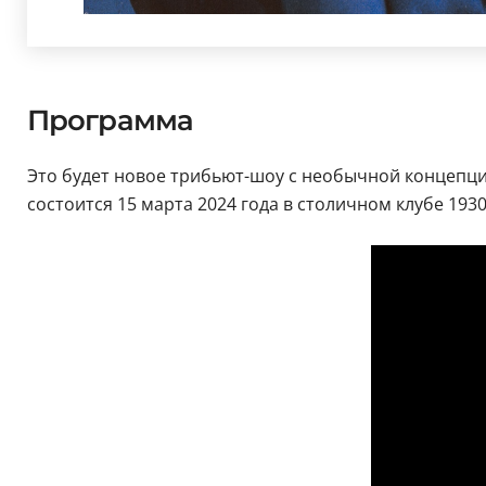
Программа
Это будет новое трибьют-шоу с необычной концепци
состоится 15 марта 2024 года в столичном клубе 193