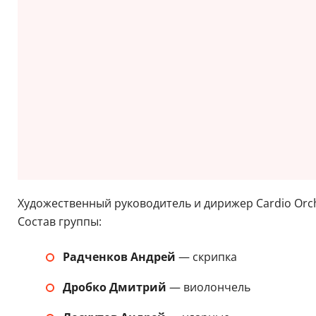
Художественный руководитель и дирижер Cardio Orc
Состав группы:
Радченков Андрей
— скрипка
Дробко Дмитрий
— виолончель