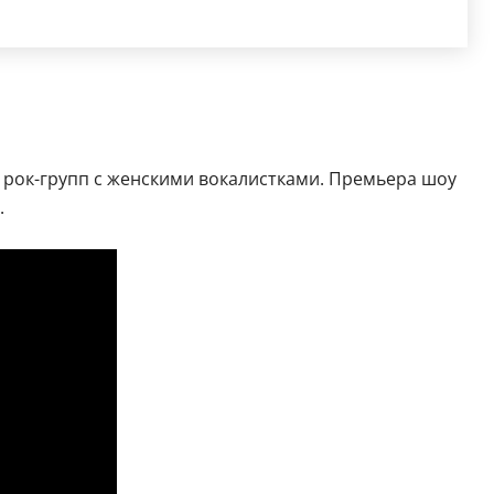
 рок-групп с женскими вокалистками. Премьера шоу
.