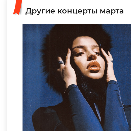
Другие концерты марта