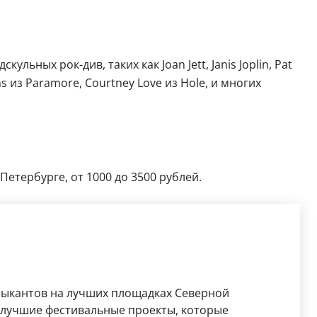
ных рок-див, таких как Joan Jett, Janis Joplin, Pat
 из Paramore, Courtney Love из Hole, и многих
Петербурге, от 1000 до 3500 рублей.
зыкантов на лучших площадках Северной
 лучшие фестивальные проекты, которые