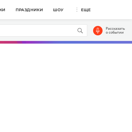
КИ
ПРАЗДНИКИ
ШОУ
ЕЩЕ
Рассказать
о событии