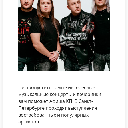
Не пропустить самые интересные
музыкальные концерты и вечеринки
вам поможет Афиша КП. В Санкт-
Петербурге проходят выступления
востребованных и популярных
артистов.