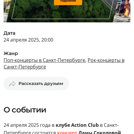
Дата
24 апреля 2025, 20:00
Жанр
Поп-концерты в Санкт-Петербурге
,
Рок-концерты в
Санкт-Петербурге
Рассказать друзьям
О событии
24 апреля 2025 года в
клубе Action Club
в Санкт-
Петербурге состоится
концерт
Даны Соколовой
.