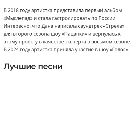
В 2018 году артистка представила первый альбом
«Мыслепад» и стала гастролировать по России.
Интересно, что Дана написала саундтрек «Стрела»
для второго сезона шоу «Пацанки» и вернулась к
этому проекту в качестве эксперта в восьмом сезоне.
В 2024 году артистка приняла участие в шоу «Голос».
Лучшие песни