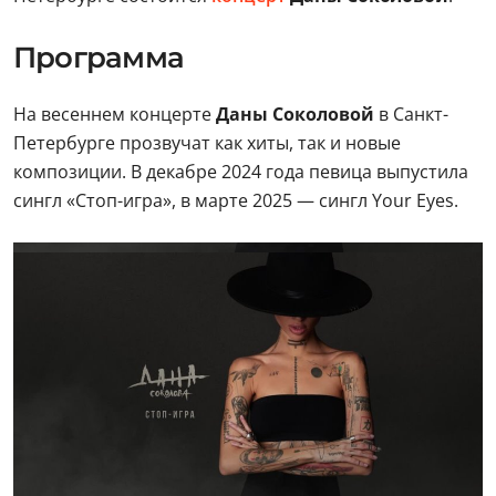
Программа
На весеннем концерте
Даны Соколовой
в Санкт-
Петербурге прозвучат как хиты, так и новые
композиции. В декабре 2024 года певица выпустила
сингл «Стоп-игра», в марте 2025 — сингл Your Eyes.