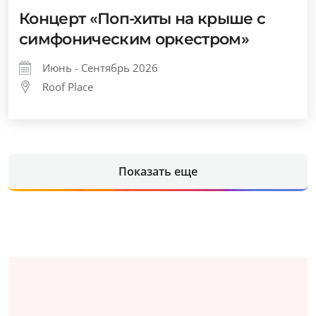
Концерт «Поп-хиты на крыше с
симфоническим оркестром»
Июнь - Сентябрь 2026
Roof Place
Показать еще