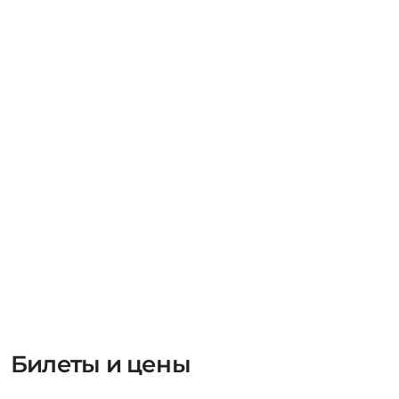
Билеты и цены