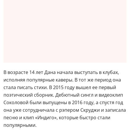
В возрасте 14 лет Дана начала выступать в клубах,
исполняя популярные каверы. В тот же период она
стала писать стихи. В 2015 году вышел ее первый
поэтический сборник. Дебютный сингл и видеоклип
Соколовой были выпущены в 2016 году, а спустя год
она уже сотрудничала с рэпером Скруджи и записала
песню и клип «Индиго», которые быстро стали
популярными.