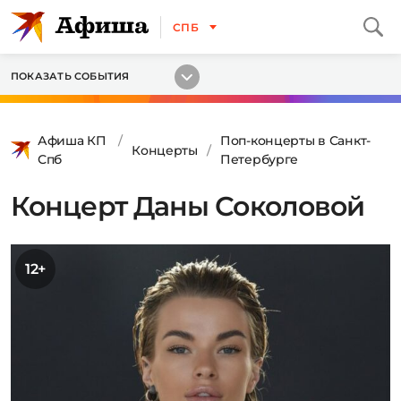
СПБ
ПОКАЗАТЬ СОБЫТИЯ
Афиша КП
Поп-концерты в Санкт-
Концерты
Спб
Петербурге
Концерт Даны Соколовой
12+