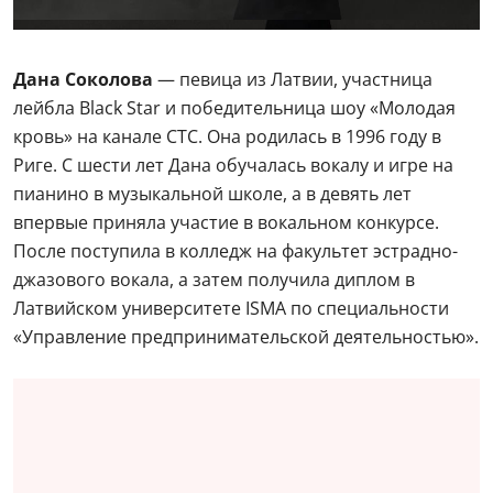
Дана Соколова
— певица из Латвии, участница
лейбла Black Star и победительница шоу «Молодая
кровь» на канале СТС. Она родилась в 1996 году в
Риге. С шести лет Дана обучалась вокалу и игре на
пианино в музыкальной школе, а в девять лет
впервые приняла участие в вокальном конкурсе.
После поступила в колледж на факультет эстрадно-
джазового вокала, а затем получила диплом в
Латвийском университете ISMA по специальности
«Управление предпринимательской деятельностью».