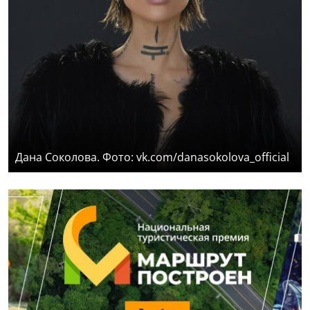
Дана Соколова. Фото: vk.com/danasokolova_official