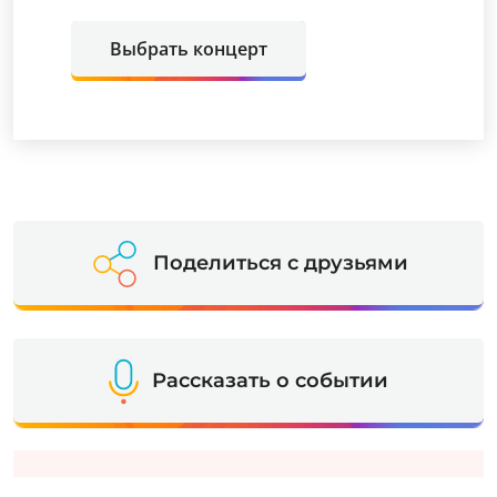
Выбрать концерт
Поделиться с друзьями
Рассказать о событии