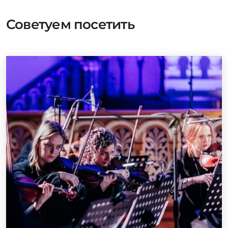
Советуем посетить