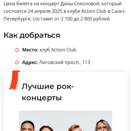
Цена билета на концерт Даны Соколовой, который
состоится 24 апреля 2025 в
клубе Action Club в Санкт-
Петербурге, составит от 2 100 до 2 800 рублей.
Как добраться
Место:
клуб Action Club
Адрес:
Лиговский просп., 113
Лучшие рок-
концерты