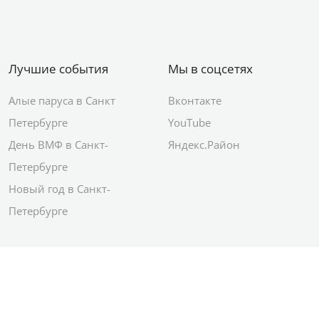
Лучшие события
Мы в соцсетях
Алые паруса в Санкт
Вконтакте
Петербурге
YouTube
День ВМФ в Санкт-
Яндекс.Район
Петербурге
Новый год в Санкт-
Петербурге