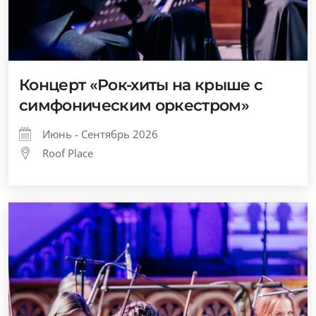
Концерт «Рок-хиты на крыше с
симфоническим оркестром»
Июнь - Сентябрь 2026
Roof Place