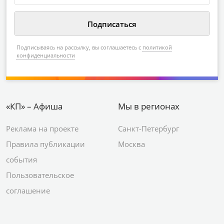
Подписываясь на рассылку, вы соглашаетесь с
политикой
конфиденциальности
«КП» – Афиша
Мы в регионах
Реклама на проекте
Санкт-Петербург
Правила публикации
Москва
события
Пользовательское
соглашение