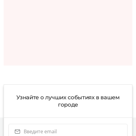
Узнайте о лучших событиях в вашем
городе