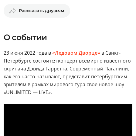
Рассказать друзьям
О событии
23 июня 2022 года в
«Ледовом Дворце»
в Санкт-
Петербурге состоится концерт всемирно известного
скрипача Дэвида Гарретта. Современный Паганини,
как его часто называют, представит петербургским
зрителям в рамках мирового тура свое новое шоу
«UNLIMITED — LIVE».