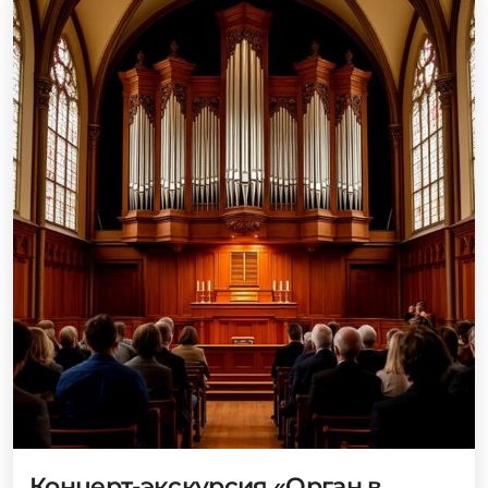
Концерт-экскурсия «Орган в