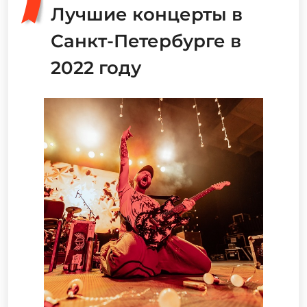
Лучшие концерты в
Санкт-Петербурге в
2022 году