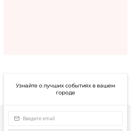
Узнайте о лучших событиях в вашем
городе