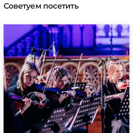
Советуем посетить