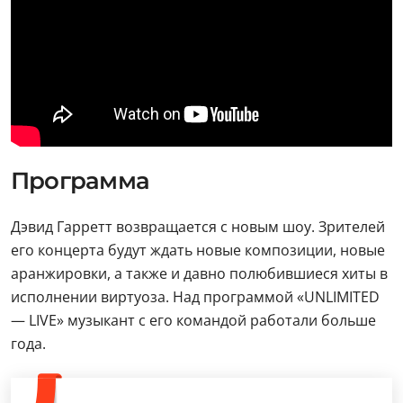
Программа
Дэвид Гарретт возвращается с новым шоу. Зрителей
его концерта будут ждать новые композиции, новые
аранжировки, а также и давно полюбившиеся хиты в
исполнении виртуоза. Над программой «UNLIMITED
— LIVE» музыкант с его командой работали больше
года.