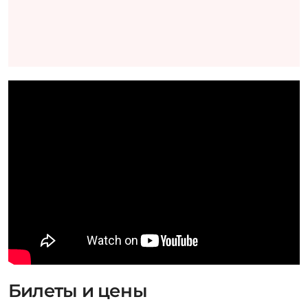
Билеты и цены