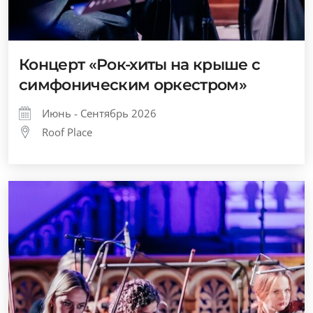
Концерт «Рок-хиты на крыше с
симфоническим оркестром»
Июнь - Сентябрь 2026
Roof Place