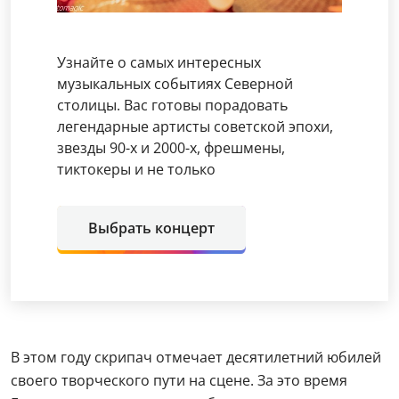
Узнайте о самых интересных
музыкальных событиях Северной
столицы. Вас готовы порадовать
легендарные артисты советской эпохи,
звезды 90-х и 2000-х, фрешмены,
тиктокеры и не только
Выбрать концерт
В этом году скрипач отмечает десятилетний юбилей
своего творческого пути на сцене. За это время