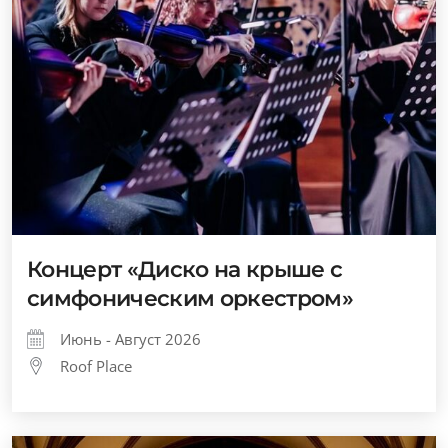
Концерт «Диско на крыше с
симфоническим оркестром»
Июнь - Август 2026
Roof Place