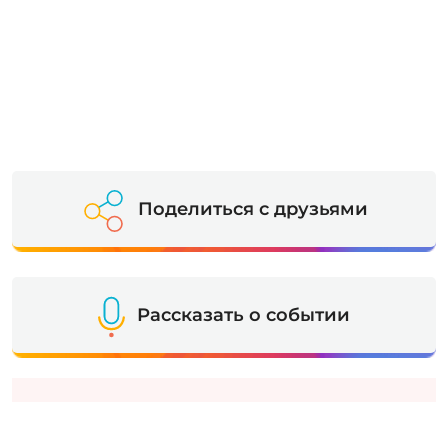
Поделиться с друзьями
Рассказать о событии