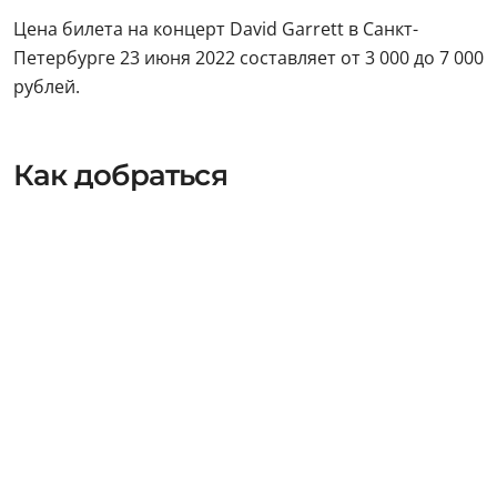
Цена билета на концерт David Garrett в Санкт-
Петербурге 23 июня 2022 составляет от 3 000 до 7 000
рублей.
Как добраться