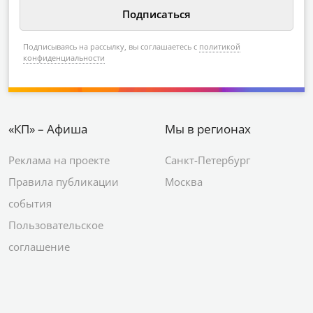
Подписываясь на рассылку, вы соглашаетесь с
политикой
конфиденциальности
«КП» – Афиша
Мы в регионах
Реклама на проекте
Санкт-Петербург
Правила публикации
Москва
события
Пользовательское
соглашение