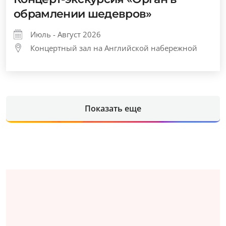
обрамлении шедевров»
Июль - Август 2026
Концертный зал на Английской набережной
Показать еще