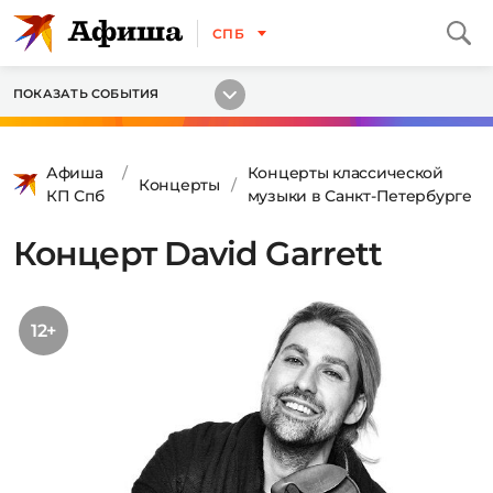
СПБ
ПОКАЗАТЬ СОБЫТИЯ
Афиша
Концерты классической
Концерты
КП Спб
музыки в Санкт-Петербурге
Концерт David Garrett
12+