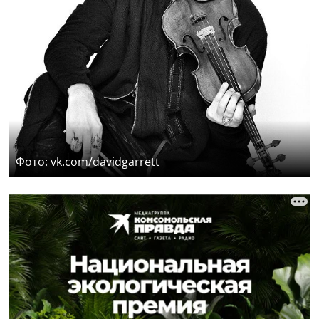
Фото: vk.com/davidgarrett