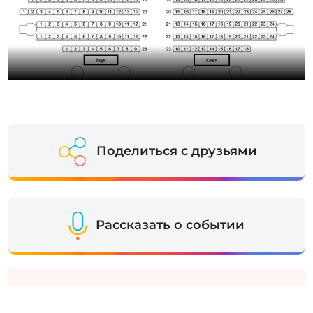
Поделиться с друзьями
Рассказать о событии