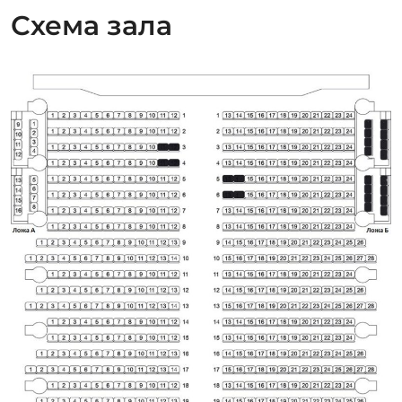
Схема зала