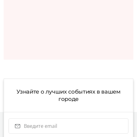
Узнайте о лучших событиях в вашем
городе