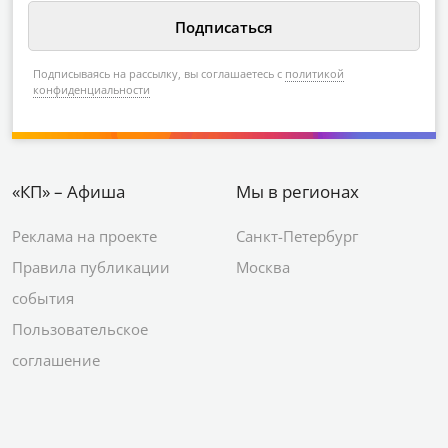
Подписываясь на рассылку, вы соглашаетесь с
политикой
конфиденциальности
«КП» – Афиша
Мы в регионах
Реклама на проекте
Санкт-Петербург
Правила публикации
Москва
события
Пользовательское
соглашение