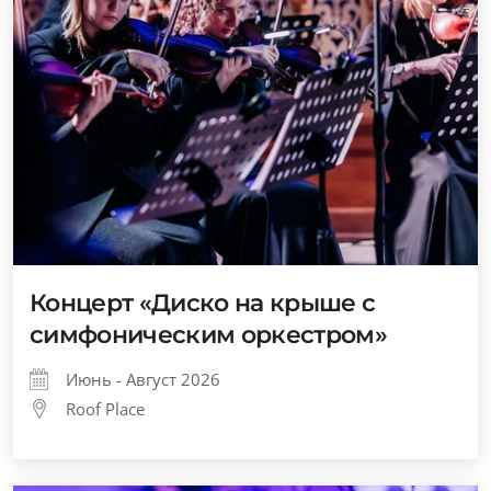
Концерт «Диско на крыше с
симфоническим оркестром»
Июнь - Август 2026
Roof Place