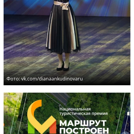
Фото: vk.com/dianaankudinovaru