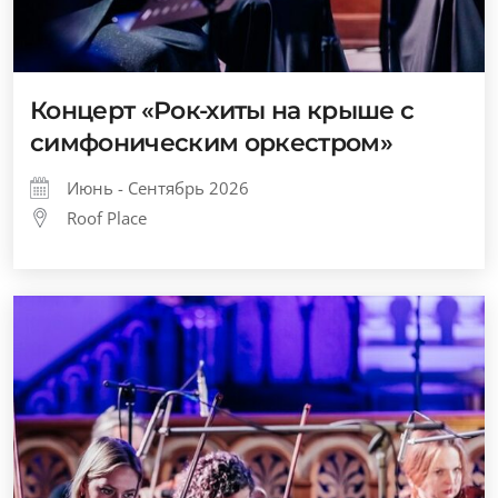
Концерт «Рок-хиты на крыше с
симфоническим оркестром»
Июнь - Сентябрь 2026
Roof Place