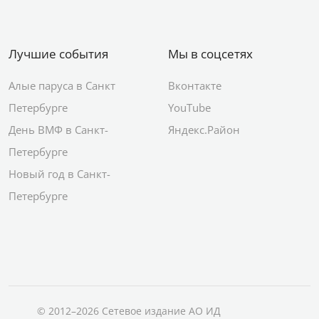
Лучшие события
Мы в соцсетях
Алые паруса в Санкт
Вконтакте
Петербурге
YouTube
День ВМФ в Санкт-
Яндекс.Район
Петербурге
Новый год в Санкт-
Петербурге
© 2012–2026 Сетевое издание АО ИД