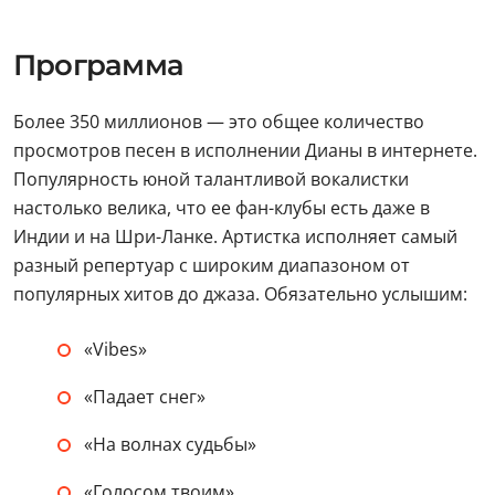
Программа
Более 350 миллионов — это общее количество
просмотров песен в исполнении Дианы в интернете.
Популярность юной талантливой вокалистки
настолько велика, что ее фан-клубы есть даже в
Индии и на Шри-Ланке. Артистка исполняет самый
разный репертуар с широким диапазоном от
популярных хитов до джаза. Обязательно услышим:
«Vibes»
«Падает снег»
«На волнах судьбы»
«Голосом твоим»