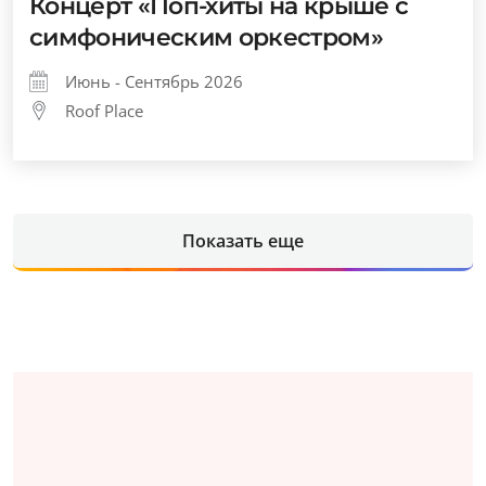
Концерт «Поп-хиты на крыше с
симфоническим оркестром»
Июнь - Сентябрь 2026
Roof Place
Показать еще