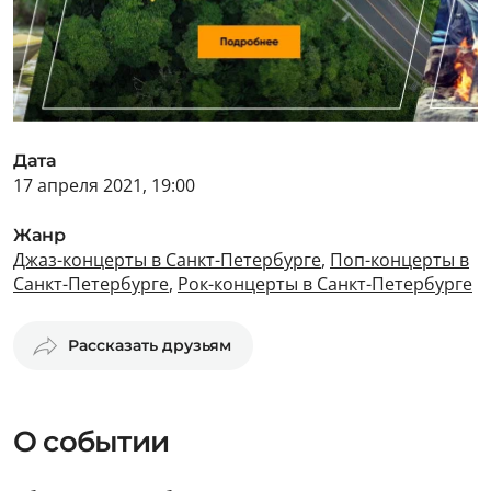
Дата
17 апреля 2021, 19:00
Жанр
Джаз-концерты в Санкт-Петербурге
,
Поп-концерты в
Санкт-Петербурге
,
Рок-концерты в Санкт-Петербурге
Рассказать друзьям
О событии