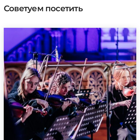
Советуем посетить