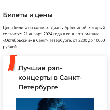
Билеты и цены
Цена билета на концерт Дианы Арбениной, который
состоится 21 января 2024 года в концертном зале
«Октябрьский» в Санкт-Петербурге, от 2200 до 10000
рублей.
Лучшие рэп-
концерты в Санкт-
Петербурге