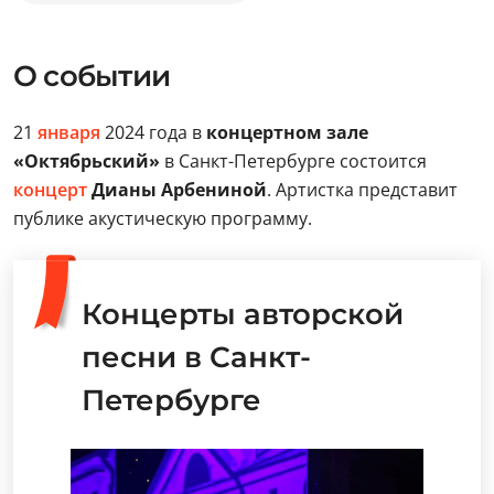
О событии
21
января
2024 года в
концертном зале
«Октябрьский»
в Санкт-Петербурге состоится
концерт
Дианы Арбениной
. Артистка представит
публике акустическую программу.
Концерты авторской
песни в Санкт-
Петербурге