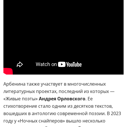
Арбенина также участвует в многочисленных
литературных проектах, последний из которых —
«Живые поэты»
Андрея Орловского
. Ее
стихотворение стало одним из десятков текстов,
вошедших в антологию современной поэзии. В 2023
году у «Ночных снайперов» вышло несколько