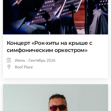
Концерт «Рок-хиты на крыше с
симфоническим оркестром»
Июнь - Сентябрь 2026
Roof Place