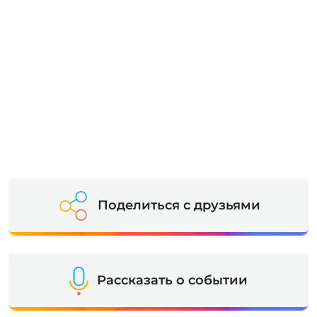
Поделиться с друзьями
Рассказать о событии