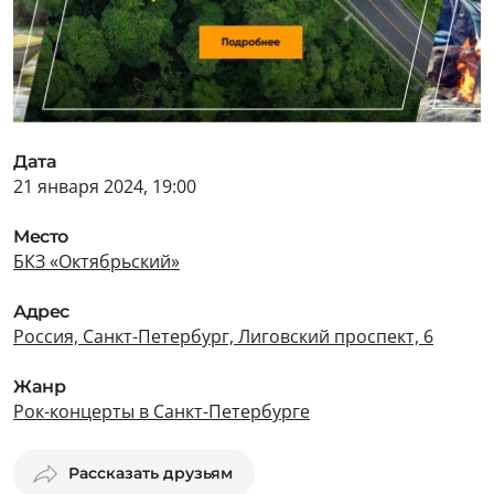
Дата
21 января 2024, 19:00
Место
БКЗ «Октябрьский»
Адрес
Россия, Санкт-Петербург, Лиговский проспект, 6
Жанр
Рок-концерты в Санкт-Петербурге
Рассказать друзьям