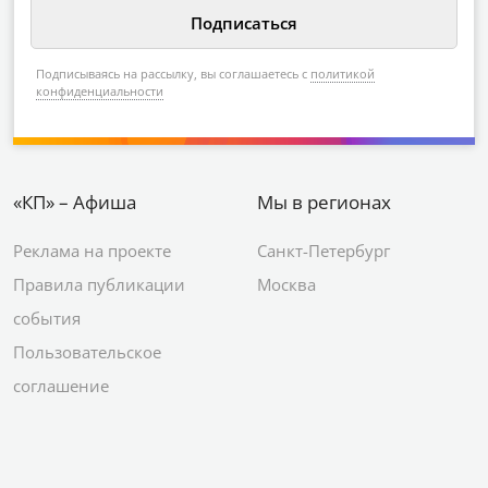
Подписываясь на рассылку, вы соглашаетесь с
политикой
конфиденциальности
«КП» – Афиша
Мы в регионах
Реклама на проекте
Санкт-Петербург
Правила публикации
Москва
события
Пользовательское
соглашение