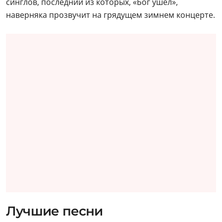
синглов, последний из которых, «Бог ушел»,
наверняка прозвучит на грядущем зимнем концерте.
Лучшие песни