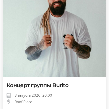
Концерт группы Burito
8 августа 2026, 20:00
Roof Place