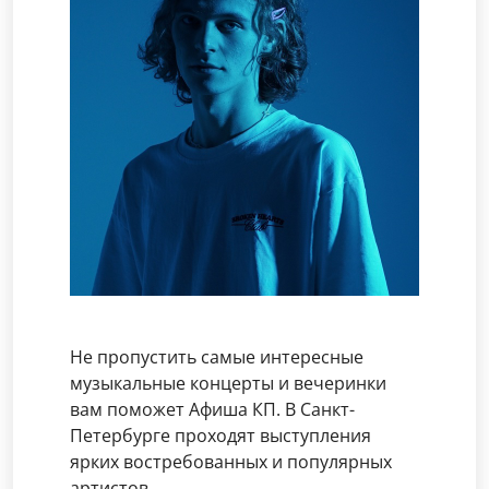
Не пропустить самые интересные
музыкальные концерты и вечеринки
вам поможет Афиша КП. В Санкт-
Петербурге проходят выступления
ярких востребованных и популярных
артистов.