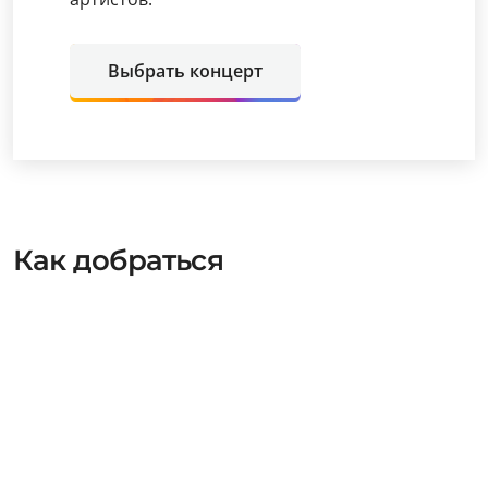
Выбрать концерт
Как добраться