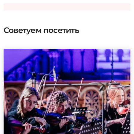
Советуем посетить