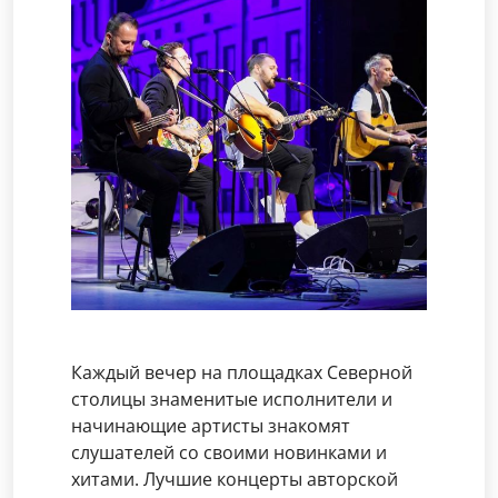
Каждый вечер на площадках Северной
столицы знаменитые исполнители и
начинающие артисты знакомят
слушателей со своими новинками и
хитами. Лучшие концерты авторской