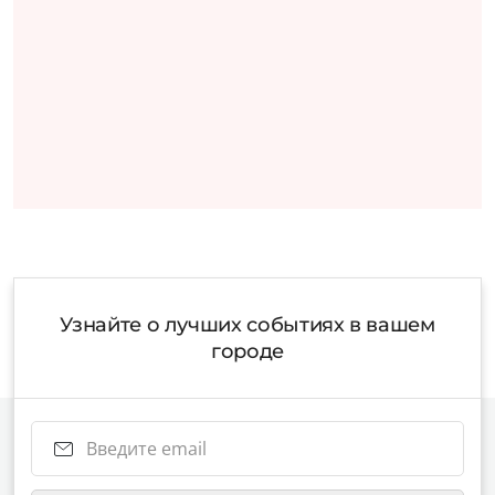
Узнайте о лучших событиях в вашем
городе