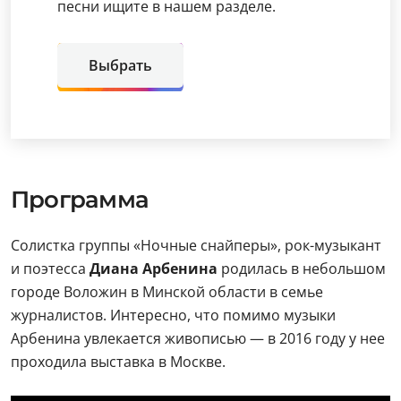
песни ищите в нашем разделе.
Выбрать
Программа
Солистка группы «Ночные снайперы», рок-музыкант
и поэтесса
Диана Арбенина
родилась в небольшом
городе Воложин в Минской области в семье
журналистов. Интересно, что помимо музыки
Арбенина увлекается живописью — в 2016 году у нее
проходила выставка в Москве.