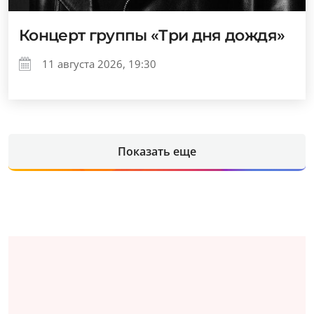
Концерт группы «Три дня дождя»
11 августа 2026, 19:30
Показать еще