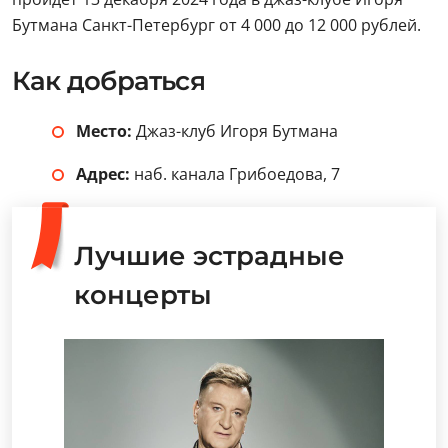
Бутмана Санкт-Петербург от 4 000 до 12 000 рублей.
Как добраться
Место:
Джаз-клуб Игоря Бутмана
Адрес:
наб. канала Грибоедова, 7
Лучшие эстрадные
концерты