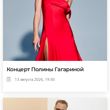
Концерт Полины Гагариной
13 августа 2026, 19:30