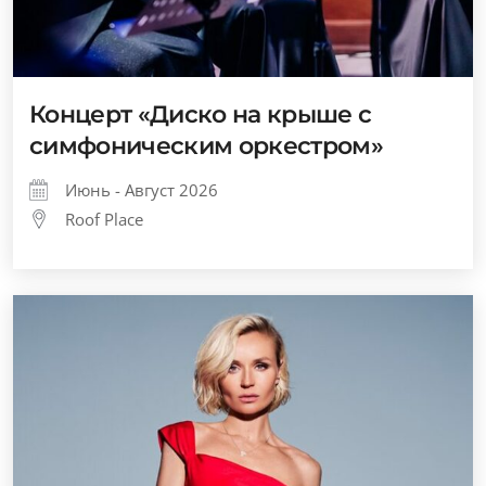
Концерт «Диско на крыше с
симфоническим оркестром»
Июнь - Август 2026
Roof Place