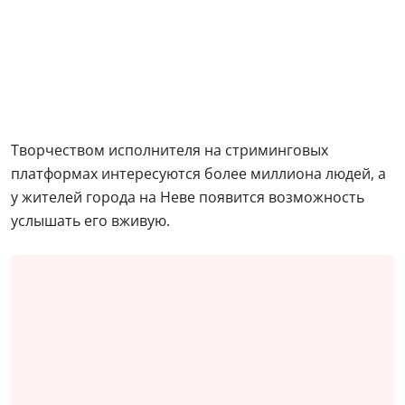
Творчеством исполнителя на стриминговых
платформах интересуются более миллиона людей, а
у жителей города на Неве появится возможность
услышать его вживую.