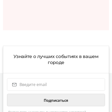
Узнайте о лучших событиях в вашем
городе
Подписываясь на рассылку, вы соглашаетесь с
политикой