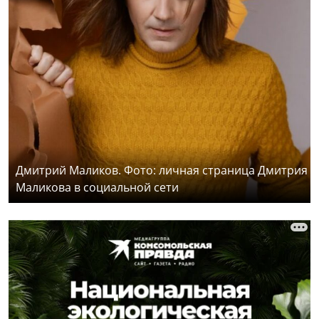
Дмитрий Маликов. Фото: личная страница Дмитрия
Маликова в социальной сети