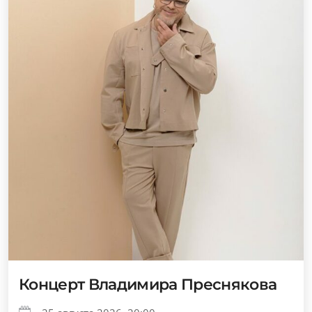
Концерт Владимира Преснякова