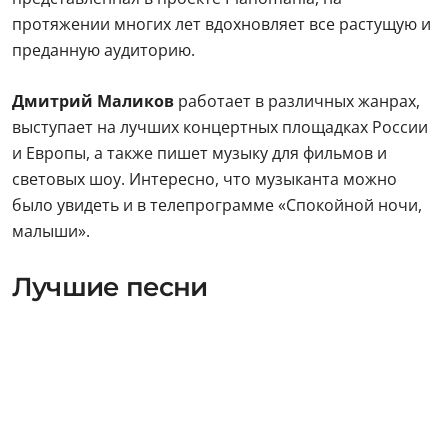
протяжении многих лет вдохновляет все растущую и
преданную аудиторию.
Дмитрий Маликов
работает в различных жанрах,
выступает на лучших концертных площадках России
и Европы, а также пишет музыку для фильмов и
световых шоу. Интересно, что музыканта можно
было увидеть и в телепрограмме «Спокойной ночи,
малыши».
Лучшие песни