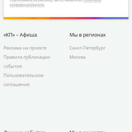
конфиденциальности
«КП» – Афиша
Мы в регионах
Реклама на проекте
Санкт-Петербург
Правила публикации
Москва
события
Пользовательское
соглашение