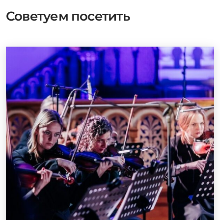
Советуем посетить