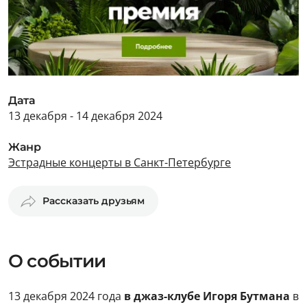
Дата
13 декабря - 14 декабря 2024
Жанр
Эстрадные концерты в Санкт-Петербурге
Рассказать друзьям
О событии
13 декабря 2024 года
в джаз-клубе Игоря Бутмана
в