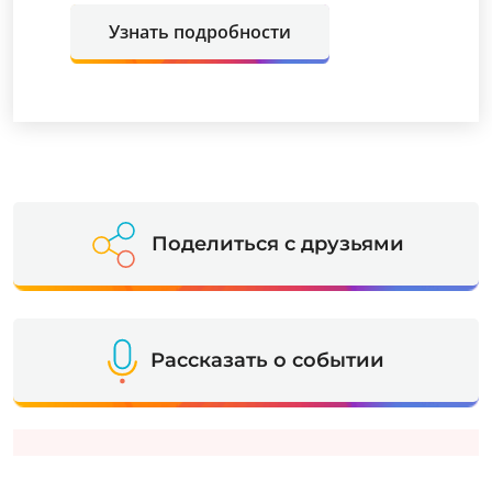
Узнать подробности
Поделиться с друзьями
Рассказать о событии