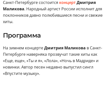
Санкт-Петербурге состоится
концерт
Дмитрия
Маликова
. Народный артист России исполнит для
поклонников давно полюбившиеся песни и свежие
хиты.
Программа
На зимнем концерте
Дмитрия Маликова
в Санкт-
Петербурге наверняка прозвучат такие хиты как
«Еще, еще», «Ты и я», «Лола», «Ночь в Мадриде» и
новинки. Автор песен недавно выпустил сингл
«Впустите музыку».