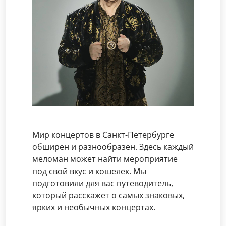
Мир концертов в Санкт-Петербурге
обширен и разнообразен. Здесь каждый
меломан может найти мероприятие
под свой вкус и кошелек. Мы
подготовили для вас путеводитель,
который расскажет о самых знаковых,
ярких и необычных концертах.