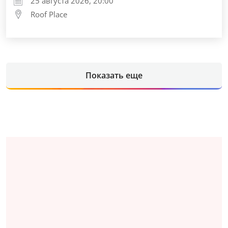
25 августа 2026, 20:00
Roof Place
Показать еще