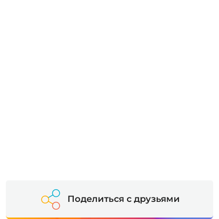
Поделиться с друзьями