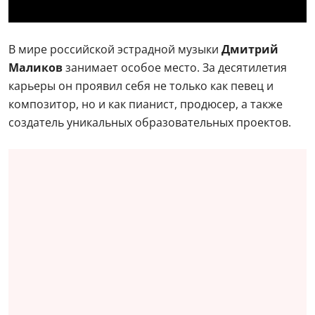
В мире российской эстрадной музыки
Дмитрий
Маликов
занимает особое место. За десятилетия
карьеры он проявил себя не только как певец и
композитор, но и как пианист, продюсер, а также
создатель уникальных образовательных проектов.