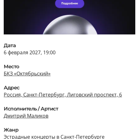
Дата
6 февраля 2027, 19:00
Место
БКЗ «Октябрьский»
Адрес
Россия, Санкт-Петербург, Лиговский проспект, 6
Исполнитель / Артист
Дмитрий Маликов
Жанр
Эстрадные концерты в Санкт-Петербурге