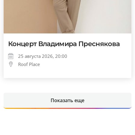
Концерт Владимира Преснякова
25 августа 2026, 20:00
Roof Place
Показать еще