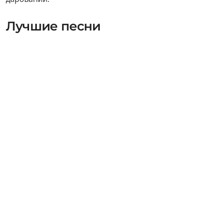
Лучшие песни