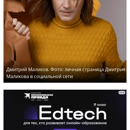
Дмитрий Маликов. Фото: личная страница Дмитрия
Маликова в социальной сети