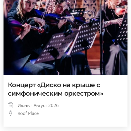
Концерт «Диско на крыше с
симфоническим оркестром»
Июнь - Август 2026
Roof Place