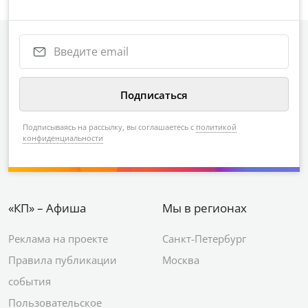
Подписываясь на рассылку, вы соглашаетесь с
политикой
конфиденциальности
«КП» – Афиша
Мы в регионах
Реклама на проекте
Санкт-Петербург
Правила публикации
Москва
события
Пользовательское