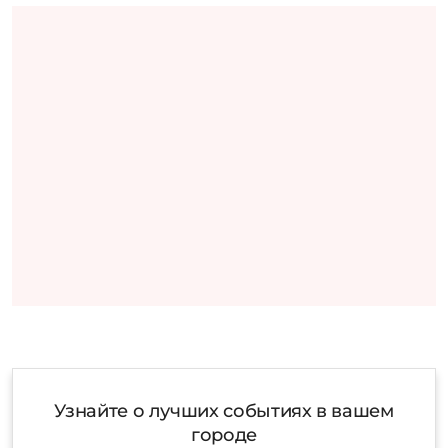
Узнайте о лучших событиях в вашем
городе