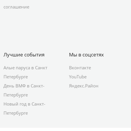
соглашение
Лучшие события
Мы в соцсетях
Алые паруса в Санкт
Вконтакте
Петербурге
YouTube
День ВМФ в Санкт-
Яндекс.Район
Петербурге
Новый год в Санкт-
Петербурге