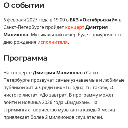
О событии
6 февраля 2027 года в 19:00 в
БКЗ «Октябрьский»
в
Санкт-Петербурге пройдет
концерт
Дмитрия
Маликова.
Музыкальный вечер будет приурочен ко
дню рождения
исполнителя
.
Программа
На концерте
Дмитрия Маликова
в Санкт-
Петербурге прозвучат самые узнаваемые и любимые
публикой хиты. Среди них «Ты одна, ты такая», «С
чистого листа», «До завтра». В программу может
войти и новинка 2026 года «Выдыхай». На
стримингах творчество музыканта каждый месяц
привлекает более 2 миллионов слушателей.