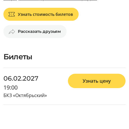
Узнать стоимость билетов
Рассказать друзьям
Билеты
06.02.2027
Узнать цену
19:00
БКЗ «Октябрьский»