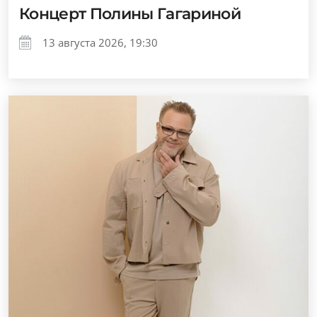
Концерт Полины Гагариной
13 августа 2026, 19:30