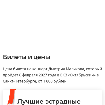
Билеты и цены
Цена билета на концерт Дмитрия Маликова, который
пройдет 6 февраля 2027 года в БКЗ «Октябрьский» в
Санкт-Петербурге, от 1 800 рублей.
Лучшие эстрадные