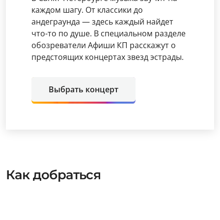
каждом шагу. От классики до
андеграунда — здесь каждый найдет
что-то по душе. В специальном разделе
обозреватели Афиши КП расскажут о
предстоящих концертах звезд эстрады.
Выбрать концерт
Как добраться