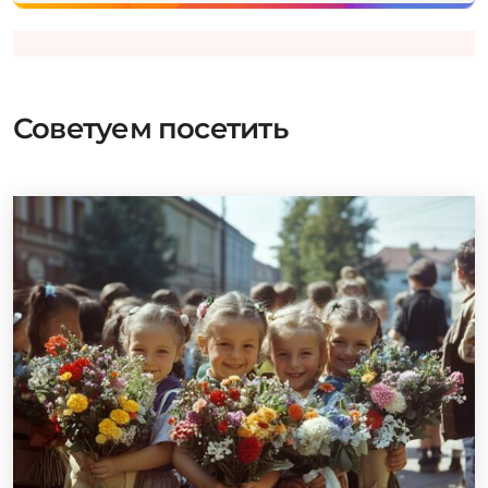
Советуем посетить