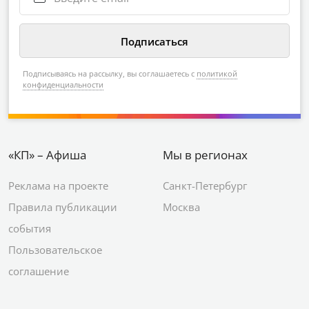
Подписываясь на рассылку, вы соглашаетесь с
политикой
конфиденциальности
«КП» – Афиша
Мы в регионах
Реклама на проекте
Санкт-Петербург
Правила публикации
Москва
события
Пользовательское
соглашение