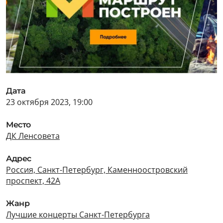
Дата
23 октября 2023, 19:00
Место
ДК Ленсовета
Адрес
Россия, Санкт-Петербург, Каменноостровский
проспект, 42А
Жанр
Лучшие концерты Санкт-Петербурга