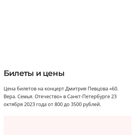
Билеты и цены
Цена билетов на концерт Дмитрия Певцова «60.
Вера. Семья. Отечество» в Санкт-Петербурге 23
октября 2023 года от 800 до 3500 рублей.