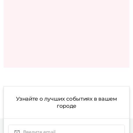
Узнайте о лучших событиях в вашем
городе