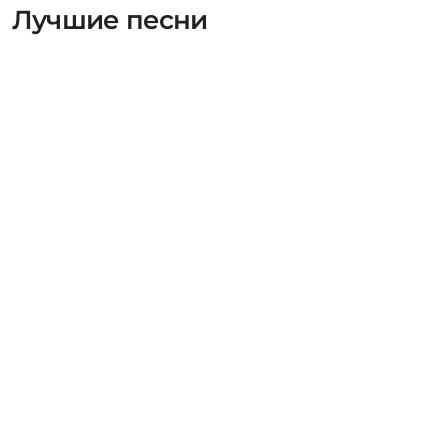
Лучшие песни