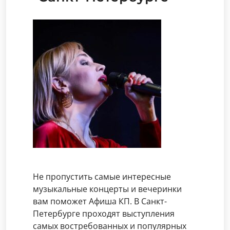
Не пропустить самые интересные
музыкальные концерты и вечеринки
вам поможет Афиша КП. В Санкт-
Петербурге проходят выступления
самых востребованных и популярных