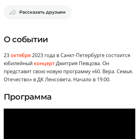
Рассказать друзьям
О событии
23
октября
2023 года в Санкт-Петербурге состоится
юбилейный
концерт
Дмитрия Певцова. Он
представит свою новую программу «60. Вера. Семья.
Отечество» в ДК Ленсовета. Начало в 19:00.
Программа