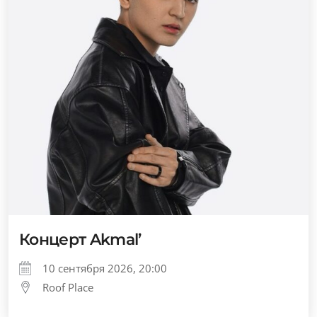
Концерт Akmal’
10 сентября 2026, 20:00
Roof Place