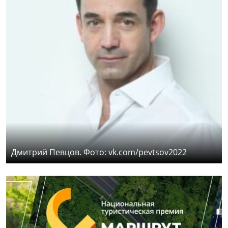
Дмитрий Певцов. Фото: vk.com/pevtsov2022