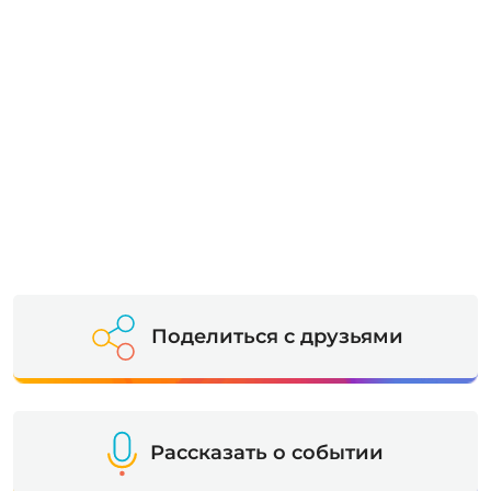
Поделиться с друзьями
Рассказать о событии