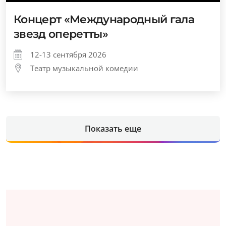
Концерт «Международный гала
звезд оперетты»
12-13 сентября 2026
Театр музыкальной комедии
Показать еще