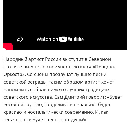
Народный артист России выступит в Северной
столице вместе со своим коллективом «Певцовъ-
Оркестр». Со сцены прозвучат лучшие песни
советской эстрады, таким образом артист хочет
напомнить собравшимся о лучших традициях
советского искусства. Сам Дмитрий говорит: «Будет
весело и грустно, горделиво и печально, будет
красиво и ностальгически современно. И, как
обычно, все будет честно, от души!»