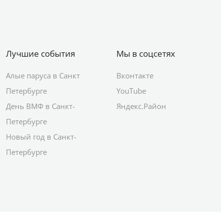
Лучшие события
Мы в соцсетях
Алые паруса в Санкт
Вконтакте
Петербурге
YouTube
День ВМФ в Санкт-
Яндекс.Район
Петербурге
Новый год в Санкт-
Петербурге