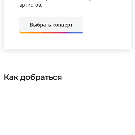
артистов.
Выбрать концерт
Как добраться