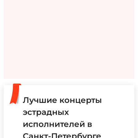
Лучшие концерты
эстрадных
исполнителей в
Санкт-Петербурге