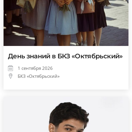
День знаний в БКЗ «Октябрьский»
1 сентября 2026
БКЗ «Октябрьский»