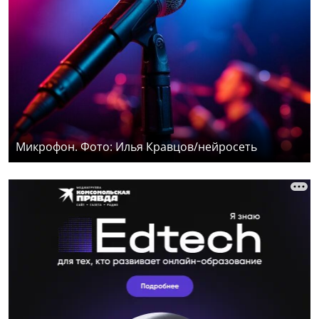
Микрофон. Фото: Илья Кравцов/нейросеть