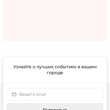
Узнайте о лучших событиях в вашем
городе