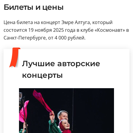
Билеты и цены
Цена билета на концерт Эмре Алтуга, который
состоится 19 ноября 2025 года в клубе «Космонавт» в
Санкт-Петербурге, от 4 000 рублей.
Лучшие авторские
концерты