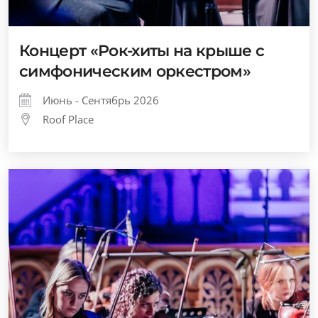
Концерт «Рок-хиты на крыше с
симфоническим оркестром»
Июнь - Сентябрь 2026
Roof Place