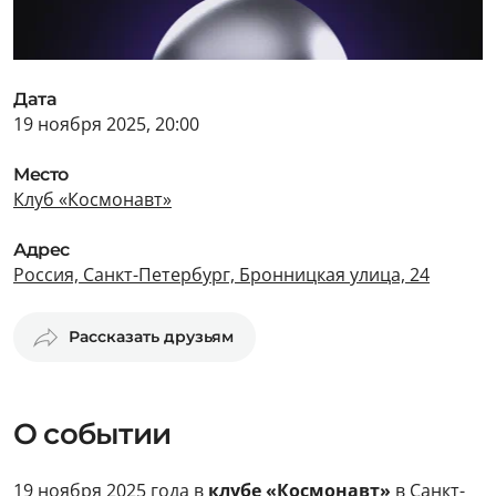
Дата
19 ноября 2025, 20:00
Место
Клуб «Космонавт»
Адрес
Россия, Санкт-Петербург, Бронницкая улица, 24
Рассказать друзьям
О событии
19 ноября 2025 года в
клубе «Космонавт»
в Санкт-