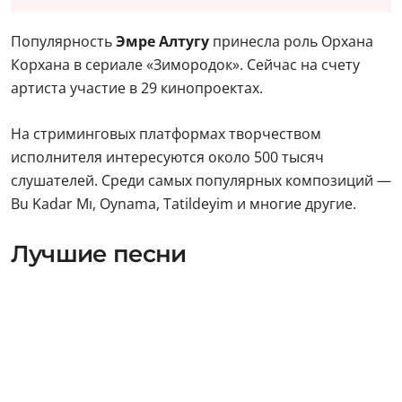
Популярность
Эмре Алтугу
принесла роль Орхана
Корхана в сериале «Зимородок». Сейчас на счету
артиста участие в 29 кинопроектах.
На стриминговых платформах творчеством
исполнителя интересуются около 500 тысяч
слушателей. Среди самых популярных композиций —
Bu Kadar Mı, Oynama, Tatildeyim и многие другие.
Лучшие песни