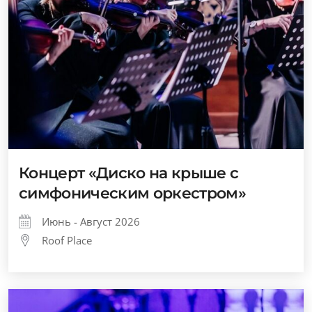
Концерт «Диско на крыше с
симфоническим оркестром»
Июнь - Август 2026
Roof Place