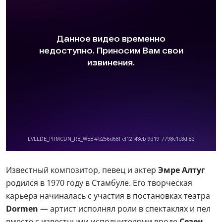
Известный композитор, певец и актер
Эмре Алтуг
родился в 1970 году в Стамбуле. Его творческая
карьера начиналась с участия в постановках театра
Dormen
— артист исполнял роли в спектаклях и пел
вместе с известными исполнителями вроде
Сезен