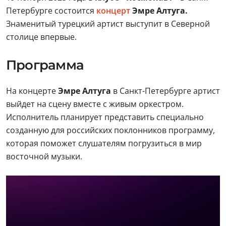
Петербурге состоится
концерт
Эмре Алтуга.
Знаменитый турецкий артист выступит в Северной
столице впервые.
Программа
На концерте
Эмре Алтуга
в Санкт-Петербурге артист
выйдет на сцену вместе с живым оркестром.
Исполнитель планирует представить специально
созданную для российских поклонников программу,
которая поможет слушателям погрузиться в мир
восточной музыки.