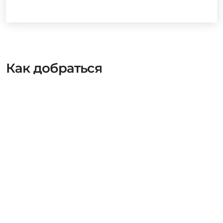
Как добраться