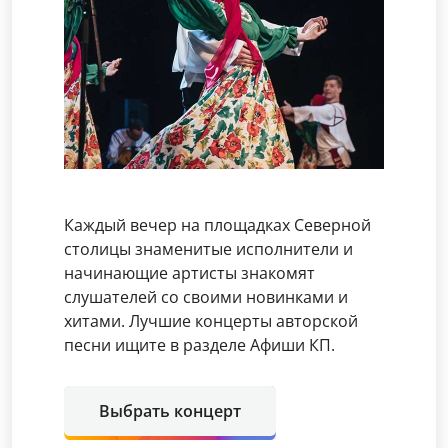
Каждый вечер на площадках Северной
столицы знаменитые исполнители и
начинающие артисты знакомят
слушателей со своими новинками и
хитами. Лучшие концерты авторской
песни ищите в разделе Афиши КП.
Выбрать концерт