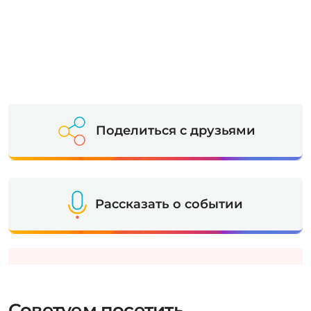
Поделиться с друзьями
Рассказать о событии
Советуем посетить