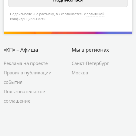
Подписываясь на рассылку, вы соглашаетесь с
политикой
конфиденциальности
«КП» – Афиша
Мы в регионах
Реклама на проекте
Санкт-Петербург
Правила публикации
Москва
события
Пользовательское
соглашение