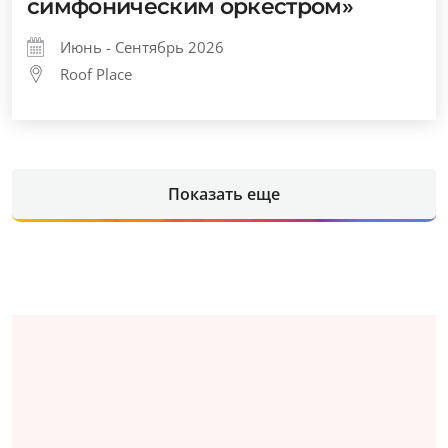
симфоническим оркестром»
Июнь - Сентябрь 2026
Roof Place
Показать еще