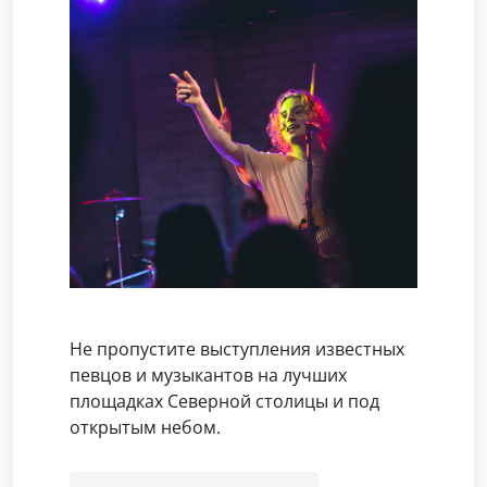
Не пропустите выступления известных
певцов и музыкантов на лучших
площадках Северной столицы и под
открытым небом.