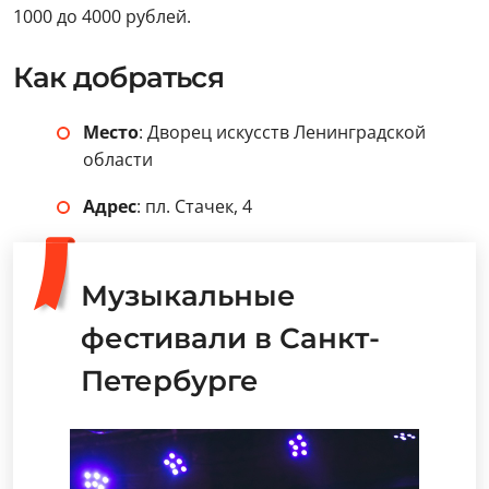
1000 до 4000 рублей.
Как добраться
Место
: Дворец искусств Ленинградской
области
Адрес
: пл. Стачек, 4
Музыкальные
фестивали в Санкт-
Петербурге