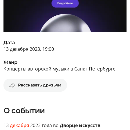
Дата
13 декабря 2023, 19:00
Жанр
Концерты авторской музыки в Санкт-Петербурге
Рассказать друзьям
О событии
13
декабря
2023 года во
Дворце искусств