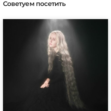
Советуем посетить