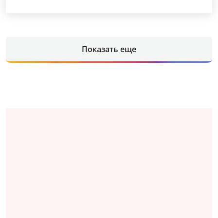
Показать еще