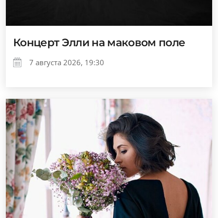
Концерт Элли на маковом поле
7 августа 2026, 19:30