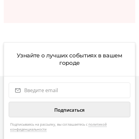
Узнайте о лучших событиях в вашем
городе
Подписываясь на рассылку, вы соглашаетесь с
политикой
конфиденциальности