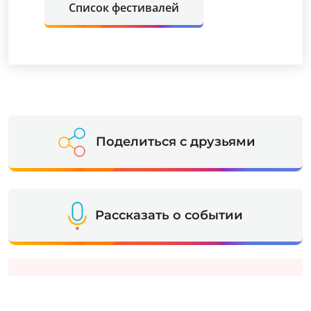
Список фестивалей
Поделиться с друзьями
Рассказать о событии