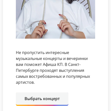
Не пропустить интересные
музыкальные концерты и вечеринки
вам поможет Афиша КП. В Санкт-
Петербурге проходят выступления
самых востребованных и популярных
артистов.
Выбрать концерт