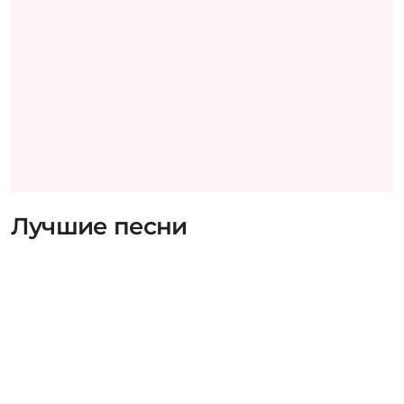
Лучшие песни