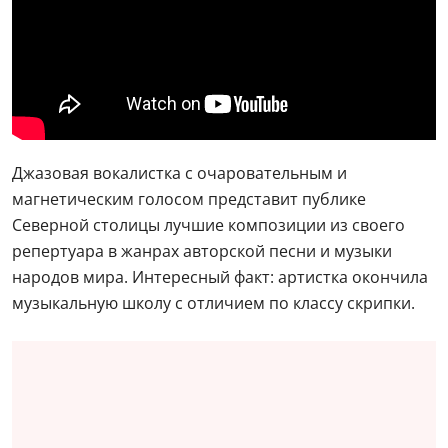
Джазовая вокалистка с очаровательным и
магнетическим голосом представит публике
Северной столицы лучшие композиции из своего
репертуара в жанрах авторской песни и музыки
народов мира. Интересный факт: артистка окончила
музыкальную школу с отличием по классу скрипки.