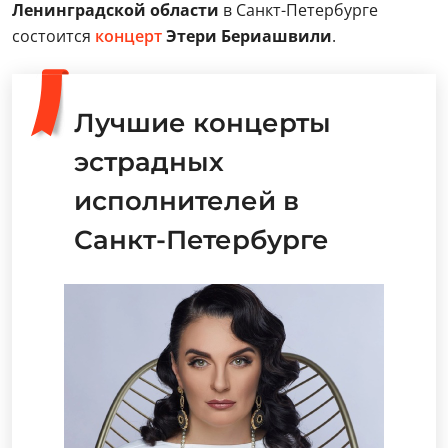
Ленинградской области
в Санкт-Петербурге
состоится
концерт
Этери Бериашвили
.
Лучшие концерты
эстрадных
исполнителей в
Санкт-Петербурге