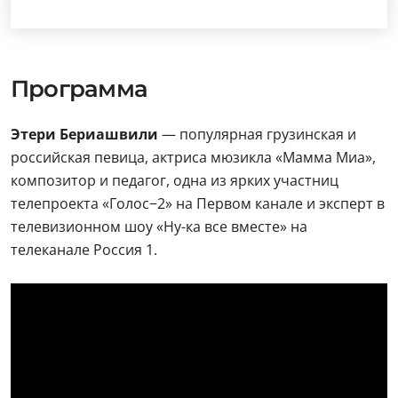
Программа
Этери Бериашвили
— популярная грузинская и
российская певица, актриса мюзикла «Мамма Миа»,
композитор и педагог, одна из ярких участниц
телепроекта «Голос−2» на Первом канале и эксперт в
телевизионном шоу «Ну-ка все вместе» на
телеканале Россия 1.