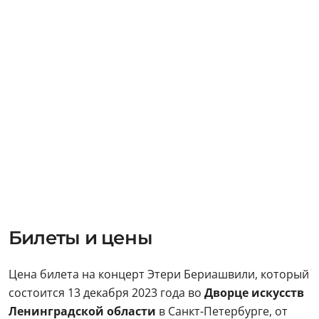
Билеты и цены
Цена билета на концерт Этери Бериашвили, который
состоится 13 декабря 2023 года во
Дворце искусств
Ленинградской области
в Санкт-Петербурге, от