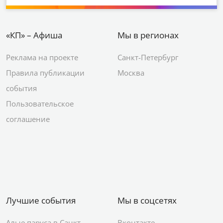
«КП» – Афиша
Мы в регионах
Реклама на проекте
Санкт-Петербург
Правила публикации
Москва
события
Пользовательское
соглашение
Лучшие события
Мы в соцсетях
Алые паруса в Санкт
Вконтакте