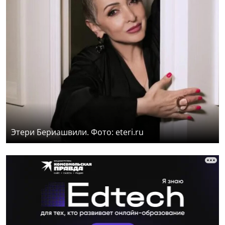
Этери Бериашвили. Фото: eteri.ru