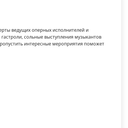
церты ведущих оперных исполнителей и
 гастроли, сольные выступления музыкантов
 пропустить интересные мероприятия поможет