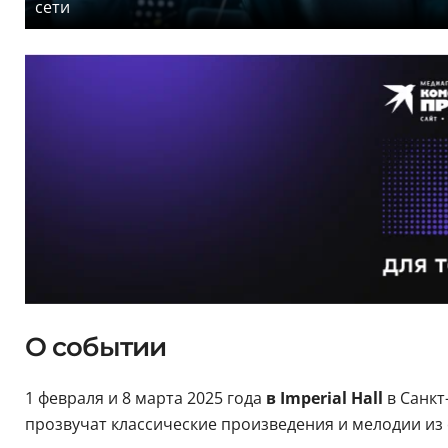
сети
О событии
1 февраля и 8 марта 2025 года
в Imperial Hall
в Санк
прозвучат классические произведения и мелодии из