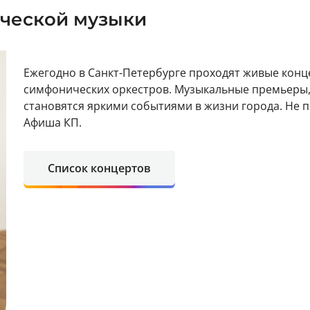
ческой музыки
Ежегодно в Санкт-Петербурге проходят живые кон
симфонических оркестров. Музыкальные премьеры,
становятся яркими событиями в жизни города. Не
Афиша КП.
Список концертов