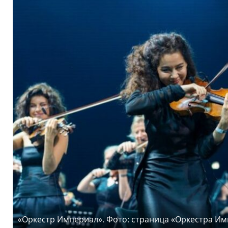
«Оркестр Империал». Фото: страница «Оркестра Им