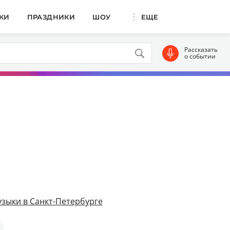
КИ
ПРАЗДНИКИ
ШОУ
ЕЩЕ
Рассказать
о событии
зыки в Санкт-Петербурге