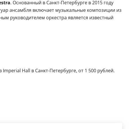
estra
. Основанный в Санкт-Петербурге в 2015 году
ртуар ансамбля включает музыкальные композиции из
нным руководителем оркестра является известный
Imperial Hall в Санкт-Петербурге, от 1 500 рублей.