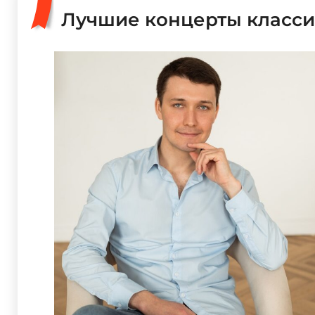
Лучшие концерты класси