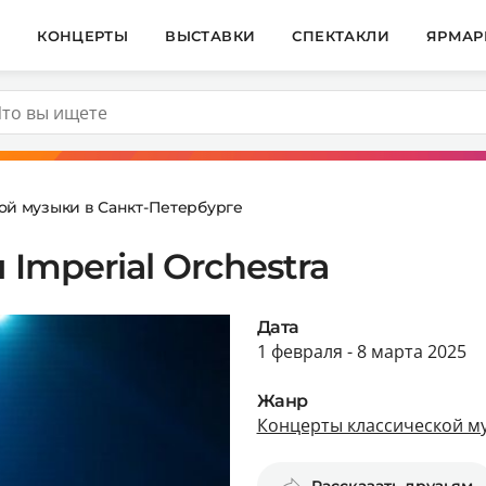
И
КОНЦЕРТЫ
ВЫСТАВКИ
СПЕКТАКЛИ
ЯРМАР
ой музыки в Санкт-Петербурге
Imperial Orchestra
Дата
1 февраля - 8 марта 2025
Жанр
Концерты классической му
Рассказать друзьям