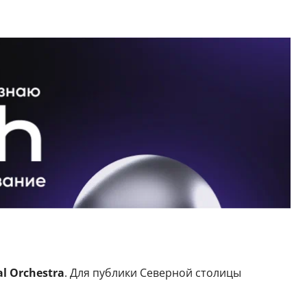
l Orchestra
. Для публики Северной столицы