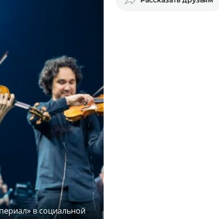
периал» в социальной