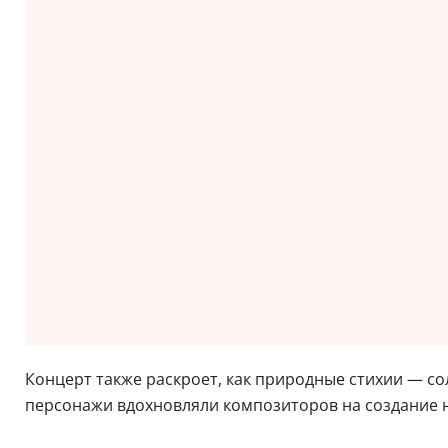
Концерт также раскроет, как природные стихии — со
персонажи вдохновляли композиторов на создание 