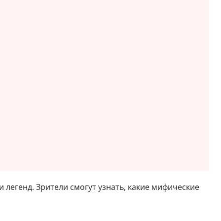
 легенд. Зрители смогут узнать, какие мифические