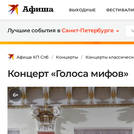
ВЫХОДНЫЕ
ФЕСТИВАЛ
Лучшие события в
Санкт-Петербурге
Афиша КП Спб
Концерты
Концерты классическ
Концерт «Голоса мифов»
6+