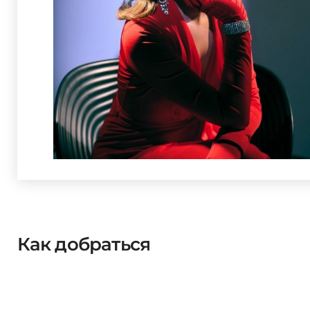
Как добраться