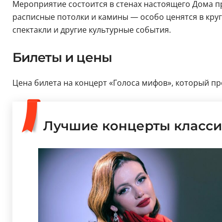
Мероприятие состоится в стенах настоящего Дома 
расписные потолки и камины — особо ценятся в круг
спектакли и другие культурные события.
Билеты и цены
Цена билета на концерт «Голоса мифов», который про
Лучшие концерты класси