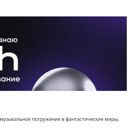
т музыкальное погружение в фантастические миры,