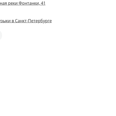
ная реки Фонтанки, 41
зыки в Санкт-Петербурге