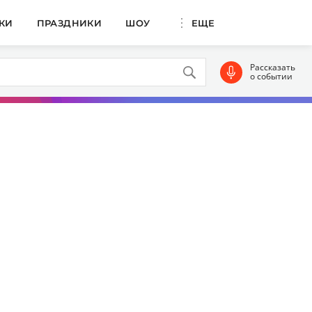
КИ
ПРАЗДНИКИ
ШОУ
ЕЩЕ
Рассказать
о событии