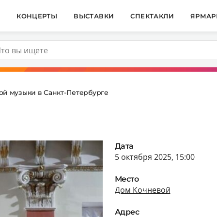
И
КОНЦЕРТЫ
ВЫСТАВКИ
СПЕКТАКЛИ
ЯРМАР
ой музыки в Санкт-Петербурге
Дата
5 октября 2025, 15:00
Место
Дом Кочневой
Адрес