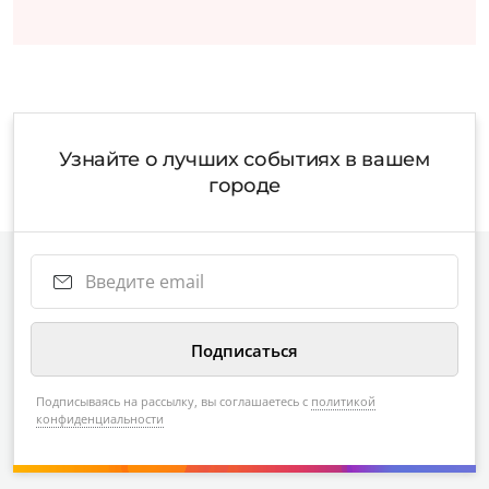
Узнайте о лучших событиях в вашем
городе
Подписываясь на рассылку, вы соглашаетесь с
политикой
конфиденциальности