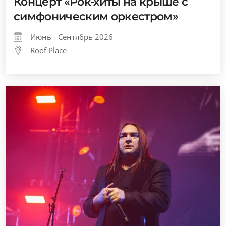
Концерт «Рок-хиты на крыше с
симфоническим оркестром»
Июнь - Сентябрь 2026
Roof Place