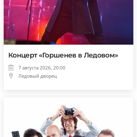
Концерт «Горшенев в Ледовом»
7 августа 2026, 20:00
Ледовый дворец