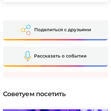
Поделиться с друзьями
Рассказать о событии
Советуем посетить