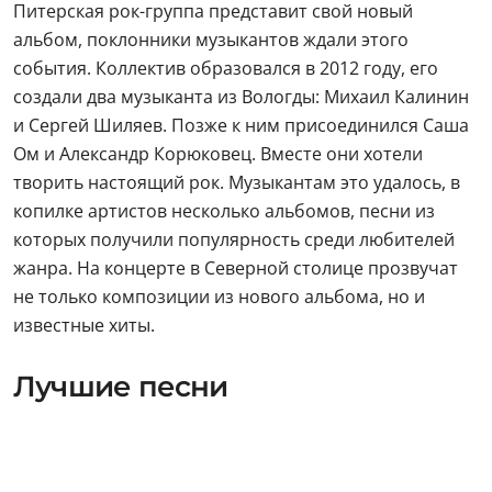
Питерская рок-группа представит свой новый
альбом, поклонники музыкантов ждали этого
события. Коллектив образовался в 2012 году, его
создали два музыканта из Вологды: Михаил Калинин
и Сергей Шиляев. Позже к ним присоединился Саша
Ом и Александр Корюковец. Вместе они хотели
творить настоящий рок. Музыкантам это удалось, в
копилке артистов несколько альбомов, песни из
которых получили популярность среди любителей
жанра. На концерте в Северной столице прозвучат
не только композиции из нового альбома, но и
известные хиты.
Лучшие песни