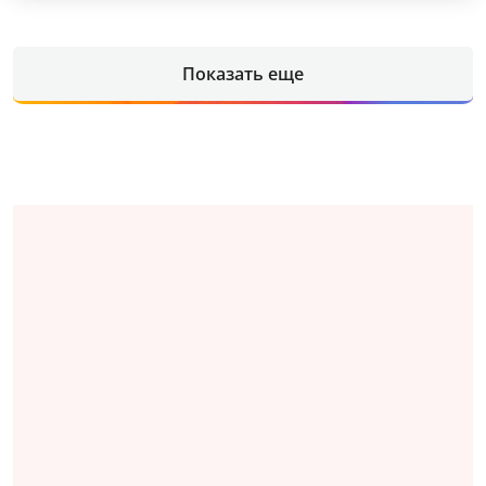
Показать еще