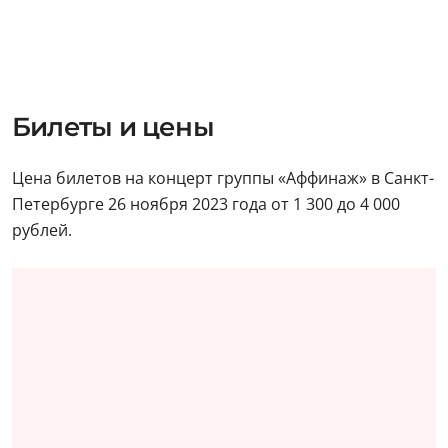
Билеты и цены
Цена билетов на концерт группы «Аффинаж» в Санкт-
Петербурге 26 ноября 2023 года от 1 300 до 4 000
рублей.