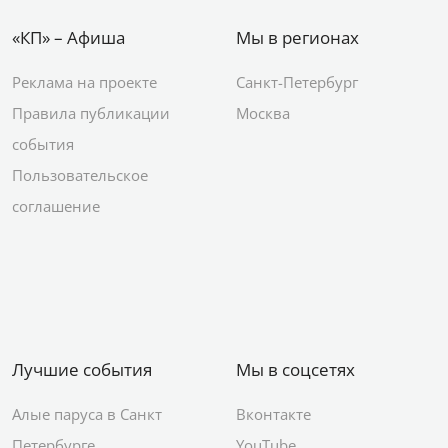
«КП» – Афиша
Мы в регионах
Реклама на проекте
Санкт-Петербург
Правила публикации
Москва
события
Пользовательское
соглашение
Лучшие события
Мы в соцсетях
Алые паруса в Санкт
Вконтакте
Петербурге
YouTube