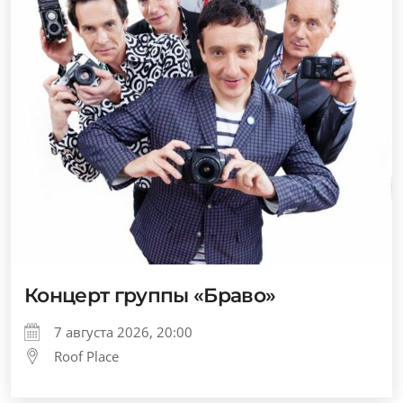
Концерт группы «Браво»
7 августа 2026, 20:00
Roof Place