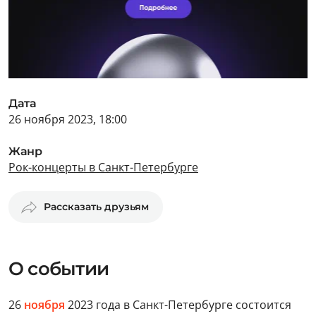
Дата
26 ноября 2023, 18:00
Жанр
Рок-концерты в Санкт-Петербурге
Рассказать друзьям
О событии
26
ноября
2023 года в Санкт-Петербурге состоится