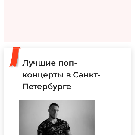
Лучшие поп-
концерты в Санкт-
Петербурге