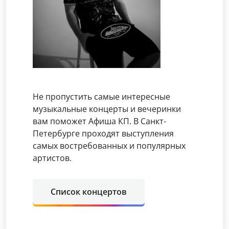
Не пропустить самые интересные
музыкальные концерты и вечеринки
вам поможет Афиша КП. В Санкт-
Петербурге проходят выступления
самых востребованных и популярных
артистов.
Список концертов