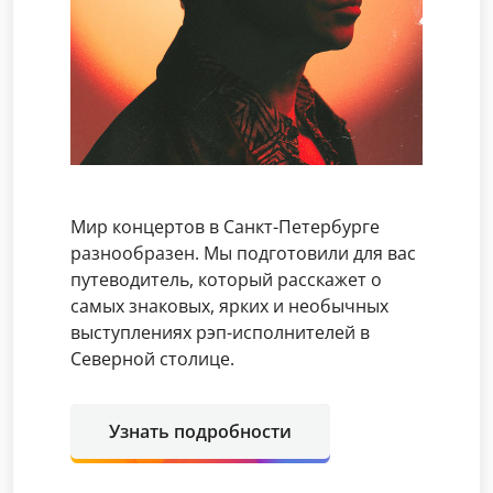
Мир концертов в Санкт-Петербурге
разнообразен. Мы подготовили для вас
путеводитель, который расскажет о
самых знаковых, ярких и необычных
выступлениях рэп-исполнителей в
Северной столице.
Узнать подробности