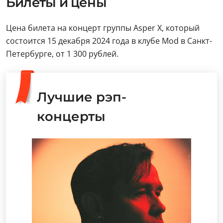
Билеты и цены
Цена билета на концерт группы Asper X, который
состоится 15 декабря 2024 года в клубе Mod в Санкт-
Петербурге, от 1 300 рублей.
Лучшие рэп-
концерты