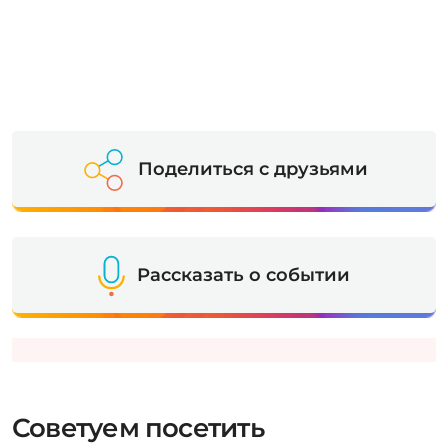
Поделиться с друзьями
Рассказать о событии
Советуем посетить