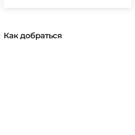
Как добраться