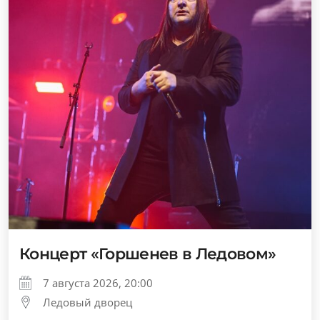
Концерт «Горшенев в Ледовом»
7 августа 2026, 20:00
Ледовый дворец