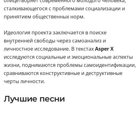
олицетворяет современного молодого человека,
сталкивающегося с проблемами социализации и
принятием общественных норм.
Идеология проекта заключается в поиске
внутренней свободы через самоанализ и
личностное исследование. В текстах
Asper X
исследуются социальные и эмоциональные аспекты
жизни, поднимаются проблемы самоидентификации,
сравниваются конструктивные и деструктивные
черты личности.
Лучшие песни