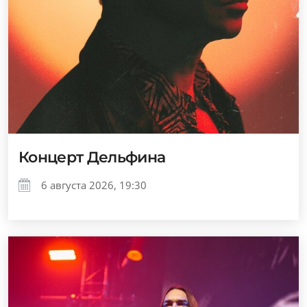
Концерт Дельфина
6 августа 2026, 19:30