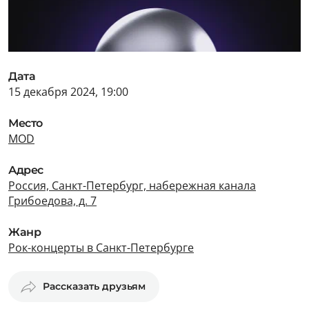
Дата
15 декабря 2024, 19:00
Место
MOD
Адрес
Россия, Санкт-Петербург, набережная канала
Грибоедова, д. 7
Жанр
Рок-концерты в Санкт-Петербурге
Рассказать друзьям