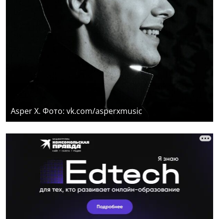
Asper X. Фото: vk.com/asperxmusic