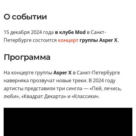
О событии
15 декабря 2024 года
в клубе Mod
в Санкт-
Петербурге состоится
концерт
группы Asper X
.
Программа
На концерте группы
Asper X
в Санкт-Петербурге
наверняка прозвучат новые треки. В 2024 году
артисты представили три сингла — «Пей, лечись,
люби», «Квадрат Декарта» и «Классики».