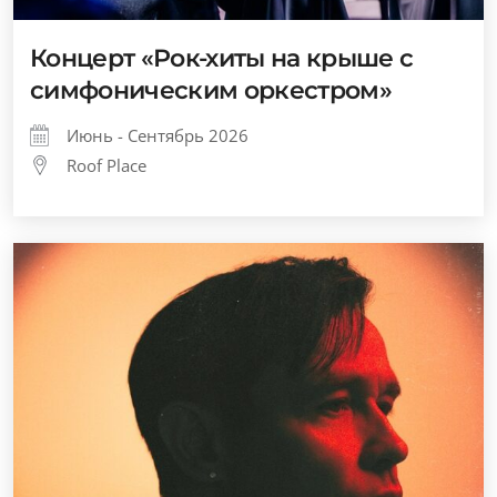
Концерт «Рок-хиты на крыше с
симфоническим оркестром»
Июнь - Сентябрь 2026
Roof Place