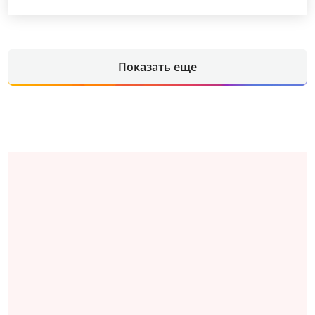
Показать еще