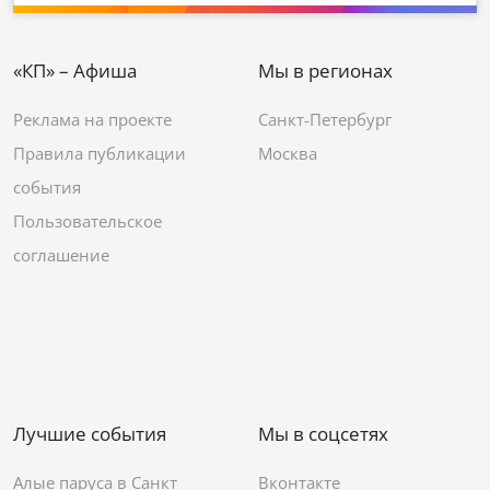
«КП» – Афиша
Мы в регионах
Реклама на проекте
Санкт-Петербург
Правила публикации
Москва
события
Пользовательское
соглашение
Лучшие события
Мы в соцсетях
Алые паруса в Санкт
Вконтакте