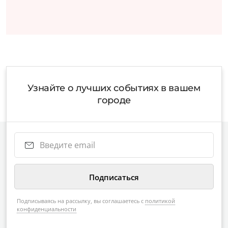
Узнайте о лучших событиях в вашем
городе
Подписываясь на рассылку, вы соглашаетесь с
политикой
конфиденциальности