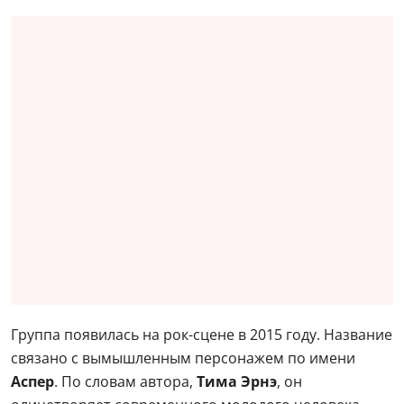
Группа появилась на рок-сцене в 2015 году. Название
связано с вымышленным персонажем по имени
Аспер
. По словам автора,
Тима Эрнэ
, он