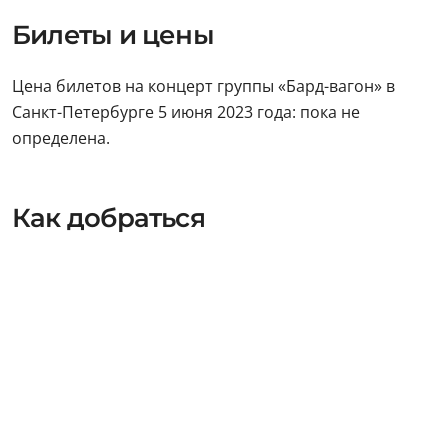
Билеты и цены
Цена билетов на концерт группы «Бард-вагон» в
Санкт-Петербурге 5 июня 2023 года: пока не
определена.
Как добраться