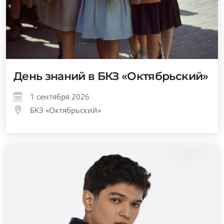
День знаний в БКЗ «Октябрьский»
1 сентября 2026
БКЗ «Октябрьский»