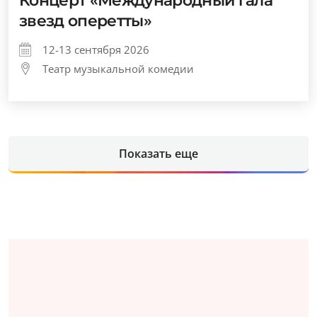
Концерт «Международный гала
звезд оперетты»
12-13 сентября 2026
Театр музыкальной комедии
Показать еще