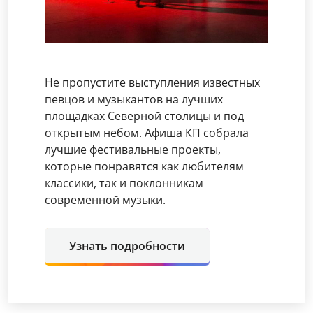
Не пропустите выступления известных
певцов и музыкантов на лучших
площадках Северной столицы и под
открытым небом. Афиша КП собрала
лучшие фестивальные проекты,
которые понравятся как любителям
классики, так и поклонникам
современной музыки.
Узнать подробности