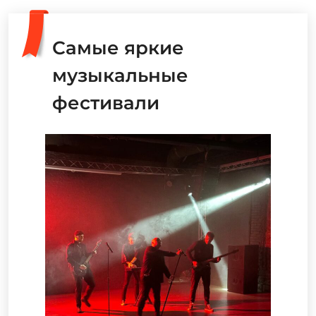
Самые яркие
музыкальные
фестивали