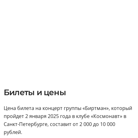
Билеты и цены
Цена билета на концерт группы «Биртман», который
пройдет 2 января 2025 года в клубе «Космонавт» в
Санкт-Петербурге, составит от 2 000 до 10 000
рублей.