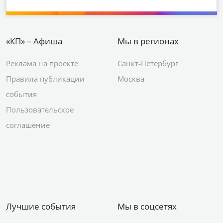
«КП» – Афиша
Мы в регионах
Реклама на проекте
Санкт-Петербург
Правила публикации
Москва
события
Пользовательское
соглашение
Лучшие события
Мы в соцсетях