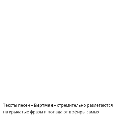
Тексты песен
«Биртман»
стремительно разлетаются
на крылатые фразы и попадают в эфиры самых