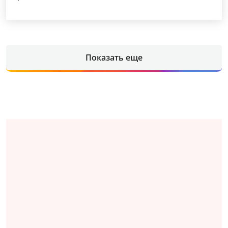
Показать еще