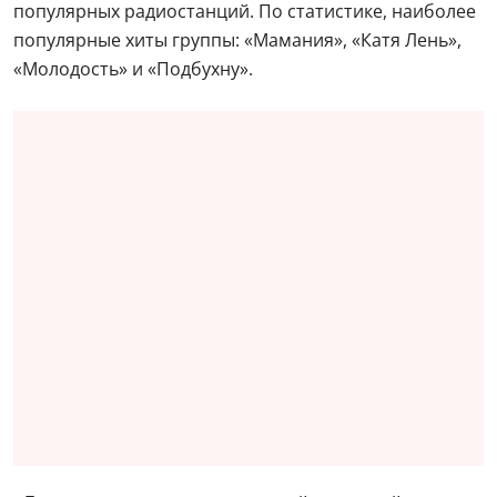
популярных радиостанций. По статистике, наиболее
популярные хиты группы: «Мамания», «Катя Лень»,
«Молодость» и «Подбухну».