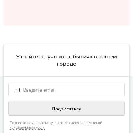
Узнайте о лучших событиях в вашем
городе
Подписываясь на рассылку, вы соглашаетесь с
политикой
конфиденциальности