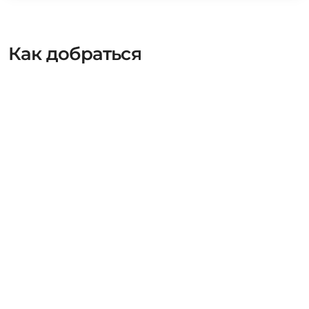
Как добраться