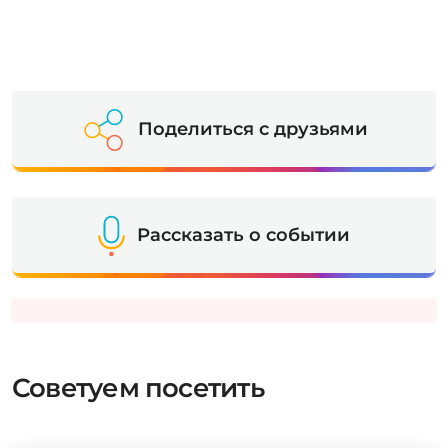
Поделиться с друзьями
Рассказать о событии
Советуем посетить