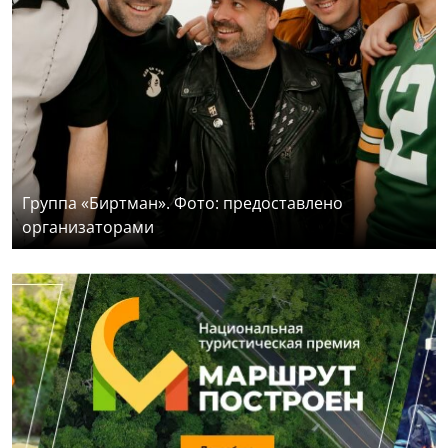
Группа «Биртман». Фото: предоставлено
организаторами