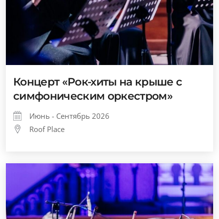
Концерт «Рок-хиты на крыше с
симфоническим оркестром»
Июнь - Сентябрь 2026
Roof Place