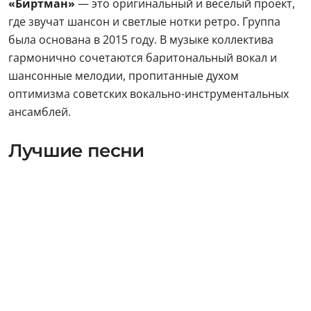
«Биртман»
— это оригинальный и веселый проект,
где звучат шансон и светлые нотки ретро. Группа
была основана в 2015 году. В музыке коллектива
гармонично сочетаются баритональный вокал и
шансонные мелодии, пропитанные духом
оптимизма советских вокально-инструментальных
ансамблей.
Лучшие песни