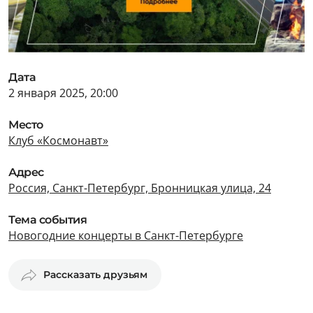
Дата
2 января 2025, 20:00
Место
Клуб «Космонавт»
Адрес
Россия, Санкт-Петербург, Бронницкая улица, 24
Тема события
Новогодние концерты в Санкт-Петербурге
Рассказать друзьям