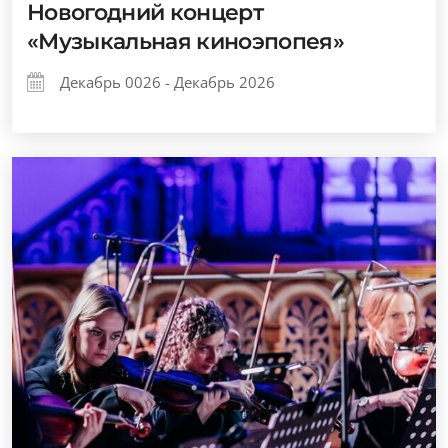
Новогодний концерт
«Музыкальная киноэпопея»
Декабрь 0026 - Декабрь 2026