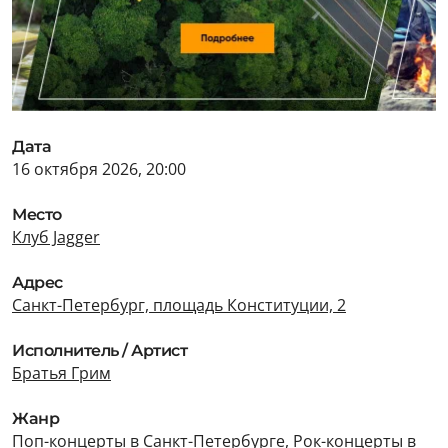
Дата
16 октября 2026, 20:00
Место
Клуб Jagger
Адрес
Санкт-Петербург, площадь Конституции, 2
Исполнитель / Артист
Братья Грим
Жанр
Поп-концерты в Санкт-Петербурге
,
Рок-концерты в