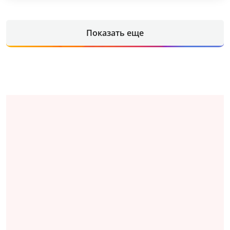
Показать еще