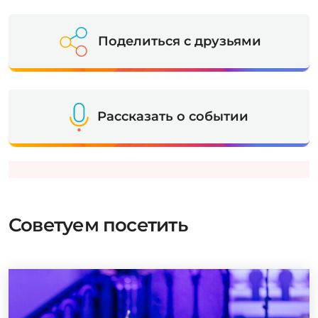
Поделиться с друзьями
Рассказать о событии
Советуем посетить