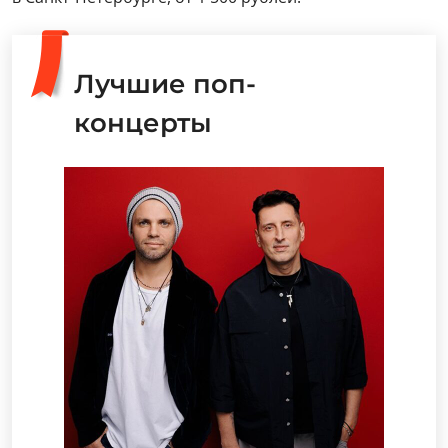
Лучшие поп-
концерты