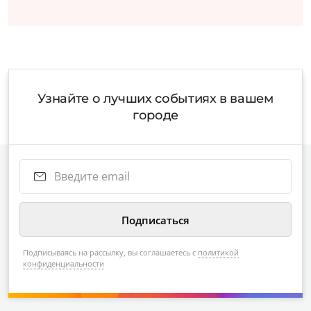
Узнайте о лучших событиях в вашем
городе
Подписываясь на рассылку, вы соглашаетесь с
политикой
конфиденциальности