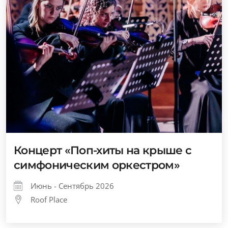
Концерт «Поп-хиты на крыше с
симфоническим оркестром»
Июнь - Сентябрь 2026
Roof Place