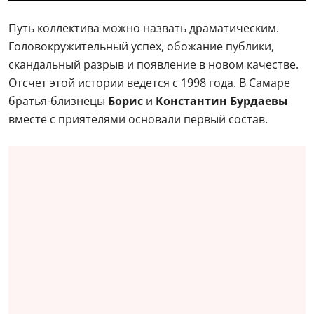
Путь коллектива можно назвать драматическим.
Головокружительный успех, обожание публики,
скандальный разрыв и появление в новом качестве.
Отсчет этой истории ведется с 1998 года. В Самаре
братья-близнецы
Борис
и
Константин Бурдаевы
вместе с приятелями основали первый состав.