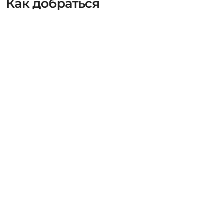
Как добраться