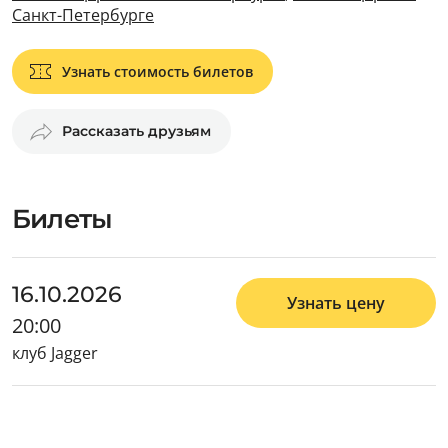
Санкт-Петербурге
Узнать стоимость билетов
Рассказать друзьям
Билеты
16.10.2026
Узнать цену
20:00
клуб Jagger