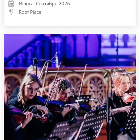
Июнь - Сентябрь 2026
Roof Place