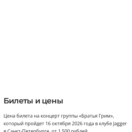
Билеты и цены
Цена билета на концерт группы «Братья Грим»,
который пройдет 16 октября 2026 года в клубе Jagger
в Санкт-Петербурге, от 1 500 рублей.