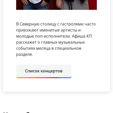
В Северную столицу с гастролями часто
приезжают именитые артисты и
молодые поп-исполнители. Афиша КП
расскажет о главных музыкальных
событиях месяца в специальном
разделе.
Список концертов