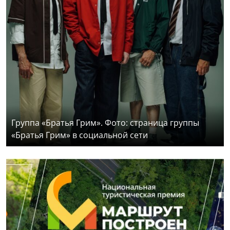
Группа «Братья Грим». Фото: страница группы
«Братья Грим» в социальной сети