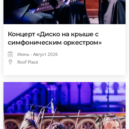
Концерт «Диско на крыше с
симфоническим оркестром»
Июнь - Август 2026
Roof Place