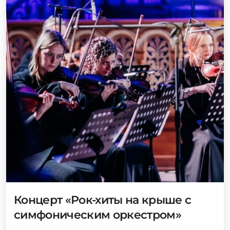
Концерт «Рок-хиты на крыше с
симфоническим оркестром»