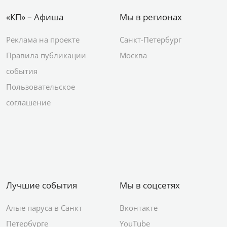
«КП» – Афиша
Мы в регионах
Реклама на проекте
Санкт-Петербург
Правила публикации
Москва
события
Пользовательское
соглашение
Лучшие события
Мы в соцсетях
Алые паруса в Санкт
Вконтакте
Петербурге
YouTube