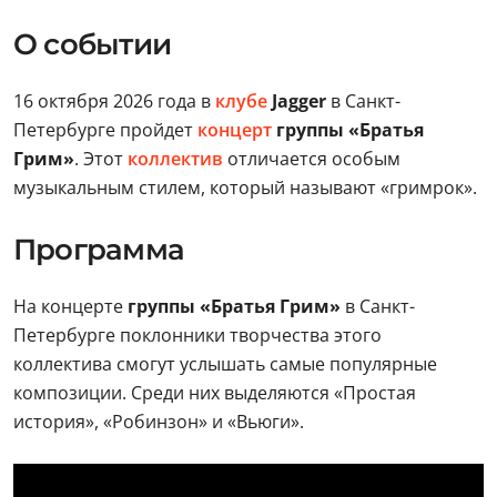
О событии
16 октября 2026 года в
клубе
Jagger
в Санкт-
Петербурге пройдет
концерт
группы «Братья
Грим»
. Этот
коллектив
отличается особым
музыкальным стилем, который называют «гримрок».
Программа
На концерте
группы
«Братья Грим»
в Санкт-
Петербурге поклонники творчества этого
коллектива смогут услышать самые популярные
композиции. Среди них выделяются «Простая
история», «Робинзон» и «Вьюги».