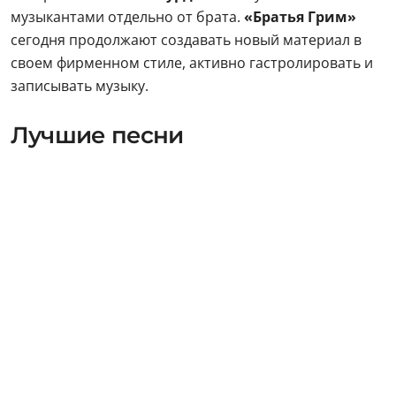
музыкантами отдельно от брата.
«Братья Грим»
сегодня продолжают создавать новый материал в
своем фирменном стиле, активно гастролировать и
записывать музыку.
Лучшие песни