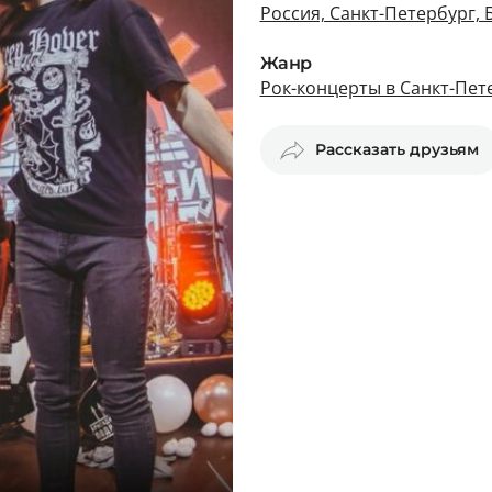
Россия, Санкт-Петербург, 
Жанр
Рок-концерты в Санкт-Пет
Рассказать друзьям