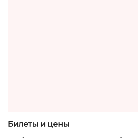
Билеты и цены