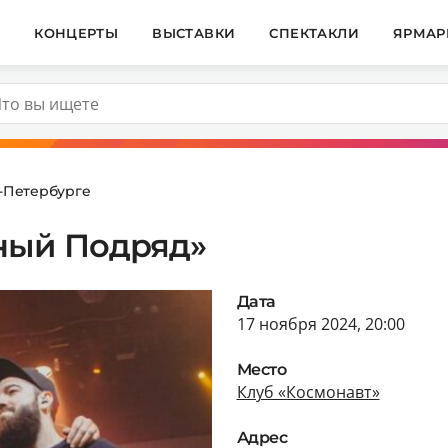
И
КОНЦЕРТЫ
ВЫСТАВКИ
СПЕКТАКЛИ
ЯРМАР
т-Петербурге
ный Подряд»
Дата
17 ноября 2024, 20:00
Место
Клуб «Космонавт»
Адрес