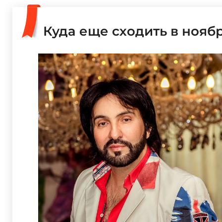
Куда еще сходить в нояб