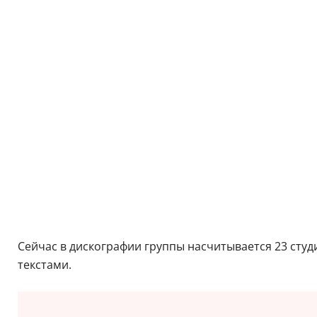
Сейчас в дискографии группы насчитывается 23 сту
текстами.