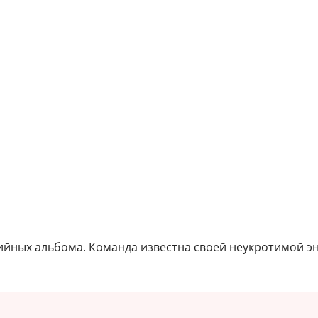
дийных альбома. Команда известна своей неукротимой 