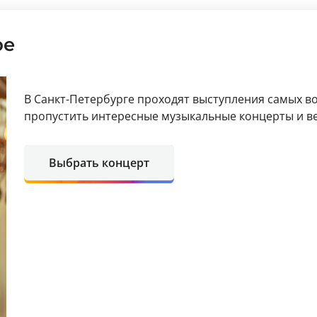
ре
В Санкт-Петербурге проходят выступления самых в
пропустить интересные музыкальные концерты и в
Выбрать концерт