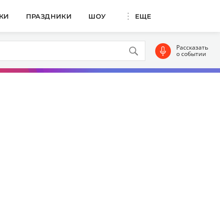
КИ
ПРАЗДНИКИ
ШОУ
ЕЩЕ
Рассказать
о событии