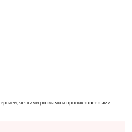
энергией, чёткими ритмами и проникновенными