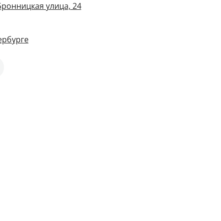
Бронницкая улица, 24
ербурге