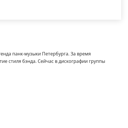
енда панк-музыки Петербурга. За время
тие стиля бэнда. Сейчас в дискографии группы