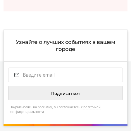
Узнайте о лучших событиях в вашем
городе
Подписываясь на рассылку, вы соглашаетесь с
политикой
конфиденциальности