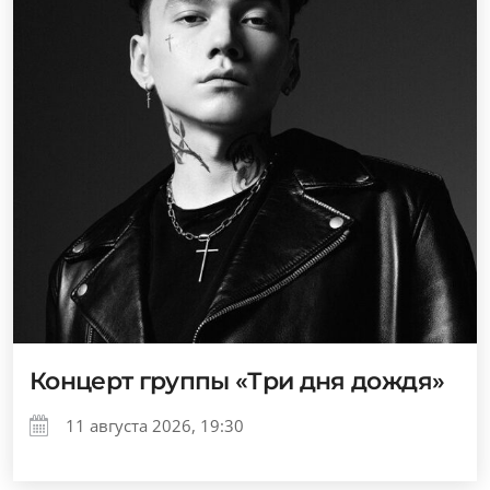
Концерт группы «Три дня дождя»
11 августа 2026, 19:30