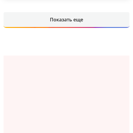
Показать еще