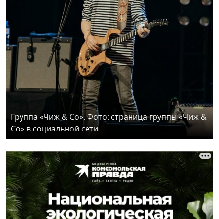
Группа «Чиж & Co». Фото: страница группы «Чиж &
Co» в социальной сети