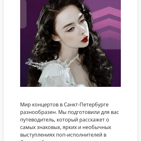
Мир концертов в Санкт-Петербурге
разнообразен. Мы подготовили для вас
путеводитель, который расскажет о
самых знаковых, ярких и необычных
выступлениях поп-исполнителей в