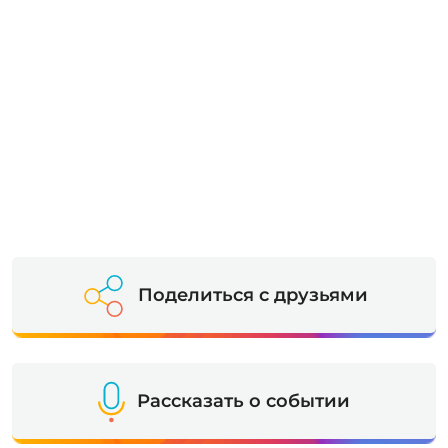
Поделиться с друзьями
Рассказать о событии