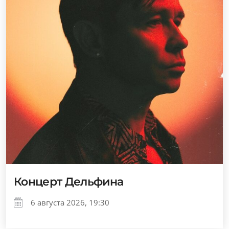
Концерт Дельфина
6 августа 2026, 19:30