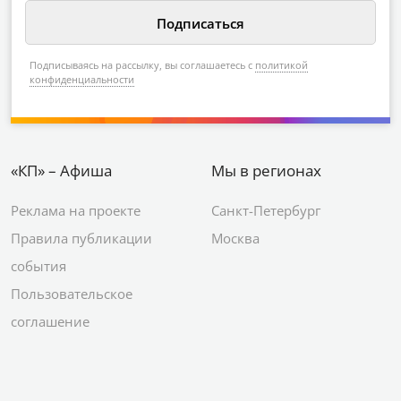
Подписываясь на рассылку, вы соглашаетесь с
политикой
конфиденциальности
«КП» – Афиша
Мы в регионах
Реклама на проекте
Санкт-Петербург
Правила публикации
Москва
события
Пользовательское
соглашение