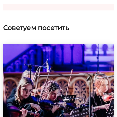
Советуем посетить