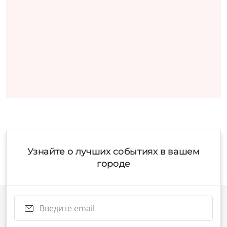
Узнайте о лучших событиях в вашем
городе