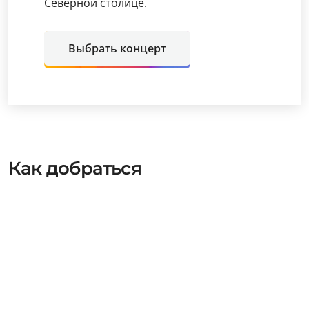
Северной столице.
Выбрать концерт
Как добраться