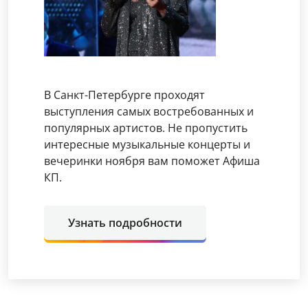
В Санкт-Петербурге проходят
выступления самых востребованных и
популярных артистов. Не пропустить
интересные музыкальные концерты и
вечеринки ноября вам поможет Афиша
КП.
Узнать подробности