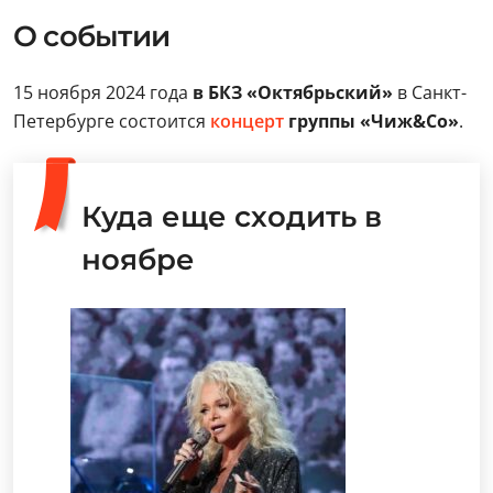
О событии
15 ноября 2024 года
в БКЗ «Октябрьский»
в Санкт-
Петербурге состоится
концерт
группы «Чиж&Со»
.
Куда еще сходить в
ноябре