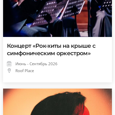
Концерт «Рок-хиты на крыше с
симфоническим оркестром»
Июнь - Сентябрь 2026
Roof Place