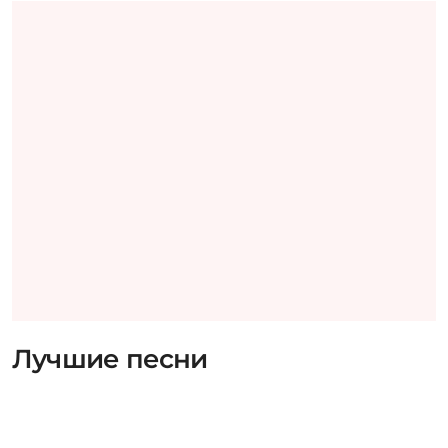
Лучшие песни