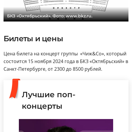
БКЗ «Октябрьский». Фото: www.bkz.ru.
Билеты и цены
Цена билета на концерт группы «Чиж&Со», который
состоится 15 ноября 2024 года в БКЗ «Октябрьский» в
Санкт-Петербурге, от 2300 до 8500 рублей.
Лучшие поп-
концерты