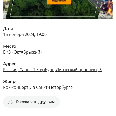
Дата
15 ноября 2024, 19:00
Место
БКЗ «Октябрьский»
Адрес
Россия, Санкт-Петербург, Лиговский проспект, 6
Жанр
Рок-концерты в Санкт-Петербурге
Рассказать друзьям