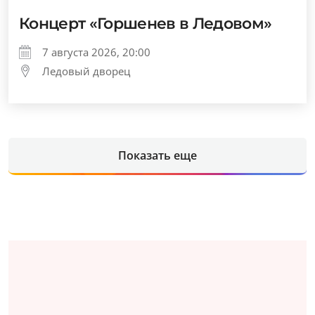
Концерт «Горшенев в Ледовом»
7 августа 2026, 20:00
Ледовый дворец
Показать еще