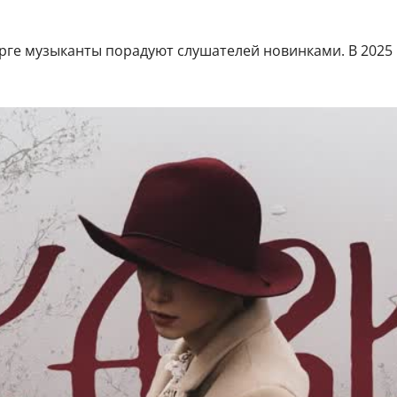
бурге музыканты порадуют слушателей новинками. В 2025