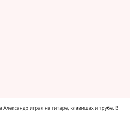
 Александр играл на гитаре, клавишах и трубе. В
.