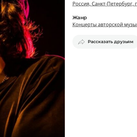
Россия, Санкт-Петербург, 
Жанр
Концерты авторской музык
Рассказать друзьям