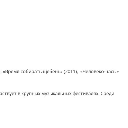
), «Время собирать щебень» (2011), «Человеко-часы»
частвует в крупных музыкальных фестивалях. Среди