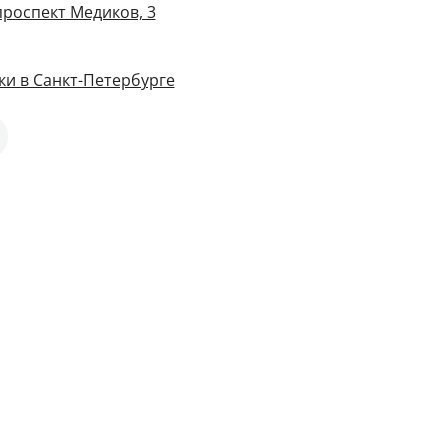
проспект Медиков, 3
и в Санкт-Петербурге