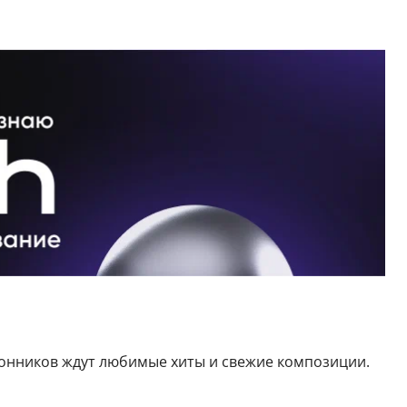
нников ждут любимые хиты и свежие композиции.