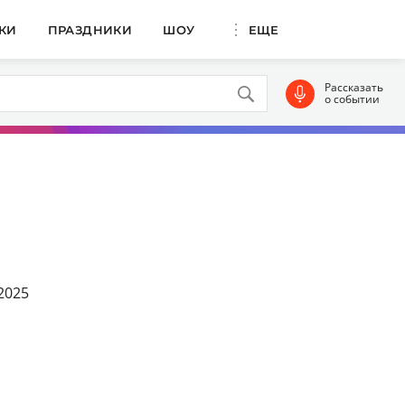
КИ
ПРАЗДНИКИ
ШОУ
ЕЩЕ
Рассказать
о событии
2025