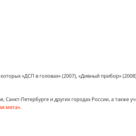
которых «ДСП в головах» (2007), «Дивный прибор» (2008
, Санкт-Петербурге и других городах России, а также у
я мята».