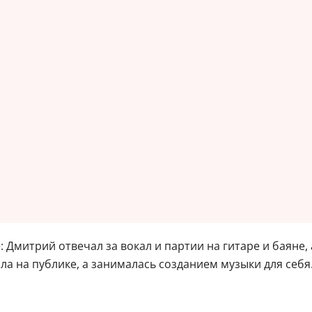
Дмитрий отвечал за вокал и партии на гитаре и баяне, а
а на публике, а занималась созданием музыки для себя