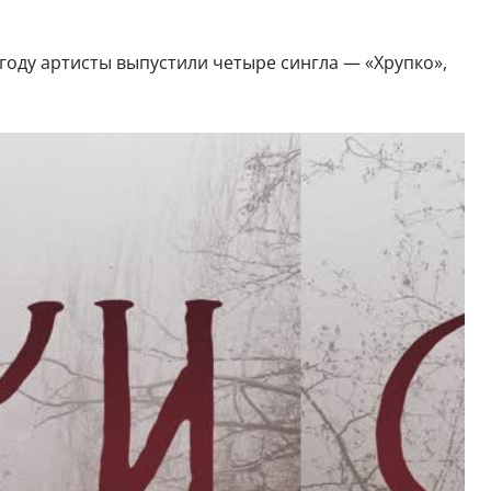
 году артисты выпустили четыре сингла — «Хрупко»,