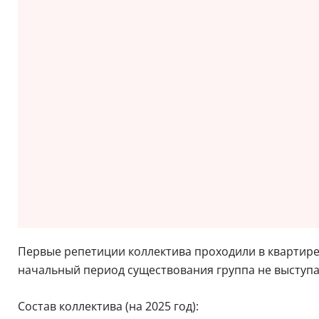
Первые репетиции коллектива проходили в квартире: 
начальный период существования группа не выступал
Состав коллектива (на 2025 год):