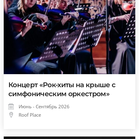
Концерт «Рок-хиты на крыше с
симфоническим оркестром»
Июнь - Сентябрь 2026
Roof Place