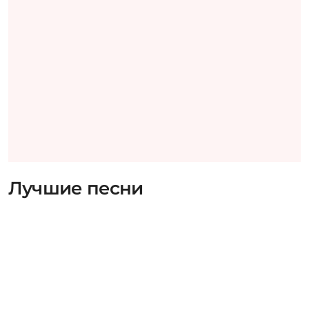
Лучшие песни