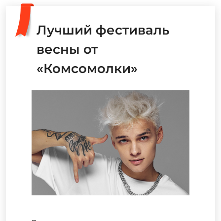
Лучший фестиваль
весны от
«Комсомолки»