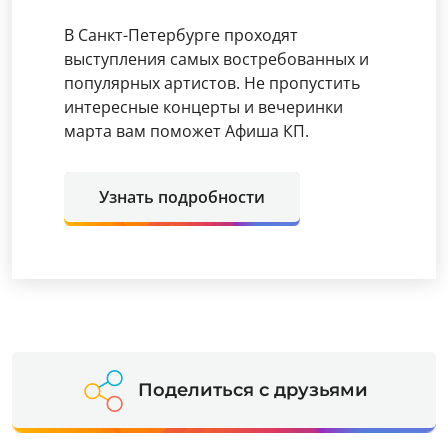
В Санкт-Петербурге проходят
выступления самых востребованных и
популярных артистов. Не пропустить
интересные концерты и вечеринки
марта вам поможет Афиша КП.
Узнать подробности
Поделиться с друзьями