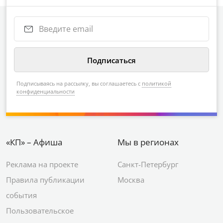
Подписываясь на рассылку, вы соглашаетесь с
политикой
конфиденциальности
«КП» – Афиша
Мы в регионах
Реклама на проекте
Санкт-Петербург
Правила публикации
Москва
события
Пользовательское