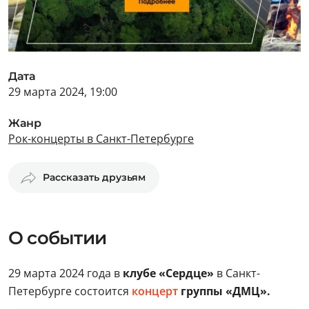
Дата
29 марта 2024, 19:00
Жанр
Рок-концерты в Санкт-Петербурге
Рассказать друзьям
О событии
29 марта 2024 года в
клубе «Сердце»
в Санкт-
Петербурге состоится
концерт
группы «ДМЦ».