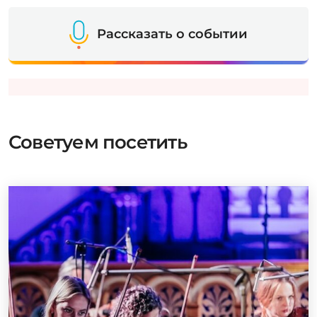
Рассказать о событии
Советуем посетить