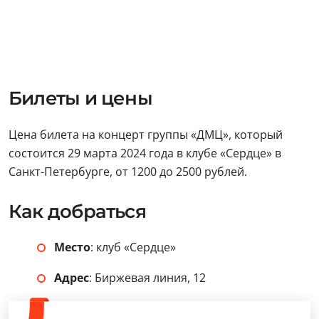
Билеты и цены
Цена билета на концерт группы «ДМЦ», который
состоится 29 марта 2024 года в клубе «Сердце» в
Санкт-Петербурге, от 1200 до 2500 рублей.
Как добраться
Место
: клуб «Сердце»
Адрес
: Биржевая линия, 12