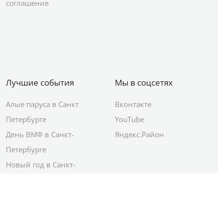
соглашение
Лучшие события
Мы в соцсетях
Алые паруса в Санкт
Вконтакте
Петербурге
YouTube
День ВМФ в Санкт-
Яндекс.Район
Петербурге
Новый год в Санкт-
Петербурге