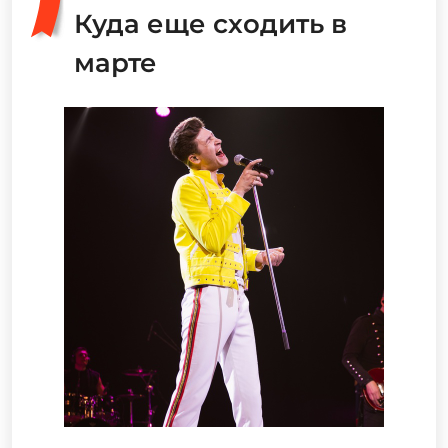
Куда еще сходить в
марте