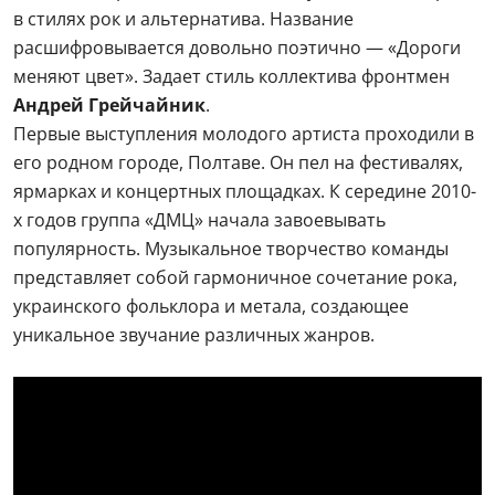
в стилях рок и альтернатива. Название
расшифровывается довольно поэтично — «Дороги
меняют цвет». Задает стиль коллектива фронтмен
Андрей Грейчайник
.
Первые выступления молодого артиста проходили в
его родном городе, Полтаве. Он пел на фестивалях,
ярмарках и концертных площадках. К середине 2010-
х годов группа «ДМЦ» начала завоевывать
популярность. Музыкальное творчество команды
представляет собой гармоничное сочетание рока,
украинского фольклора и метала, создающее
уникальное звучание различных жанров.