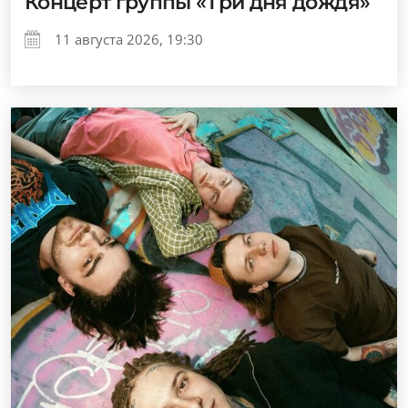
Концерт группы «Три дня дождя»
11 августа 2026, 19:30