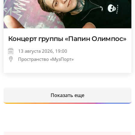
Концерт группы «Папин Олимпос»
13 августа 2026, 19:00
Пространство «МузПорт»
Показать еще