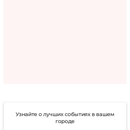
Узнайте о лучших событиях в вашем
городе