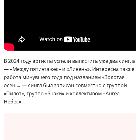
В 2024 году артисты успели выпкстить уже два сингла
— «Между пятиэтажек» и «Ливень». Интересна также
работа минувшего года под названием «Золотая
осень» — сингл был записан совместно с группой
«Пилот», группо «Знаки» и коллективом «Ангел
Небес».