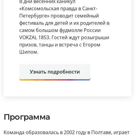
В дни весенних каникул
«Комсомольская правда в Санкт-
Петербурге» проводит семейный
фестиваль для детей и их родителей в
самом большом фудмолле России
VOKZAL 1853. Гостей ждут розыгрыши
призов, танцы и встреча с Егором
Шипом.
Узнать подробности
Программа
Команда образовалась в 2002 году в Полтаве, играет