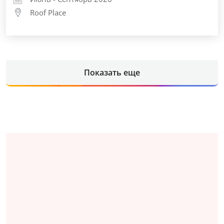
Roof Place
Показать еще