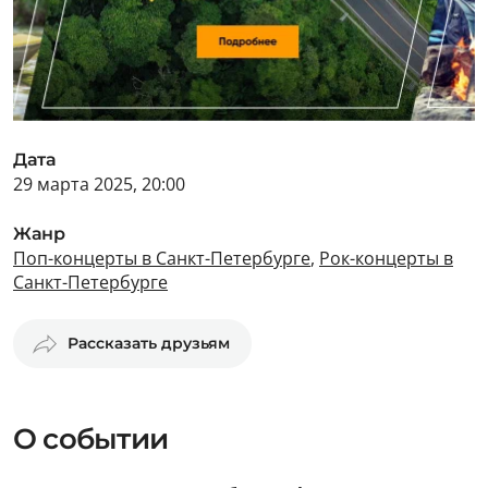
Дата
29 марта 2025, 20:00
Жанр
Поп-концерты в Санкт-Петербурге
,
Рок-концерты в
Санкт-Петербурге
Рассказать друзьям
О событии