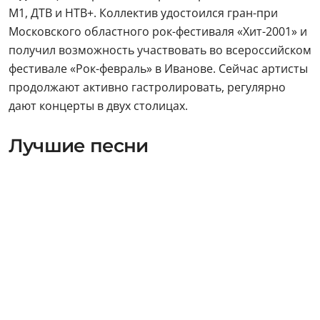
М1, ДТВ и НТВ+. Коллектив удостоился гран-при
Московского областного рок-фестиваля «Хит-2001» и
получил возможность участвовать во всероссийском
фестивале «Рок-февраль» в Иванове. Сейчас артисты
продолжают активно гастролировать, регулярно
дают концерты в двух столицах.
Лучшие песни