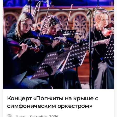
Концерт «Поп-хиты на крыше с
симфоническим оркестром»
Июнь - Сентябрь 2026