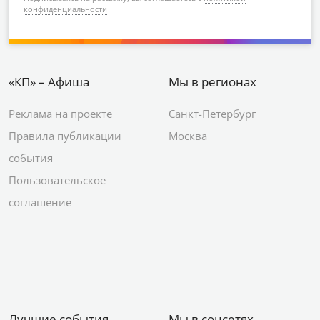
конфиденциальности
«КП» – Афиша
Мы в регионах
Реклама на проекте
Санкт-Петербург
Правила публикации
Москва
события
Пользовательское
соглашение
Лучшие события
Мы в соцсетях