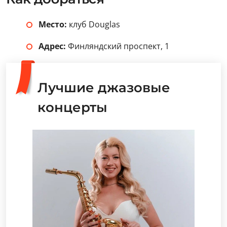
Место:
клуб Douglas
Адрес:
Финляндский проспект, 1
Лучшие джазовые
концерты