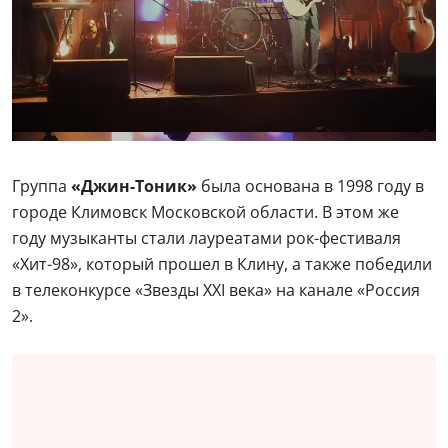
Группа
«Джин-Тоник»
была основана в 1998 году в
городе Климовск Московской области. В этом же
году музыканты стали лауреатами рок-фестиваля
«Хит-98», который прошел в Клину, а также победили
в телеконкурсе «Звезды XXI века» на канале «Россия
2».