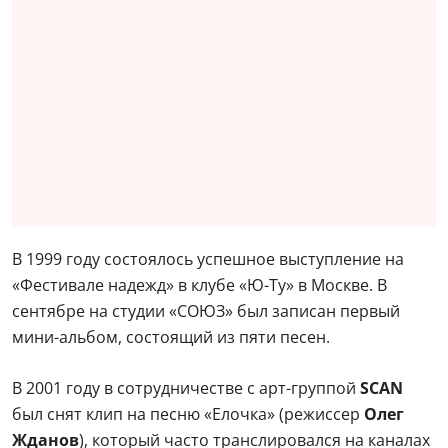
В 1999 году состоялось успешное выступление на
«Фестивале надежд» в клубе «Ю-Ту» в Москве. В
сентябре на студии «СОЮЗ» был записан первый
мини-альбом, состоящий из пяти песен.
В 2001 году в сотрудничестве с арт-группой
SCAN
был снят клип на песню «Елочка» (режиссер
Олег
Жданов
), который часто транслировался на каналах