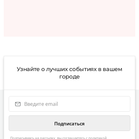
Узнайте о лучших событиях в вашем
городе
Подписываясь на рассылку, вы соглашаетесь с
политикой