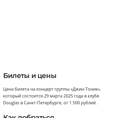
Билеты и цены
Цена билета на концерт группы «Джин-Тоник»,
который состоится 29 марта 2025 года в клубе
Douglas в Санкт-Петербурге, от 1 500 рублей.
Как добраться