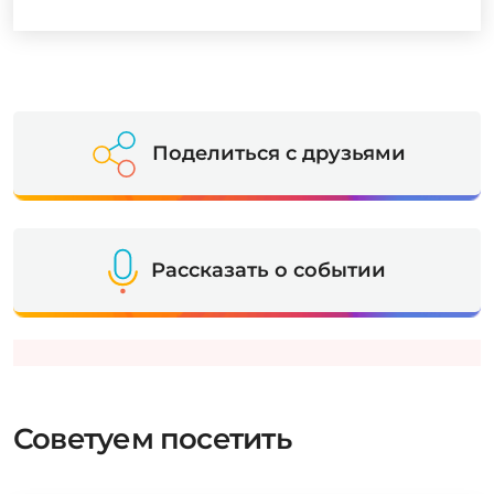
Поделиться с друзьями
Рассказать о событии
Советуем посетить