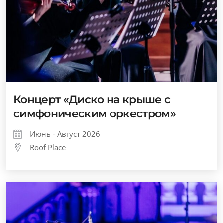
Концерт «Диско на крыше с
симфоническим оркестром»
Июнь - Август 2026
Roof Place