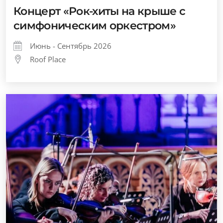
Концерт «Рок-хиты на крыше с
симфоническим оркестром»
Июнь - Сентябрь 2026
Roof Place