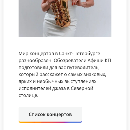
Мир концертов в Санкт-Петербурге
разнообразен. Обозреватели Афиши КП
подготовили для вас путеводитель,
который расскажет о самых знаковых,
ярких и необычных выступлениях
исполнителей джаза в Северной
столице.
Список концертов