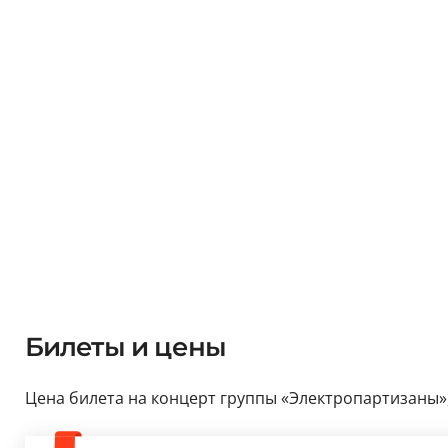
Билеты и цены
Цена билета на концерт группы «Электропартизаны», 