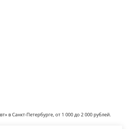
» в Санкт-Петербурге, от 1 000 до 2 000 рублей.