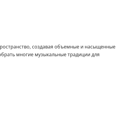
 пространство, создавая объемные и насыщенные
 собрать многие музыкальные традиции для