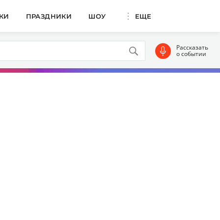
КИ
ПРАЗДНИКИ
ШОУ
ЕЩЕ
Рассказать
о событии