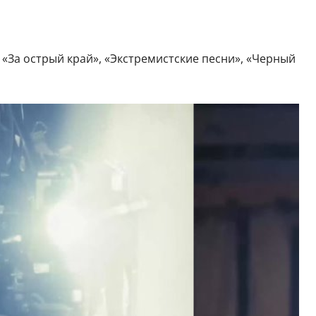
«За острый край», «Экстремистские песни», «Черный