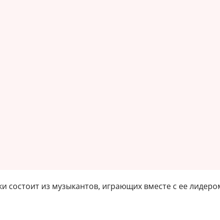
и состоит из музыкантов, играющих вместе с ее лидером