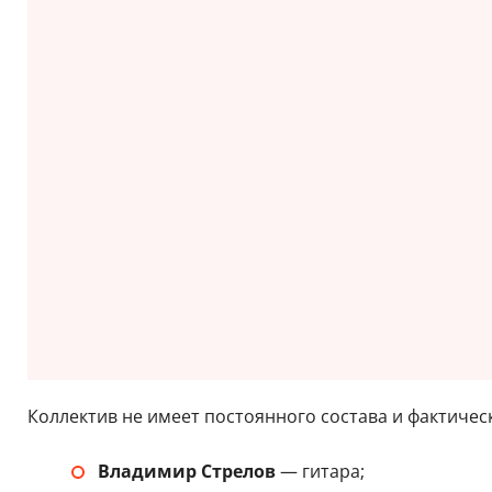
Коллектив не имеет постоянного состава и фактическ
Владимир Стрелов
— гитара;