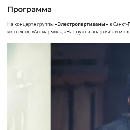
Программа
На концерте группы
«Электропартизаны»
в Санкт-
мотылек», «Антиармия», «Нас нужна анархия!» и мно