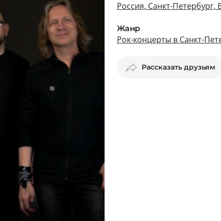
Россия, Санкт-Петербург, 
Жанр
Рок-концерты в Санкт-Пет
Рассказать друзьям