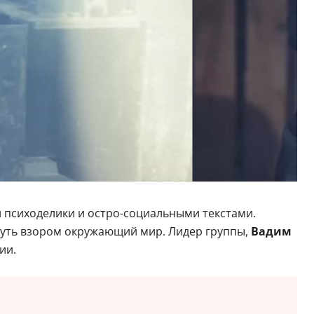
 психоделики и остро-социальными текстами.
нуть взором окружающий мир. Лидер группы,
Вадим
ии.