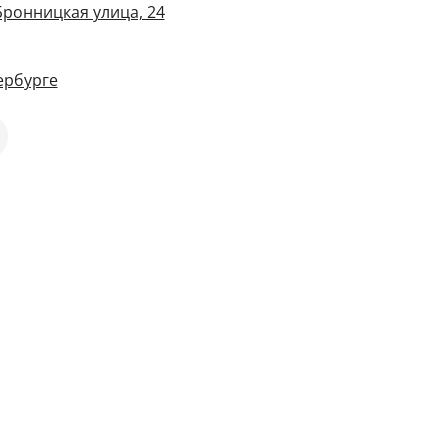
Бронницкая улица, 24
ербурге