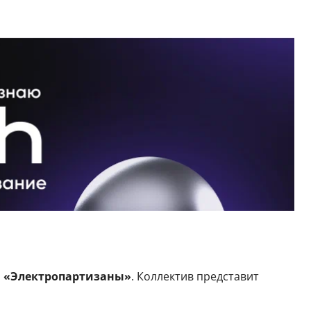
 «Электропартизаны»
. Коллектив представит