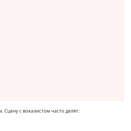
. Сцену с вокалистом часто делят: