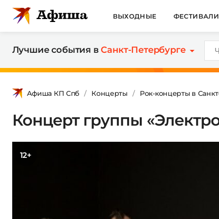
ВЫХОДНЫЕ
ФЕСТИВАЛ
Лучшие события в
Санкт-Петербурге
Афиша КП Спб
Концерты
Рок-концерты в Санк
Концерт группы «Электр
12+