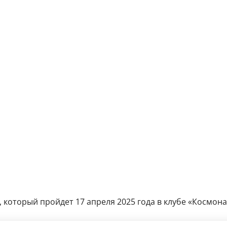
который пройдет 17 апреля 2025 года в клубе «Космонавт