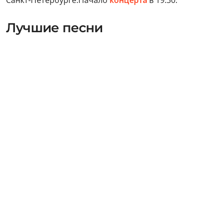
Санкт-Петербурге.Начало
концерта
в 19:30.
Лучшие песни