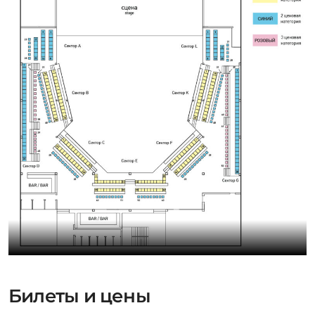
Билеты и цены