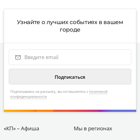
Узнайте о лучших событиях в вашем
городе
Подписываясь на рассылку, вы соглашаетесь с
политикой
конфиденциальности
«КП» – Афиша
Мы в регионах