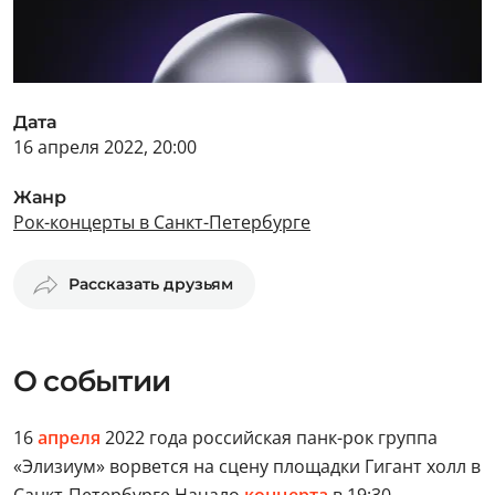
Дата
16 апреля 2022, 20:00
Жанр
Рок-концерты в Санкт-Петербурге
Рассказать друзьям
О событии
16
апреля
2022 года российская панк-рок группа
«Элизиум» ворвется на сцену площадки Гигант холл в