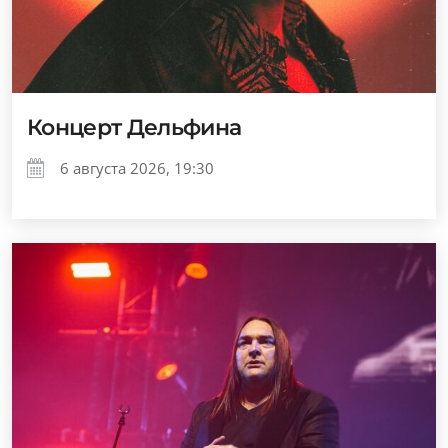
Концерт Дельфина
6 августа 2026, 19:30