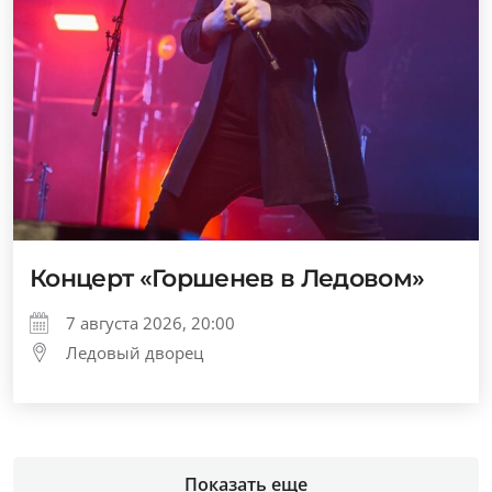
Концерт «Горшенев в Ледовом»
7 августа 2026, 20:00
Ледовый дворец
Показать еще