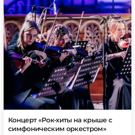
Концерт «Рок-хиты на крыше с
симфоническим оркестром»