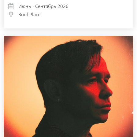
Июнь - Сентябрь 2026
Roof Place