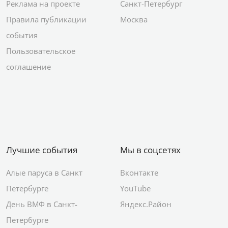
Реклама на проекте
Санкт-Петербург
Правила публикации
Москва
события
Пользовательское
соглашение
Лучшие события
Мы в соцсетях
Алые паруса в Санкт
Вконтакте
Петербурге
YouTube
День ВМФ в Санкт-
Яндекс.Район
Петербурге