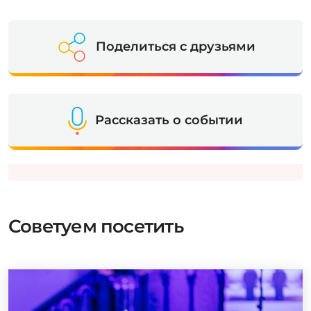
Поделиться с друзьями
Рассказать о событии
Советуем посетить