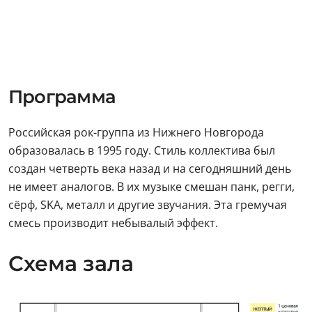
Программа
Российская рок-группа из Нижнего Новгорода
образовалась в 1995 году. Стиль коллектива был
создан четверть века назад и на сегодняшний день
не имеет аналогов. В их музыке смешан панк, регги,
сёрф, SKA, металл и другие звучания. Эта гремучая
смесь производит небывалый эффект.
Схема зала