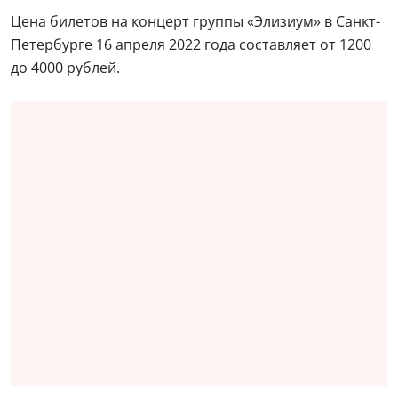
Цена билетов на концерт группы «Элизиум» в Санкт-
Петербурге 16 апреля 2022 года составляет от 1200
до 4000 рублей.