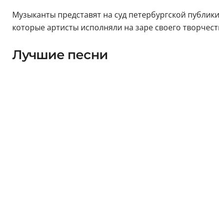
Музыканты представят на суд петербургской публики
которые артисты исполняли на заре своего творчест
Лучшие песни