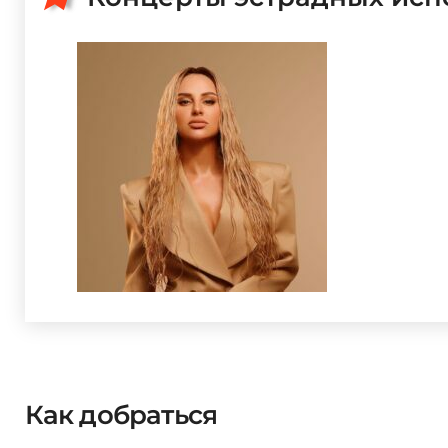
Как добраться