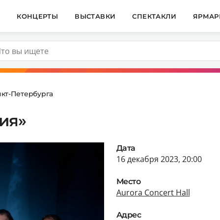
И
КОНЦЕРТЫ
ВЫСТАВКИ
СПЕКТАКЛИ
ЯРМАР
кт-Петербурга
ия»
Дата
16 декабря 2023, 20:00
Место
Aurora Concert Hall
Адрес