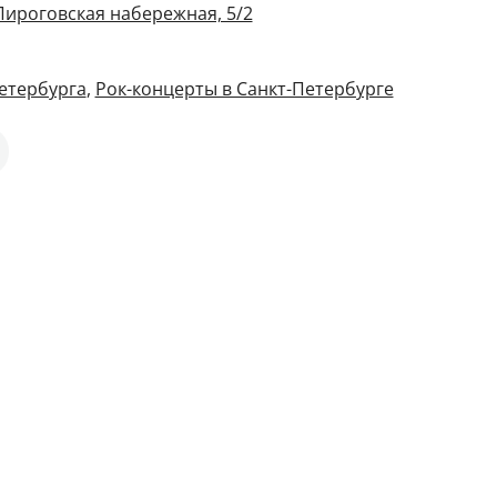
Пироговская набережная, 5/2
етербурга
,
Рок-концерты в Санкт-Петербурге