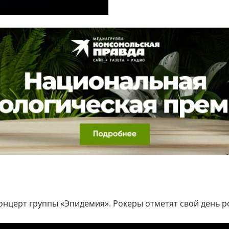
концерт группы «Эпидемия». Рокеры отметят свой день ро