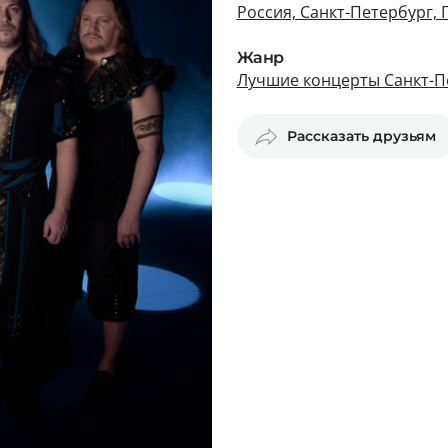
Россия, Санкт-Петербург, 
Жанр
Лучшие концерты Санкт-П
Рассказать друзьям