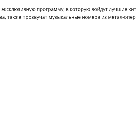
 эксклюзивную программу, в которую войдут лучшие хит
ва, также прозвучат музыкальные номера из метал-опер