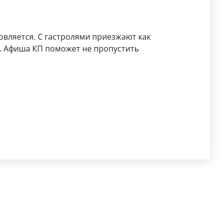
вляется. С гастролями приезжают как
. Афиша КП поможет не пропустить