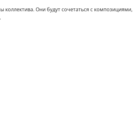
ы коллектива. Они будут сочетаться с композициями,
.