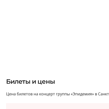
Билеты и цены
Цена билетов на концерт группы «Эпидемия» в Санкт-П