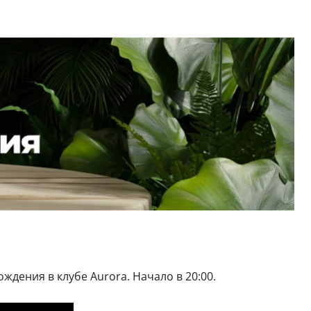
ждения в клубе Aurora. Начало в 20:00.