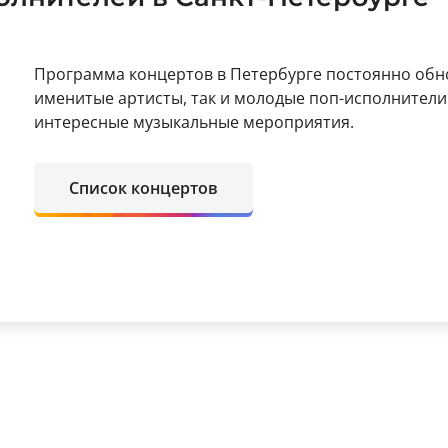
Программа концертов в Петербурге постоянно обно
именитые артисты, так и молодые поп-исполнители
интересные музыкальные мероприятия.
Список концертов