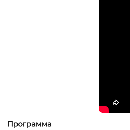
Программа