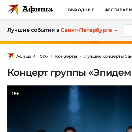
ВЫХОДНЫЕ
ФЕСТИВАЛ
Лучшие события в
Санкт-Петербурге
Афиша КП Спб
Концерты
Лучшие концерты Сан
Концерт группы «Эпидем
16+