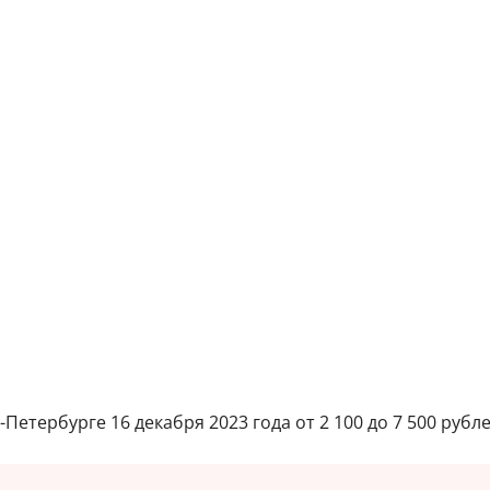
етербурге 16 декабря 2023 года от 2 100 до 7 500 рубле