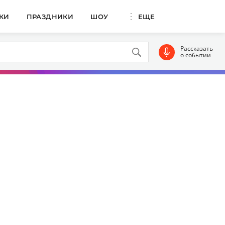
КИ
ПРАЗДНИКИ
ШОУ
ЕЩЕ
Рассказать
о событии