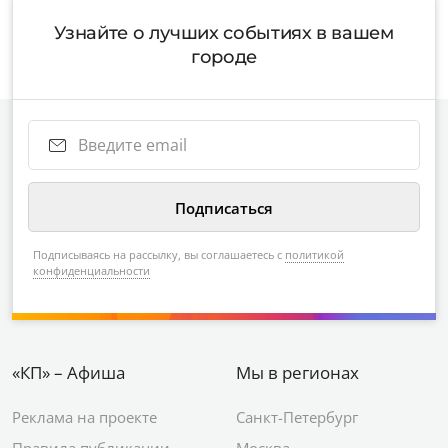
Узнайте о лучших событиях в вашем
городе
Подписываясь на рассылку, вы соглашаетесь с
политикой
конфиденциальности
«КП» – Афиша
Мы в регионах
Реклама на проекте
Санкт-Петербург
Правила публикации
Москва