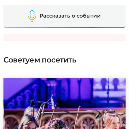
Рассказать о событии
Советуем посетить