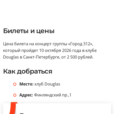
Билеты и цены
Цена билета на концерт группы «Город 312»,
который пройдет 10 октября 2026 года в клубе
Douglas в Санкт-Петербурге, от 2 500 рублей.
Как добраться
Место:
клуб Douglas
Адрес:
Финляндский пр.,1