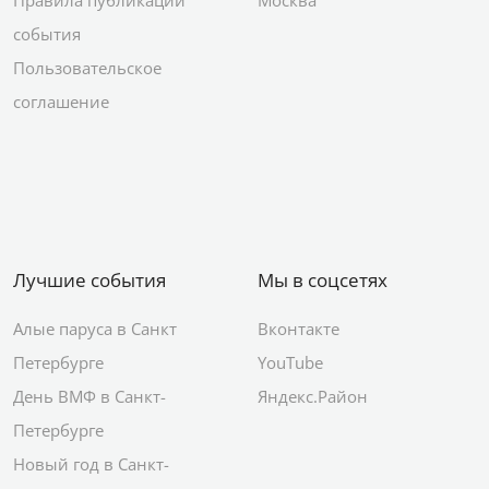
события
Пользовательское
соглашение
Лучшие события
Мы в соцсетях
Алые паруса в Санкт
Вконтакте
Петербурге
YouTube
День ВМФ в Санкт-
Яндекс.Район
Петербурге
Новый год в Санкт-