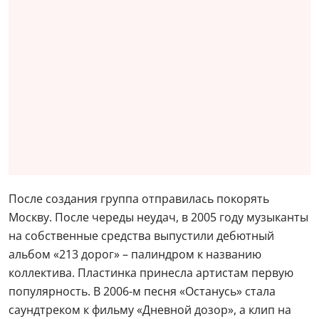
После создания группа отправилась покорять
Москву. После череды неудач, в 2005 году музыканты
на собственные средства выпустили дебютный
альбом «213 дорог» – палиндром к названию
коллектива. Пластинка принесла артистам первую
популярность. В 2006-м песня «Останусь» стала
саундтреком к фильму «Дневной дозор», а клип на