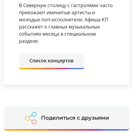
В Северную столицу с гастролями часто
приезжают именитые артисты и
молодые поп-исполнители. Афиша КП
расскажет о главных музыкальных
событиях месяца в специальном
разделе.
Список концертов
Поделиться с друзьями