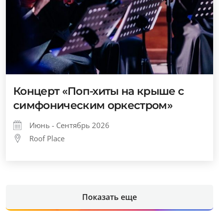
Концерт «Поп-хиты на крыше с
симфоническим оркестром»
Июнь - Сентябрь 2026
Roof Place
Показать еще