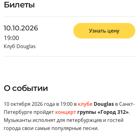
Билеты
10.10.2026
Узнать цену
19:00
Клуб Douglas
О событии
10 октября 2026 года в 19:00 в
клубе
Douglas
в Санкт-
Петербурге пройдет
концерт
группы «Город 312»
.
Музыканты исполнят для петербуржцев и гостей
города свои самые популярные песни.