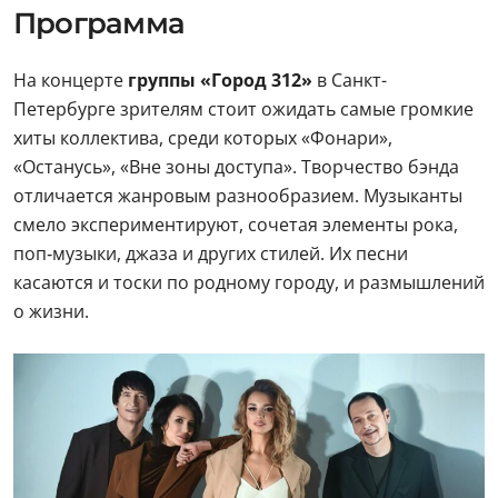
Программа
На концерте
группы «Город 312»
в Санкт-
Петербурге зрителям стоит ожидать самые громкие
хиты коллектива, среди которых «Фонари»,
«Останусь», «Вне зоны доступа». Творчество бэнда
отличается жанровым разнообразием. Музыканты
смело экспериментируют, сочетая элементы рока,
поп‑музыки, джаза и других стилей. Их песни
касаются и тоски по родному городу, и размышлений
о жизни.