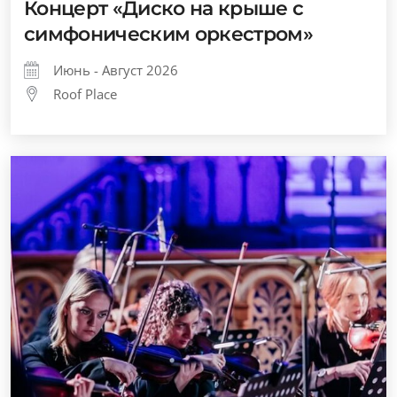
Концерт «Диско на крыше с
симфоническим оркестром»
Июнь - Август 2026
Roof Place