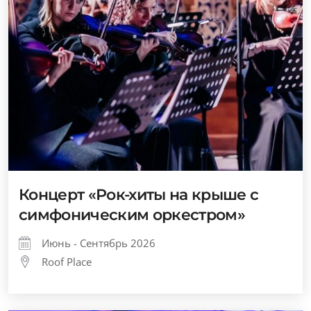
Концерт «Рок-хиты на крыше с
симфоническим оркестром»
Июнь - Сентябрь 2026
Roof Place