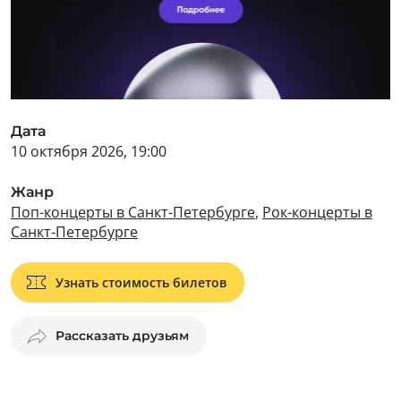
Дата
10 октября 2026, 19:00
Жанр
Поп-концерты в Санкт-Петербурге
,
Рок-концерты в
Санкт-Петербурге
Узнать стоимость билетов
Рассказать друзьям