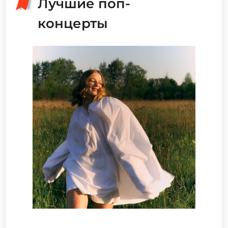
Лучшие поп-
концерты