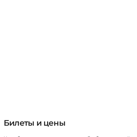
Билеты и цены