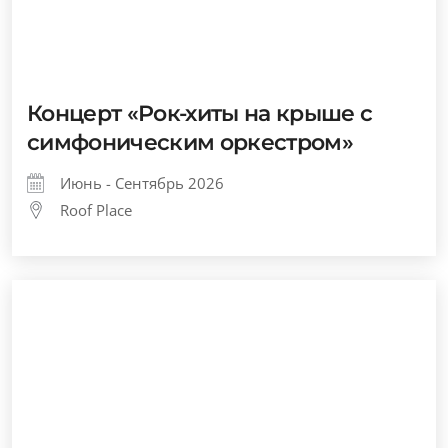
Концерт «Рок-хиты на крыше с
симфоническим оркестром»
Июнь - Сентябрь 2026
Roof Place