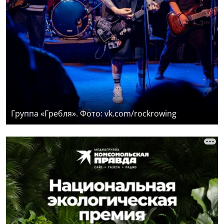
Группа «Гребля». Фото: vk.com/rockrowing