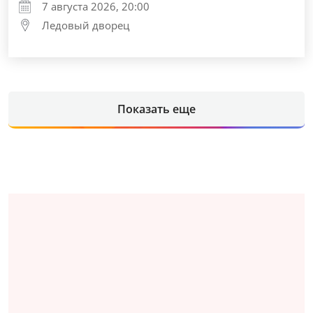
7 августа 2026, 20:00
Ледовый дворец
Показать еще