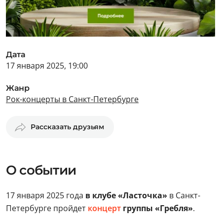
Дата
17 января 2025, 19:00
Жанр
Рок-концерты в Санкт-Петербурге
Рассказать друзьям
О событии
17 января 2025 года
в клубе «Ласточка»
в Санкт-
Петербурге пройдет
концерт
группы «Гребля»
.