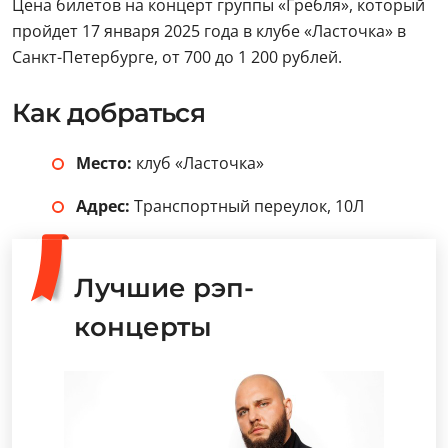
Цена билетов на концерт группы «Гребля», который
пройдет 17 января 2025 года в клубе «Ласточка» в
Санкт-Петербурге, от 700 до 1 200 рублей.
Как добраться
Место:
клуб «Ласточка»
Адрес:
Транспортный переулок, 10Л
Лучшие рэп-
концерты