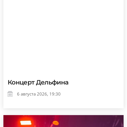
Концерт Дельфина
6 августа 2026, 19:30