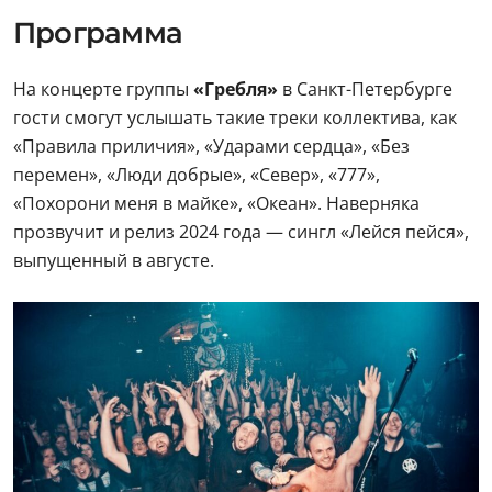
Программа
На концерте группы
«Гребля»
в Санкт-Петербурге
гости смогут услышать такие треки коллектива, как
«Правила приличия», «Ударами сердца», «Без
перемен», «Люди добрые», «Север», «777»,
«Похорони меня в майке», «Океан». Наверняка
прозвучит и релиз 2024 года — сингл «Лейся пейся»,
выпущенный в августе.