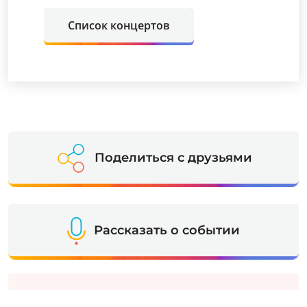
Список концертов
Поделиться с друзьями
Рассказать о событии