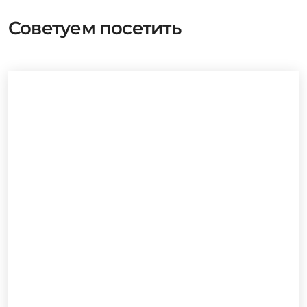
Советуем посетить