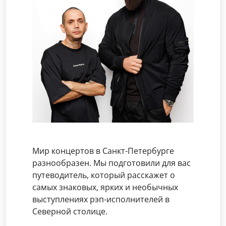
Мир концертов в Санкт-Петербурге
разнообразен. Мы подготовили для вас
путеводитель, который расскажет о
самых знаковых, ярких и необычных
выступлениях рэп-исполнителей в
Северной столице.