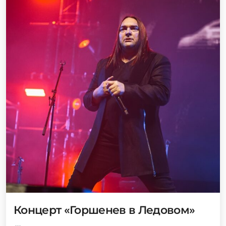
Концерт «Горшенев в Ледовом»