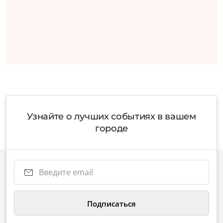
Узнайте о лучших событиях в вашем
городе