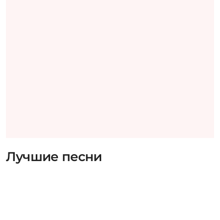
Лучшие песни