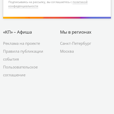
Подписываясь на рассылку, вы соглашаетесь с
политикой
конфиденциальности
«КП» – Афиша
Мы в регионах
Реклама на проекте
Санкт-Петербург
Правила публикации
Москва
события
Пользовательское
соглашение