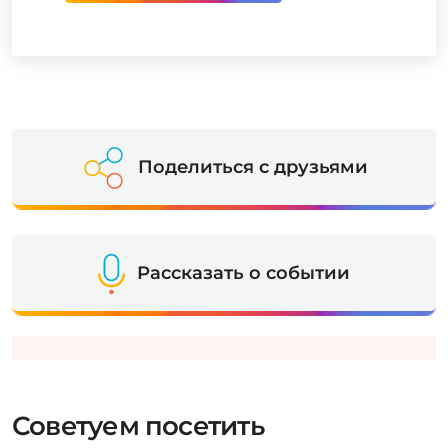
Поделиться с друзьями
Рассказать о событии
Советуем посетить