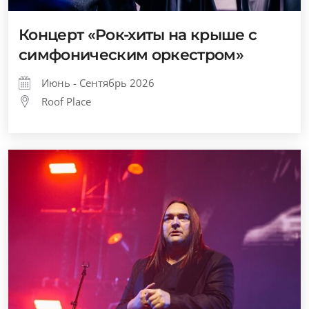
Концерт «Рок-хиты на крыше с
симфоническим оркестром»
Июнь - Сентябрь 2026
Roof Place