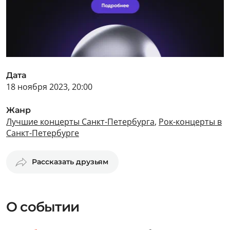
Дата
18 ноября 2023, 20:00
Жанр
Лучшие концерты Санкт-Петербурга
,
Рок-концерты в
Санкт-Петербурге
Рассказать друзьям
О событии