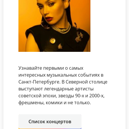
Узнавайте первыми о самых
интересных музыкальных событиях в
Санкт-Петербурге. В Северной столице
выступают легендарные артисты
советской эпохи, звезды 90-х и 2000-х,
фрешмены, комики и не только.
Список концертов