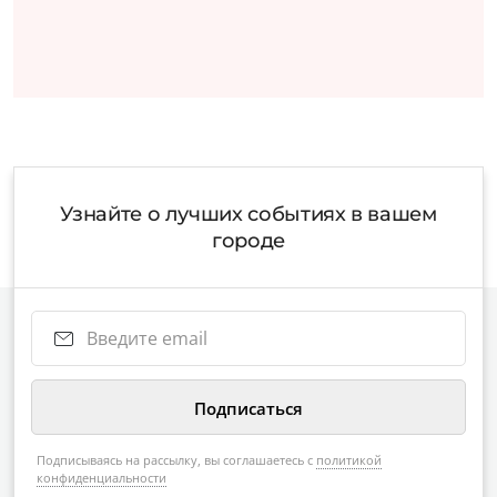
Узнайте о лучших событиях в вашем
городе
Подписываясь на рассылку, вы соглашаетесь с
политикой
конфиденциальности