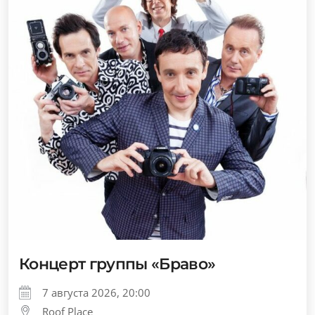
Концерт группы «Браво»
7 августа 2026, 20:00
Roof Place