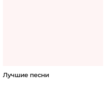
Лучшие песни