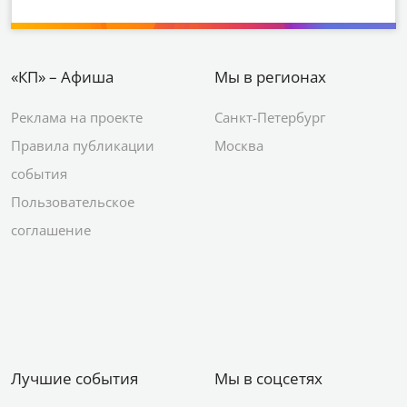
«КП» – Афиша
Мы в регионах
Реклама на проекте
Санкт-Петербург
Правила публикации
Москва
события
Пользовательское
соглашение
Лучшие события
Мы в соцсетях