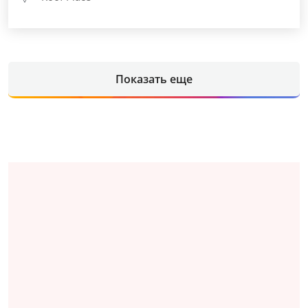
Показать еще