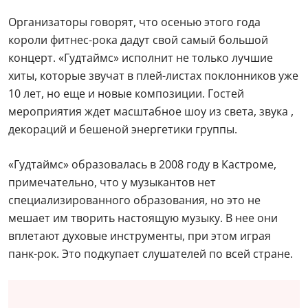
Организаторы говорят, что осенью этого года
короли фитнес-рока дадут свой самый большой
концерт. «Гудтаймс» исполнит не только лучшие
хиты, которые звучат в плей-листах поклонников уже
10 лет, но еще и новые композиции. Гостей
мероприятия ждет масштабное шоу из света, звука ,
декораций и бешеной энергетики группы.
«Гудтаймс» образовалась в 2008 году в Кастроме,
примечательно, что у музыкантов нет
специализированного образования, но это не
мешает им творить настоящую музыку. В нее они
вплетают духовые инструменты, при этом играя
панк-рок. Это подкупает слушателей по всей стране.