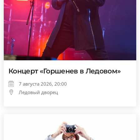
Концерт «Горшенев в Ледовом»
7 августа 2026, 20:00
Ледовый дворец