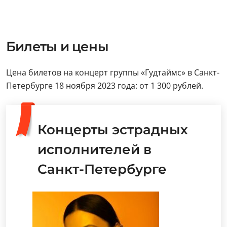
Билеты и цены
Цена билетов на концерт группы «Гудтаймс» в Санкт-
Петербурге 18 ноября 2023 года: от 1 300 рублей.
Концерты эстрадных
исполнителей в
Санкт-Петербурге