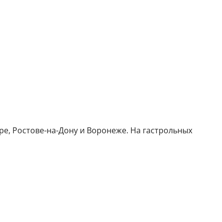
ре, Ростове-на-Дону и Воронеже. На гастрольных