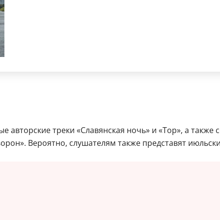
е авторские треки «Славянская ночь» и «Тор», а также
ворон». Вероятно, слушателям также представят июльски