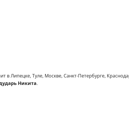
ит в Липецке, Туле, Москве, Санкт-Петербурге, Краснода
дударь Никита
.