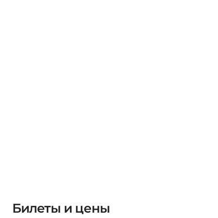
Билеты и цены