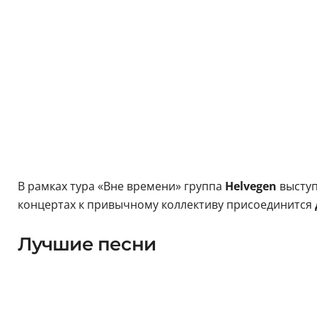
В рамках тура «Вне времени» группа
Helvegen
выступ
концертах к привычному коллективу присоединится
Лучшие песни