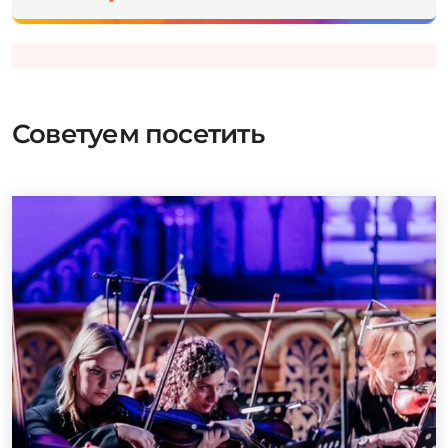
Советуем посетить