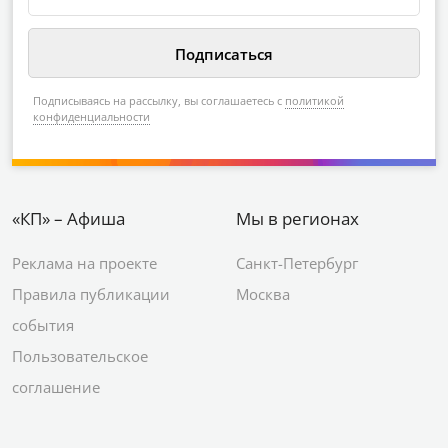
Подписываясь на рассылку, вы соглашаетесь с
политикой
конфиденциальности
«КП» – Афиша
Мы в регионах
Реклама на проекте
Санкт-Петербург
Правила публикации
Москва
события
Пользовательское
соглашение