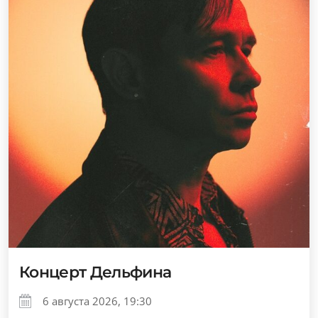
Концерт Дельфина
6 августа 2026, 19:30