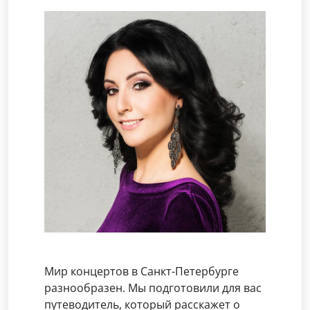
Мир концертов в Санкт-Петербурге
разнообразен. Мы подготовили для вас
путеводитель, который расскажет о