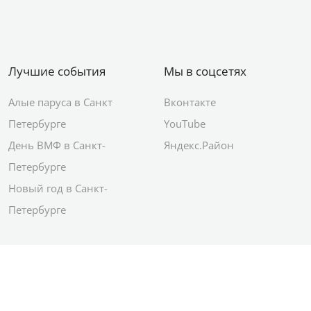
Лучшие события
Мы в соцсетях
Алые паруса в Санкт
Вконтакте
Петербурге
YouTube
День ВМФ в Санкт-
Яндекс.Район
Петербурге
Новый год в Санкт-
Петербурге