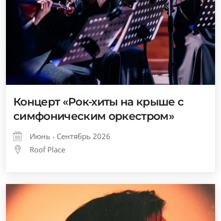
Концерт «Рок-хиты на крыше с
симфоническим оркестром»
Июнь - Сентябрь 2026
Roof Place