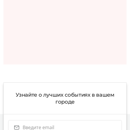
Узнайте о лучших событиях в вашем
городе