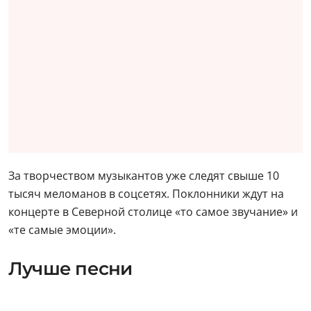
За творчеством музыкантов уже следят свыше 10
тысяч меломанов в соцсетях. Поклонники ждут на
концерте в Северной столице «то самое звучание» и
«те самые эмоции».
Лучше песни