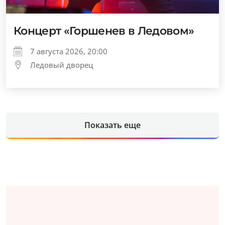
Концерт «Горшенев в Ледовом»
7 августа 2026, 20:00
Ледовый дворец
Показать еще