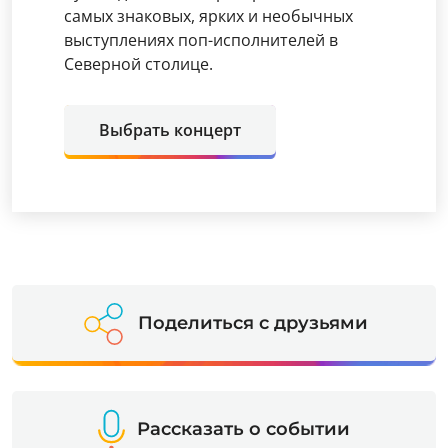
самых знаковых, ярких и необычных
выступлениях поп-исполнителей в
Северной столице.
Выбрать концерт
Поделиться с друзьями
Рассказать о событии