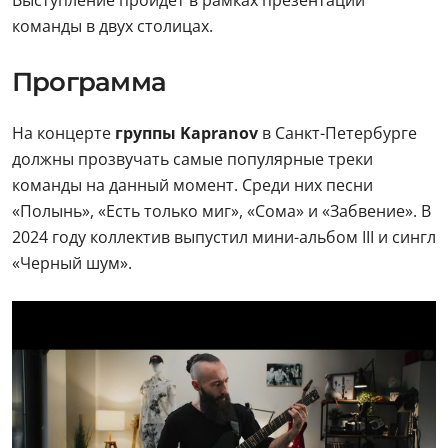
Выступление пройдет в рамках презентации
команды в двух столицах.
Программа
На концерте
группы Kapranov
в Санкт-Петербурге
должны прозвучать самые популярные треки
команды на данный момент. Среди них песни
«Полынь», «Есть только миг», «Сома» и «Забвение». В
2024 году коллектив выпустил мини-альбом III и сингл
«Черный шум».