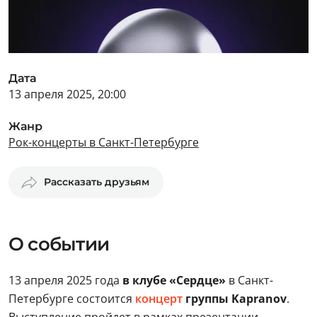
Дата
13 апреля 2025, 20:00
Жанр
Рок-концерты в Санкт-Петербурге
Рассказать друзьям
О событии
13 апреля 2025 года
в клубе «Сердце»
в Санкт-
Петербурге состоится
концерт
группы Kapranov
.