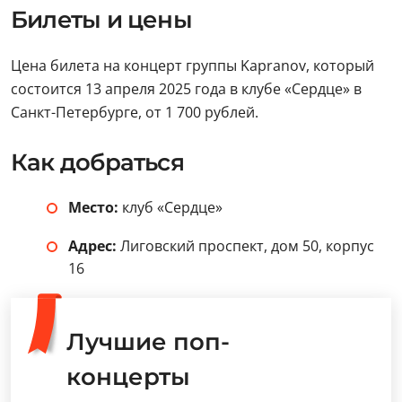
Билеты и цены
Цена билета на концерт группы Kapranov, который
состоится 13 апреля 2025 года в клубе «Сердце» в
Санкт-Петербурге, от 1 700 рублей.
Как добраться
Место:
клуб «Сердце»
Адрес:
Лиговский проспект, дом 50, корпус
16
Лучшие поп-
концерты