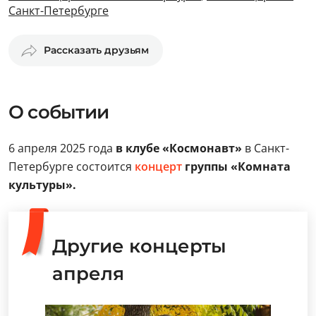
Санкт-Петербурге
Рассказать друзьям
О событии
6 апреля 2025 года
в клубе «Космонавт»
в Санкт-
Петербурге состоится
концерт
группы «Комната
культуры».
Другие концерты
апреля