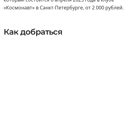
«Космонавт» в Санкт-Петербурге, от 2 000 рублей.
Как добраться