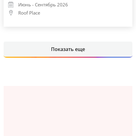
Июнь - Сентябрь 2026
Roof Place
Показать еще