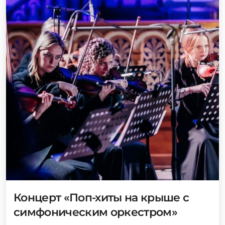
Концерт «Поп-хиты на крыше с
симфоническим оркестром»