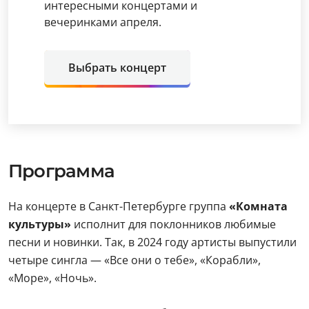
интересными концертами и
вечеринками апреля.
Выбрать концерт
Программа
На концерте в Санкт-Петербурге группа
«Комната
культуры»
исполнит для поклонников любимые
песни и новинки. Так, в 2024 году артисты выпустили
четыре сингла — «Все они о тебе», «Корабли»,
«Море», «Ночь».