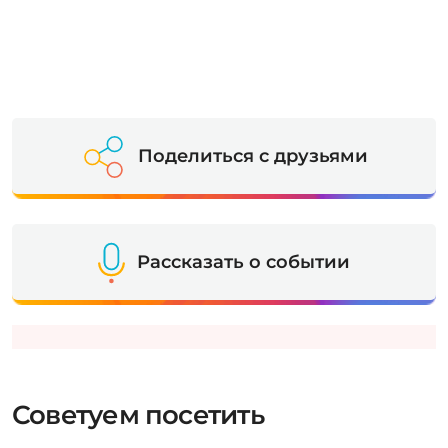
Поделиться с друзьями
Рассказать о событии
Советуем посетить