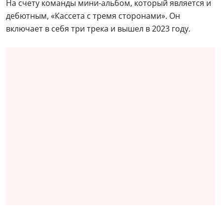
На счету команды мини-альбом, который является и
дебютным, «Кассета с тремя сторонами». Он
включает в себя три трека и вышел в 2023 году.