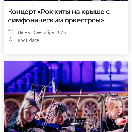
Концерт «Рок-хиты на крыше с
симфоническим оркестром»
Июнь - Сентябрь 2026
Roof Place