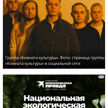
Группа «Комната культуры». Фото: страница группы
«Комната культуры» в социальной сети