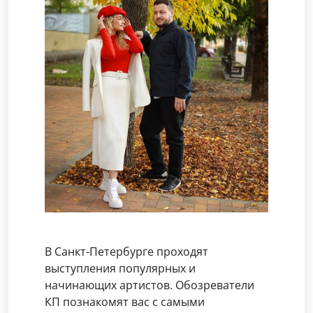
В Санкт-Петербурге проходят
выступления популярных и
начинающих артистов. Обозреватели
КП познакомят вас с самыми