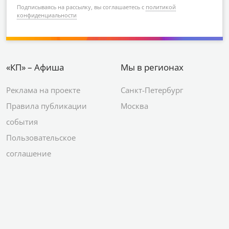
Подписываясь на рассылку, вы соглашаетесь с
политикой
конфиденциальности
«КП» – Афиша
Мы в регионах
Реклама на проекте
Санкт-Петербург
Правила публикации
Москва
события
Пользовательское
соглашение