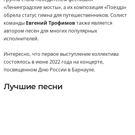
«Ленинградские мосты», а их композиция «Поезда»
обрела статус гимна для путешественников. Солист
команды
Евгений Трофимов
также является
автором песен для многих популярных
исполнителей.
Интересно, что первое выступление коллектива
состоялось в июне 2022 года на концерте,
посвященном Дню России в Барнауле.
Лучшие песни