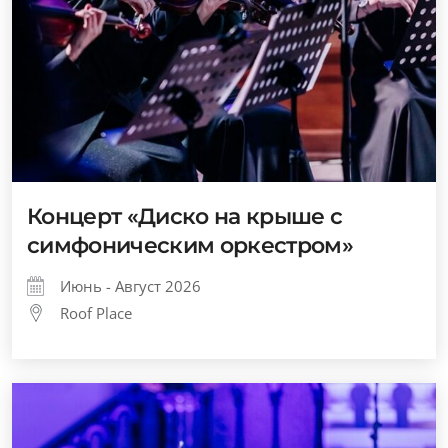
Концерт «Диско на крыше с
симфоническим оркестром»
Июнь - Август 2026
Roof Place