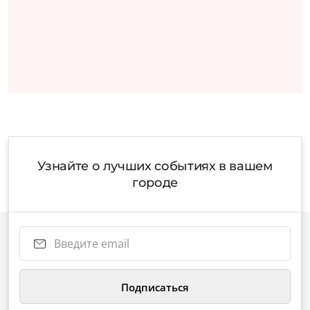
Узнайте о лучших событиях в вашем
городе