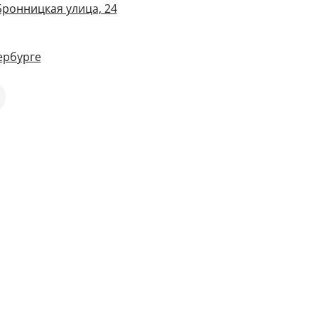
Бронницкая улица, 24
ербурге