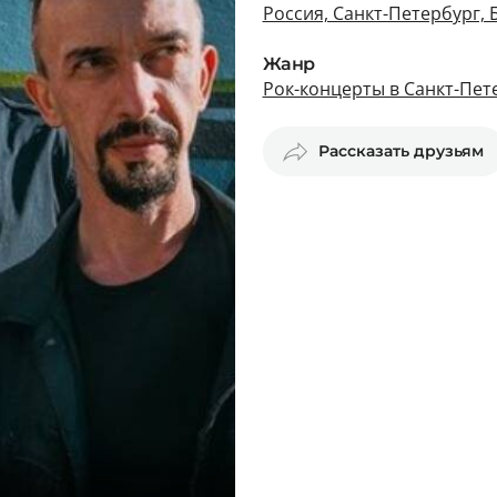
Россия, Санкт-Петербург, 
Жанр
Рок-концерты в Санкт-Пет
Рассказать друзьям