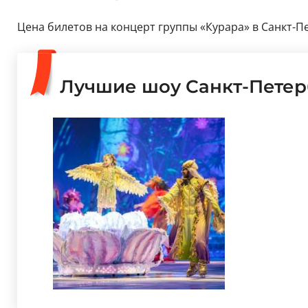
Цена билетов на концерт группы «Курара» в Санкт-Пе
Лучшие шоу Санкт-Петер