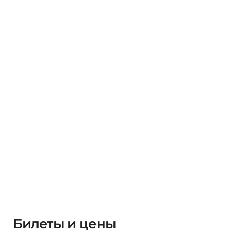
Билеты и цены