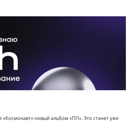
бе «Космонавт» новый альбом «ПП». Это станет уже