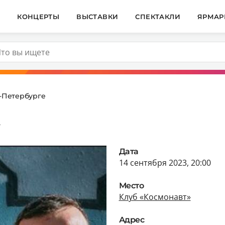
И
КОНЦЕРТЫ
ВЫСТАВКИ
СПЕКТАКЛИ
ЯРМАР
т-Петербурге
»
Дата
14 сентября 2023, 20:00
Место
Клуб «Космонавт»
Адрес