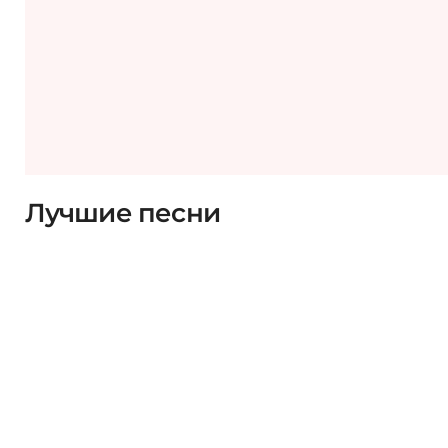
Лучшие песни