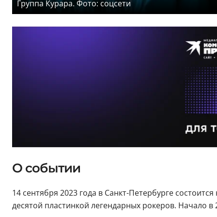
Группа Курара. Фото: соцсети
О событии
14 сентября 2023 года в Санкт-Петербурге состоится
десятой пластинкой легендарных рокеров. Начало в 2