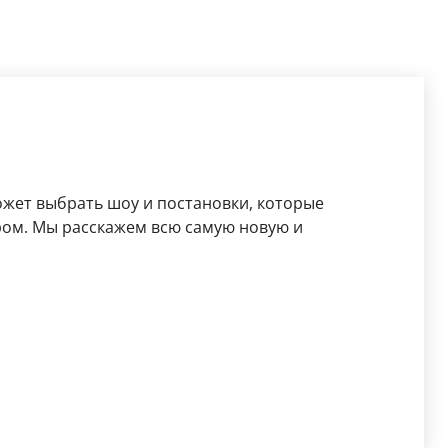
жет выбрать шоу и постановки, которые
ром. Мы расскажем всю самую новую и