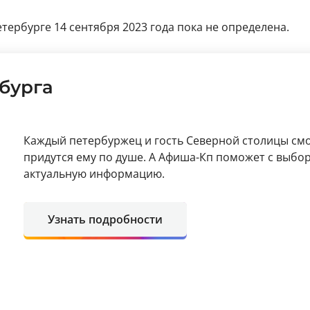
тербурге 14 сентября 2023 года пока не определена.
бурга
Каждый петербуржец и гость Северной столицы смо
придутся ему по душе. А Афиша-Кп поможет с выбо
актуальную информацию.
Узнать подробности