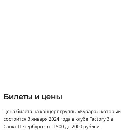
Билеты и цены
Цена билета на концерт группы «Курара», который
состоится 3 января 2024 года в клубе Factory 3 в
Санкт-Петербурге, от 1500 до 2000 рублей.