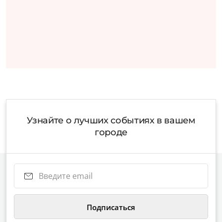
Узнайте о лучших событиях в вашем
городе