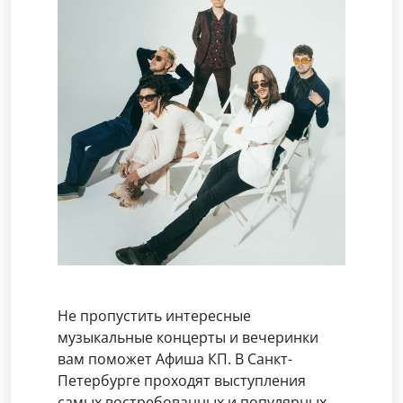
Не пропустить интересные
музыкальные концерты и вечеринки
вам поможет Афиша КП. В Санкт-
Петербурге проходят выступления
самых востребованных и популярных