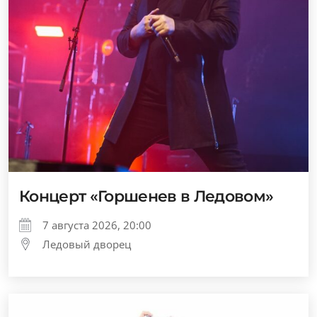
Концерт «Горшенев в Ледовом»
7 августа 2026, 20:00
Ледовый дворец