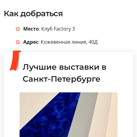
Как добраться
Место
: Клуб Factory 3
Адрес
: Кожевенная линия, 40Д
Лучшие выставки в
Санкт-Петербурге