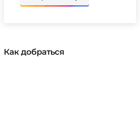
Как добраться