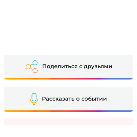
Поделиться с друзьями
Рассказать о событии