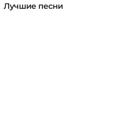
Лучшие песни