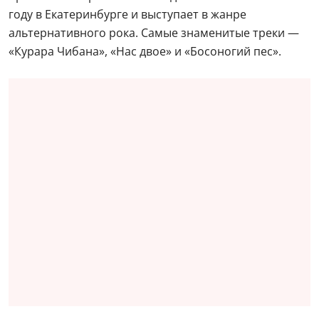
году в Екатеринбурге и выступает в жанре
альтернативного рока. Самые знаменитые треки —
«Курара Чибана», «Нас двое» и «Босоногий пес».