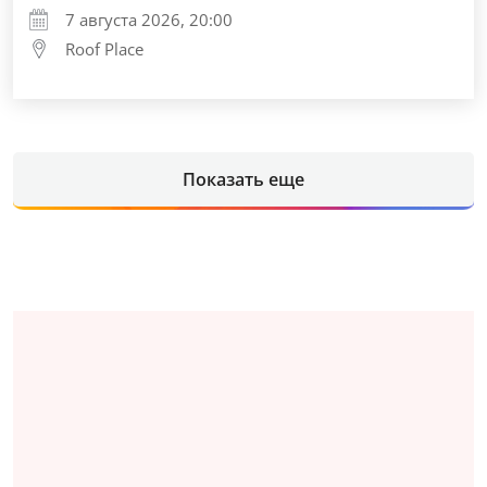
7 августа 2026, 20:00
Roof Place
Показать еще