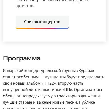
артистов.
Список концертов
Программа
Январский концерт уральской группы «Курара»
станет особенным — музыканты будут представлять
свой новый альбом «ПП22», вторую часть
выпущенной летом пластинки «ПП». Организаторы
обещают непредсказуемую траекторию движения,
лучшие старые и важные новые песни. Публике
представят «энергию и смыслы настоящего