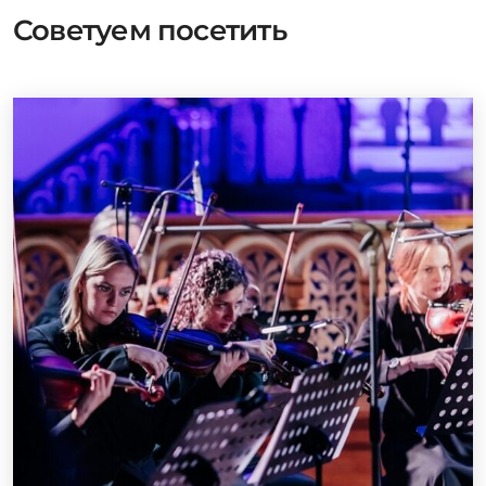
Советуем посетить