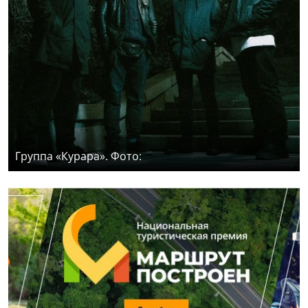
Группа «Курара». Фото: