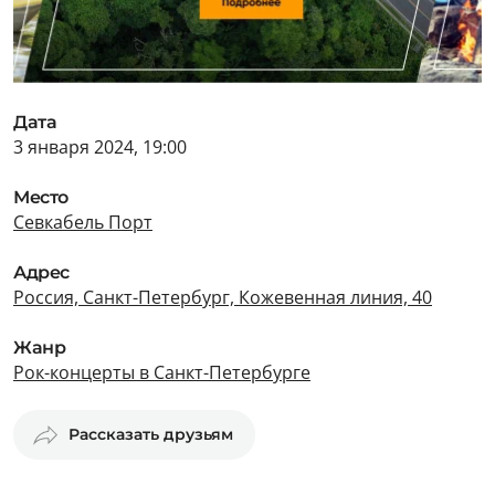
Дата
3 января 2024, 19:00
Место
Севкабель Порт
Адрес
Россия, Санкт-Петербург, Кожевенная линия, 40
Жанр
Рок-концерты в Санкт-Петербурге
Рассказать друзьям