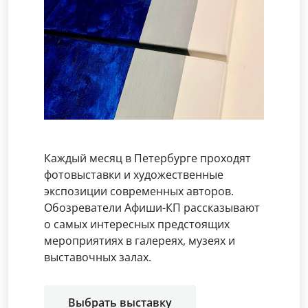
Каждый месяц в Петербурге проходят
фотовыставки и художественные
экспозиции современных авторов.
Обозреватели Афиши-КП рассказывают
о самых интересных предстоящих
мероприятиях в галереях, музеях и
выставочных залах.
Выбрать выставку