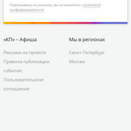
Подписываясь на рассылку, вы соглашаетесь с
политикой
конфиденциальности
«КП» – Афиша
Мы в регионах
Реклама на проекте
Санкт-Петербург
Правила публикации
Москва
события
Пользовательское
соглашение