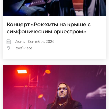
Концерт «Рок-хиты на крыше с
симфоническим оркестром»
Июнь - Сентябрь 2026
Roof Place