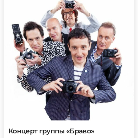
Концерт группы «Браво»