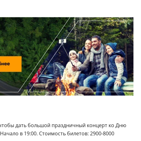
, чтобы дать большой праздничный концерт ко Дню
ачало в 19:00. Стоимость билетов: 2900-8000