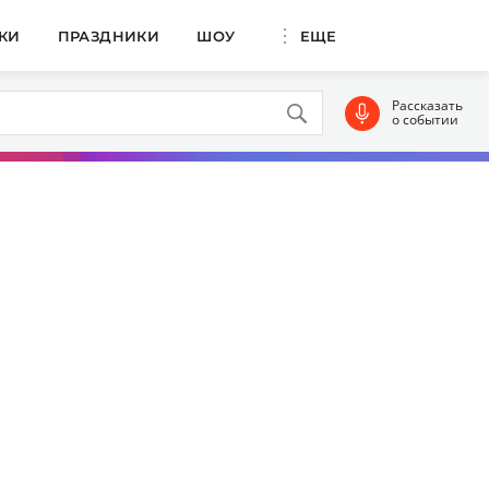
КИ
ПРАЗДНИКИ
ШОУ
ЕЩЕ
Рассказать
о событии