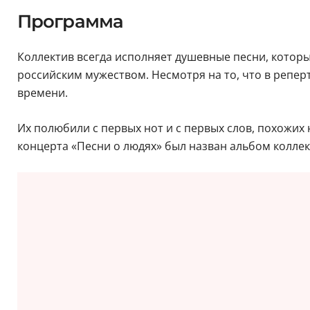
Программа
Коллектив всегда исполняет душевные песни, которы
российским мужеством. Несмотря на то, что в репер
времени.
Их полюбили с первых нот и с первых слов, похожих 
концерта «Песни о людях» был назван альбом коллек