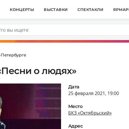
И
КОНЦЕРТЫ
ВЫСТАВКИ
СПЕКТАКЛИ
ЯРМАР
т-Петербурге
«Песни о людях»
Дата
25 февраля 2021, 19:00
Место
БКЗ «Октябрьский»
Адрес