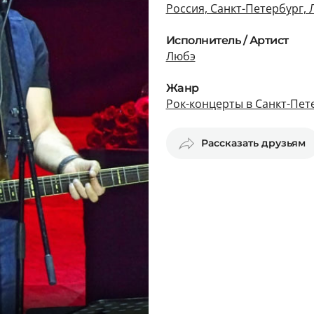
Россия, Санкт-Петербург, 
Исполнитель / Артист
Любэ
Жанр
Рок-концерты в Санкт-Пет
Рассказать друзьям