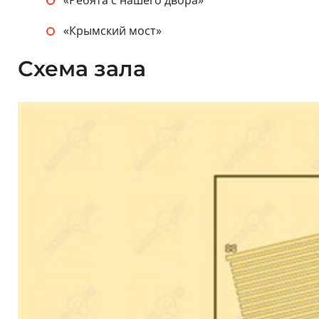
«Крымский мост»
Схема зала