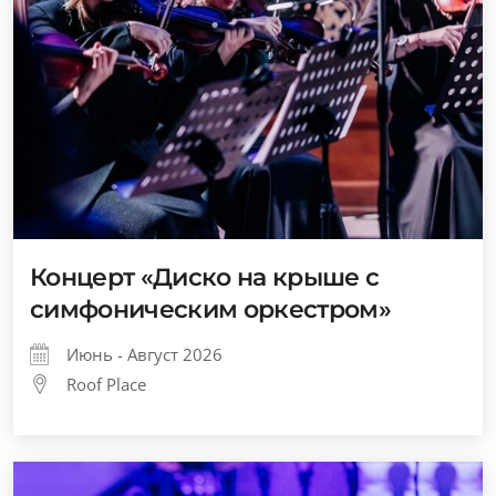
Концерт «Диско на крыше с
симфоническим оркестром»
Июнь - Август 2026
Roof Place