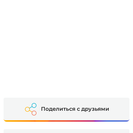
Поделиться с друзьями