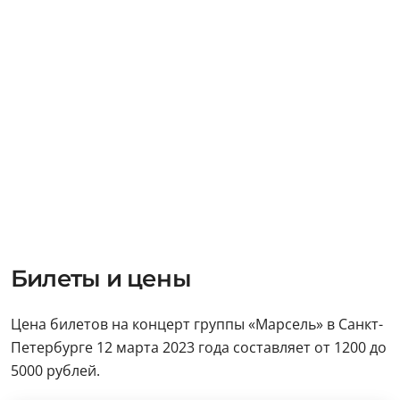
Билеты и цены
Цена билетов на концерт группы «Марсель» в Санкт-
Петербурге 12 марта 2023 года составляет от 1200 до
5000 рублей.