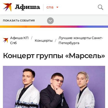
СПБ
ПОКАЗАТЬ СОБЫТИЯ
Афиша КП
Лучшие концерты Санкт-
Концерты
Спб
Петербурга
Концерт группы «Марсель»