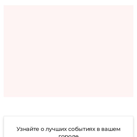
Узнайте о лучших событиях в вашем
городе