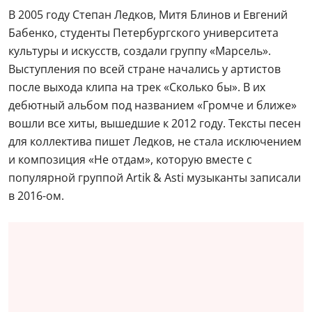
В 2005 году Степан Ледков, Митя Блинов и Евгений
Бабенко, студенты Петербургского университета
культуры и искусств, создали группу «Марсель».
Выступления по всей стране начались у артистов
после выхода клипа на трек «Сколько бы». В их
дебютный альбом под названием «Громче и ближе»
вошли все хиты, вышедшие к 2012 году. Тексты песен
для коллектива пишет Ледков, не стала исключением
и композиция «Не отдам», которую вместе с
популярной группой Artik & Asti музыканты записали
в 2016-ом.