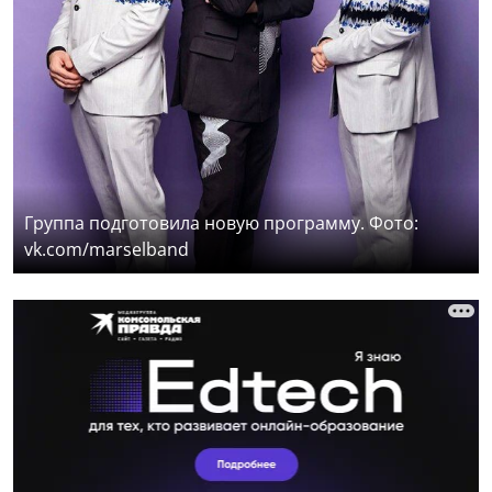
Группа подготовила новую программу. Фото:
vk.com/marselband