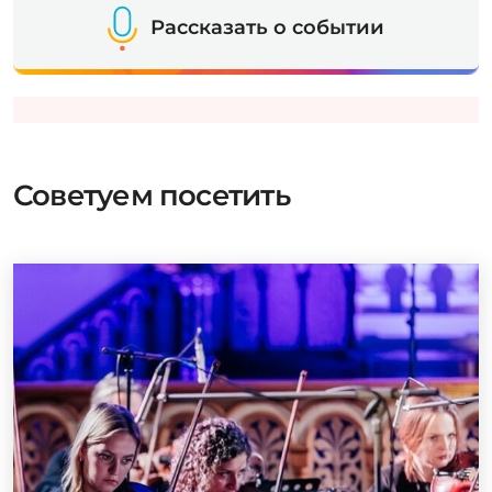
Рассказать о событии
Советуем посетить