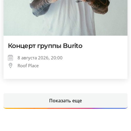
Концерт группы Burito
8 августа 2026, 20:00
Roof Place
Показать еще