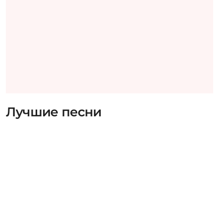
Лучшие песни