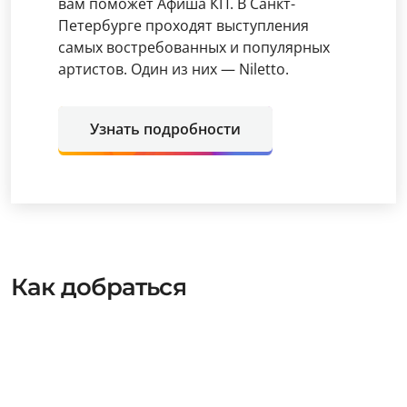
вам поможет Афиша КП. В Санкт-
Петербурге проходят выступления
самых востребованных и популярных
артистов. Один из них — Niletto.
Узнать подробности
Как добраться