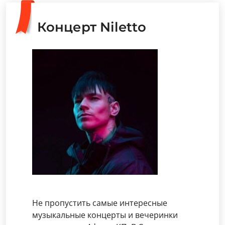
Концерт Niletto
Не пропустить самые интересные
музыкальные концерты и вечеринки