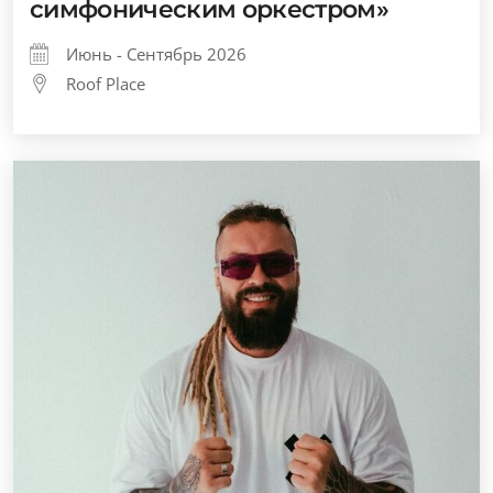
симфоническим оркестром»
Июнь - Сентябрь 2026
Roof Place