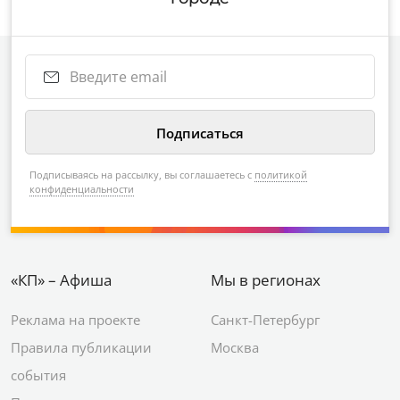
Подписываясь на рассылку, вы соглашаетесь с
политикой
конфиденциальности
«КП» – Афиша
Мы в регионах
Реклама на проекте
Санкт-Петербург
Правила публикации
Москва
события