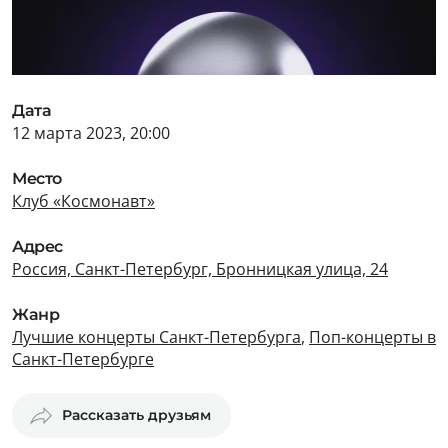
Дата
12 марта 2023, 20:00
Место
Клуб «Космонавт»
Адрес
Россия, Санкт-Петербург, Бронницкая улица, 24
Жанр
Лучшие концерты Санкт-Петербурга
,
Поп-концерты в
Санкт-Петербурге
Рассказать друзьям