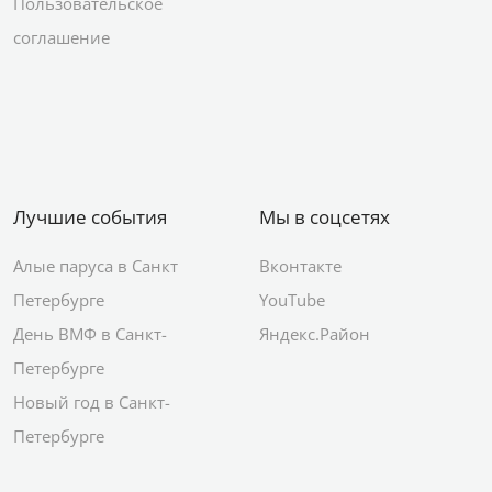
Пользовательское
соглашение
Лучшие события
Мы в соцсетях
Алые паруса в Санкт
Вконтакте
Петербурге
YouTube
День ВМФ в Санкт-
Яндекс.Район
Петербурге
Новый год в Санкт-
Петербурге