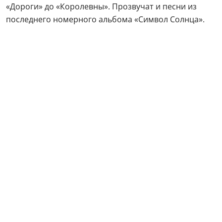
«Дороги» до «Королевны». Прозвучат и песни из
последнего номерного альбома «Символ Солнца».