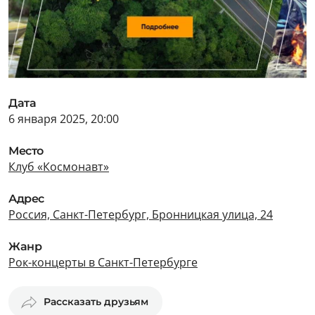
Дата
6 января 2025, 20:00
Место
Клуб «Космонавт»
Адрес
Россия, Санкт-Петербург, Бронницкая улица, 24
Жанр
Рок-концерты в Санкт-Петербурге
Рассказать друзьям