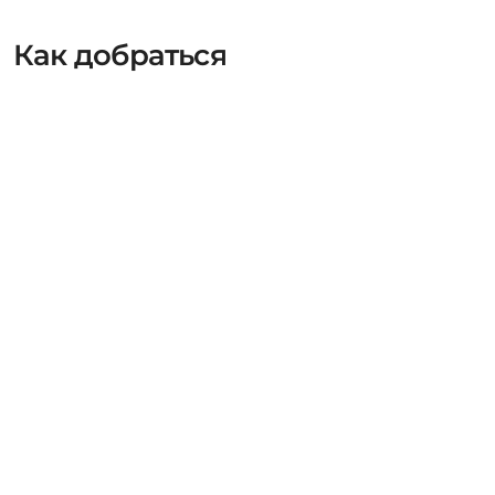
Как добраться