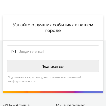
Узнайте о лучших событиях в вашем
городе
Подписываясь на рассылку, вы соглашаетесь с
политикой
конфиденциальности
«КП» – Афиша
Мы в регионах