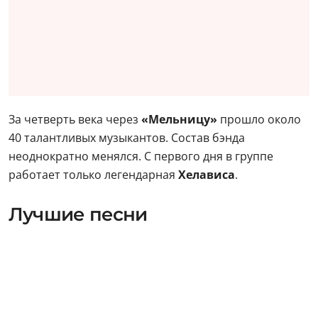
За четверть века через
«Мельницу»
прошло около
40 талантливых музыкантов. Состав бэнда
неоднократно менялся. С первого дня в группе
работает только легендарная
Хелависа
.
Лучшие песни