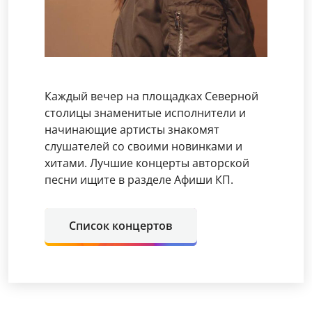
Каждый вечер на площадках Северной
столицы знаменитые исполнители и
начинающие артисты знакомят
слушателей со своими новинками и
хитами. Лучшие концерты авторской
песни ищите в разделе Афиши КП.
Список концертов