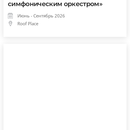
симфоническим оркестром»
Июнь - Сентябрь 2026
Roof Place