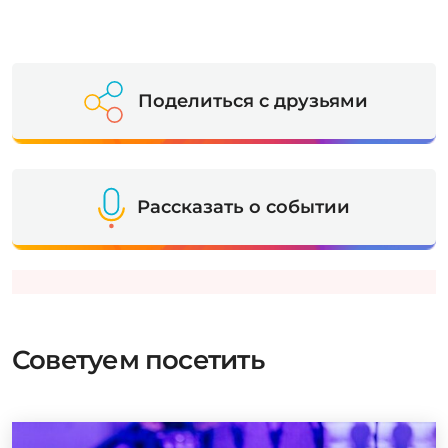
Поделиться с друзьями
Рассказать о событии
Советуем посетить