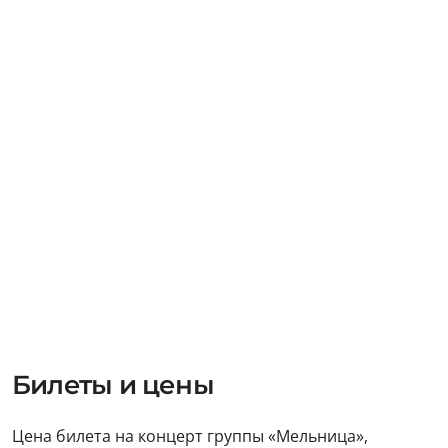
Билеты и цены
Цена билета на концерт группы «Мельница»,