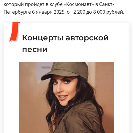
который пройдет в клубе «Космонавт» в Санкт-
Петербурге 6 января 2025: от 2 200 до 8 000 рублей.
Концерты авторской
песни