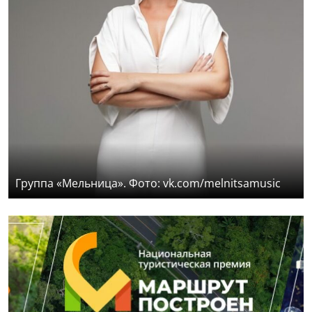
Группа «Мельница». Фото: vk.com/melnitsamusic