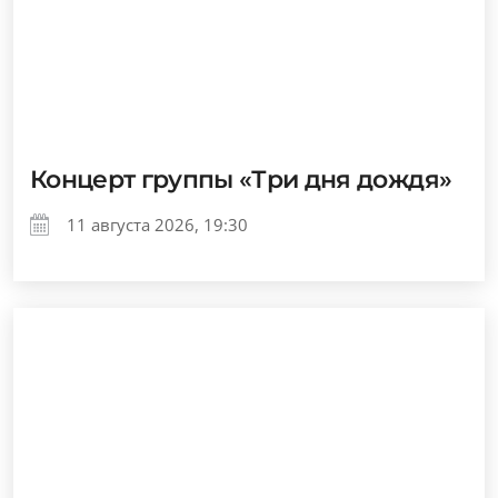
Концерт группы «Три дня дождя»
11 августа 2026, 19:30