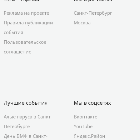
Реклама на проекте
Санкт-Петербург
Правила публикации
Москва
события
Пользовательское
соглашение
Лучшие события
Мы в соцсетях
Алые паруса в Санкт
Вконтакте
Петербурге
YouTube
День ВМФ в Санкт-
Яндекс.Район