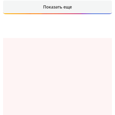
Показать еще