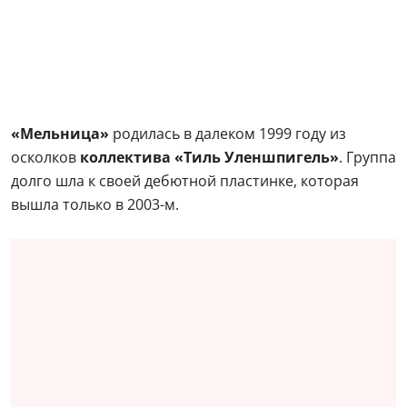
«Мельница»
родилась в далеком 1999 году из
осколков
коллектива «Тиль Уленшпигель»
. Группа
долго шла к своей дебютной пластинке, которая
вышла только в 2003-м.