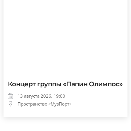
Концерт группы «Папин Олимпос»
13 августа 2026, 19:00
Пространство «МузПорт»