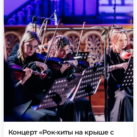
Концерт «Рок-хиты на крыше с