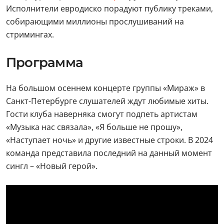
Исполнители евродиско порадуют публику треками,
собирающими миллионы прослушиваний на
стримингах.
Программа
На большом осеннем концерте группы «Мираж» в
Санкт-Петербурге слушателей ждут любимые хиты.
Гости клуба наверняка смогут подпеть артистам
«Музыка нас связала», «Я больше не прошу»,
«Наступает ночь» и другие известные строки. В 2024
команда представила последний на данный момент
сингл – «Новый герой».