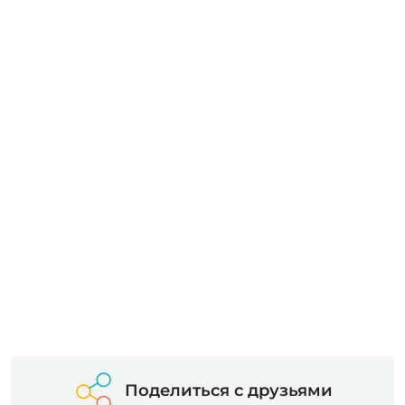
Поделиться с друзьями