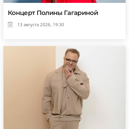
Концерт Полины Гагариной
13 августа 2026, 19:30