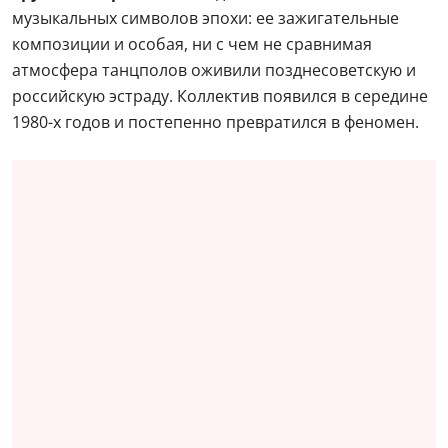
музыкальных символов эпохи: ее зажигательные
композиции и особая, ни с чем не сравнимая
атмосфера танцполов оживили позднесоветскую и
российскую эстраду. Коллектив появился в середине
1980-х годов и постепенно превратился в феномен.