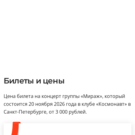
Билеты и цены
Цена билета на концерт группы «Мираж», который
состоится 20 ноября 2026 года в клубе «Космонавт» в
Санкт-Петербурге, от 3 000 рублей.