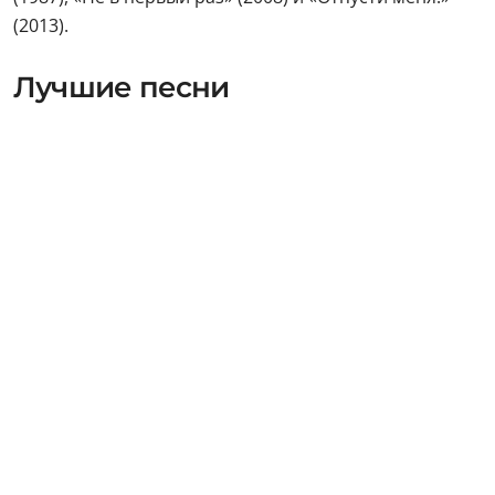
(2013).
Лучшие песни