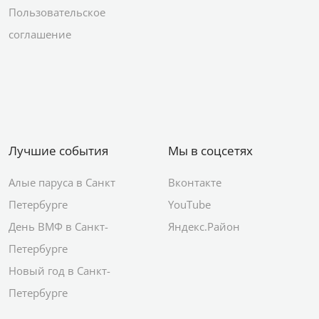
Пользовательское
соглашение
Лучшие события
Мы в соцсетях
Алые паруса в Санкт
Вконтакте
Петербурге
YouTube
День ВМФ в Санкт-
Яндекс.Район
Петербурге
Новый год в Санкт-
Петербурге