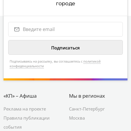
городе
Подписываясь на рассылку, вы соглашаетесь с
политикой
конфиденциальности
«КП» – Афиша
Мы в регионах
Реклама на проекте
Санкт-Петербург
Правила публикации
Москва
события