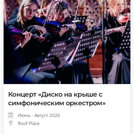
Концерт «Диско на крыше с
симфоническим оркестром»
Июнь - Август 2026
Roof Place