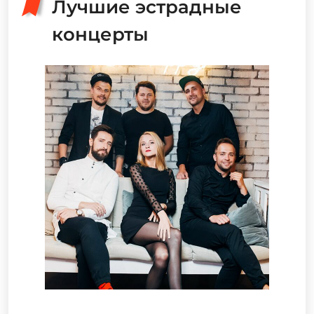
Лучшие эстрадные
концерты