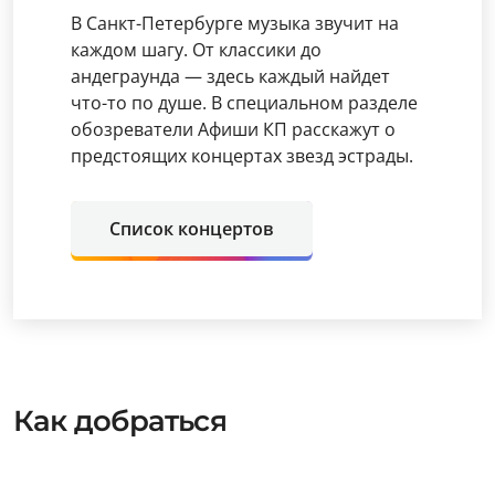
В Санкт-Петербурге музыка звучит на
каждом шагу. От классики до
андеграунда — здесь каждый найдет
что-то по душе. В специальном разделе
обозреватели Афиши КП расскажут о
предстоящих концертах звезд эстрады.
Список концертов
Как добраться