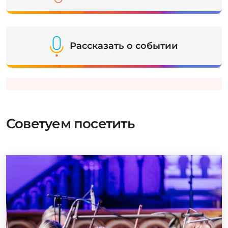
Рассказать о событии
Советуем посетить