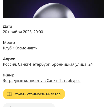
Дата
20 ноября 2026, 20:00
Место
Клуб «Космонавт»
Адрес
Россия, Санкт-Петербург, Бронницкая улица, 24
Жанр
Эстрадные концерты в Санкт-Петербурге
Узнать стоимость билетов