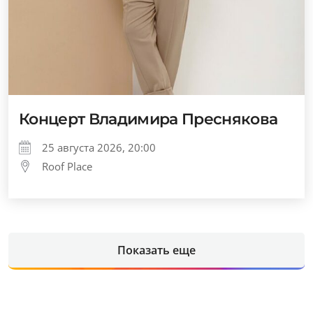
Концерт Владимира Преснякова
25 августа 2026, 20:00
Roof Place
Показать еще