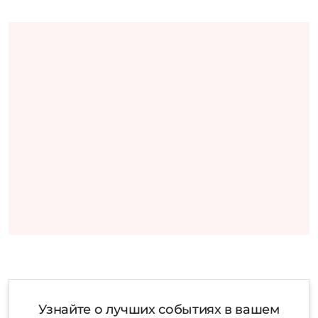
Узнайте о лучших событиях в вашем