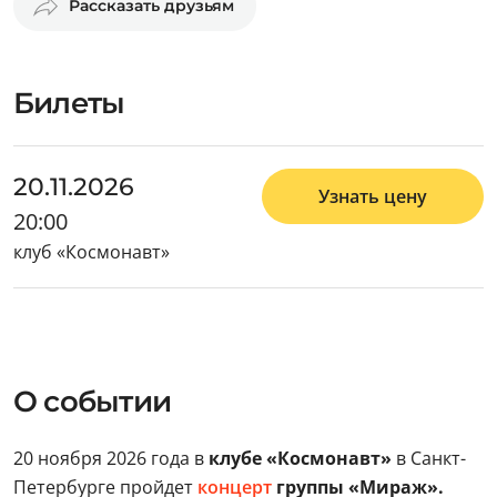
Рассказать друзьям
Билеты
20.11.2026
Узнать цену
20:00
клуб «Космонавт»
О событии
20 ноября 2026 года в
клубе «Космонавт»
в Санкт-
Петербурге пройдет
концерт
группы «Мираж».