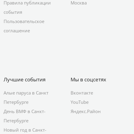
Правила публикации
Москва
события
Пользовательское
соглашение
Лучшие события
Мы в соцсетях
Алые паруса в Санкт
Вконтакте
Петербурге
YouTube
День ВМФ в Санкт-
Яндекс.Район
Петербурге
Новый год в Санкт-