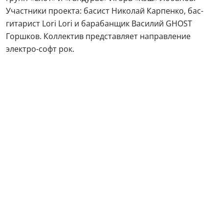
Участники проекта: басист Николай Карпенко, бас-
гитарист Lori Lori и барабанщик Василий GHOST
Горшков. Коллектив представляет направление
электро-софт рок.