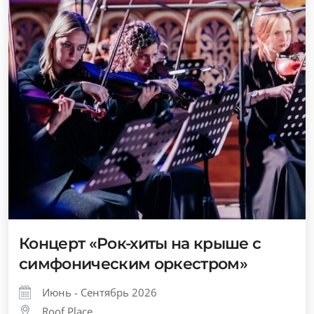
Концерт «Рок-хиты на крыше с
симфоническим оркестром»
Июнь - Сентябрь 2026
Roof Place