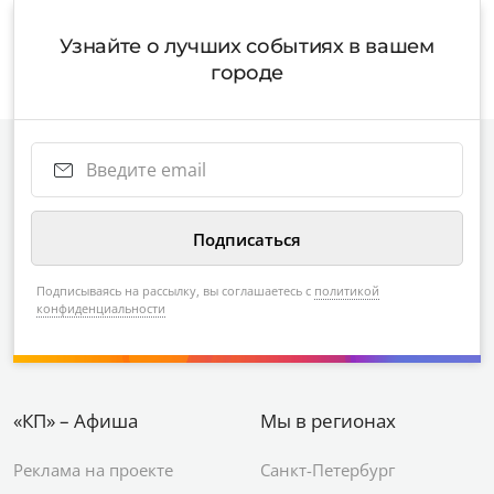
Узнайте о лучших событиях в вашем
городе
Подписываясь на рассылку, вы соглашаетесь с
политикой
конфиденциальности
«КП» – Афиша
Мы в регионах
Реклама на проекте
Санкт-Петербург