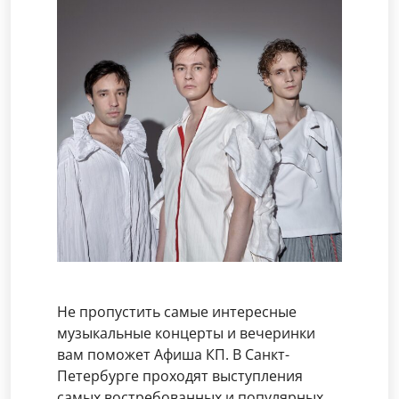
Не пропустить самые интересные
музыкальные концерты и вечеринки
вам поможет Афиша КП. В Санкт-
Петербурге проходят выступления
самых востребованных и популярных