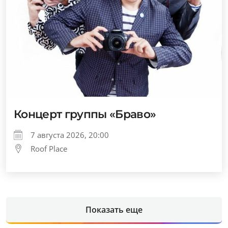
Концерт группы «Браво»
7 августа 2026, 20:00
Roof Place
Показать еще