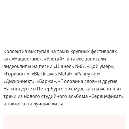
Коллектив выступал на таких крупных фестивалях,
как «Нашествие», «Улетай», а также записали
видеоклипы на песни «Шанель №6», «Цой умер»,
«Горизонт», «Black Lives Metal», «Разпутин»,
«Дисконнект», «Баржа», «Половина слов» и другие.
На концерте в Петербурге рок-музыканты исполнят
треки из нового студийного альбома «Сердцефикат»,
а также свои лучшие хиты.