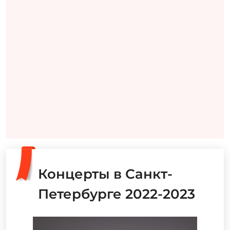
Концерты в Санкт-
Петербурге 2022-2023