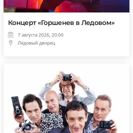
Концерт «Горшенев в Ледовом»
7 августа 2026, 20:00
Ледовый дворец