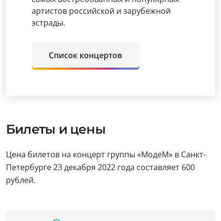
артистов российской и зарубежной
эстрады.
Список концертов
Билеты и цены
Цена билетов на концерт группы «МодеМ» в Санкт-
Петербурге 23 декабря 2022 года составляет 600
рублей.