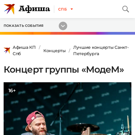
СПБ
ПОКАЗАТЬ СОБЫТИЯ
Афиша КП
Лучшие концерты Санкт-
Концерты
Спб
Петербурга
Концерт группы «МодеМ»
16+