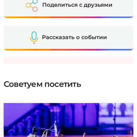
Поделиться с друзьями
Рассказать о событии
Советуем посетить