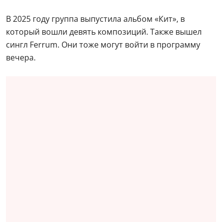
В 2025 году группа выпустила альбом «Кит», в
который вошли девять композиций. Также вышел
сингл Ferrum. Они тоже могут войти в программу
вечера.