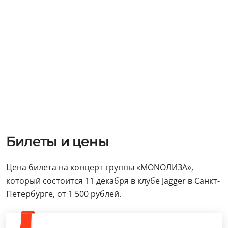
Билеты и цены
Цена билета на концерт группы «MONOЛИЗА»,
который состоится 11 декабря в клубе Jagger в Санкт-
Петербурге, от 1 500 рублей.