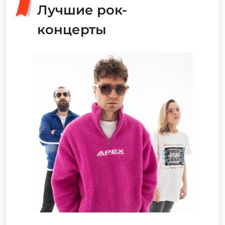
Лучшие рок-
концерты