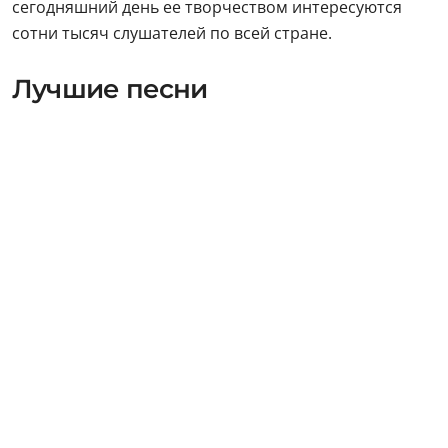
сегодняшний день ее творчеством интересуются
сотни тысяч слушателей по всей стране.
Лучшие песни