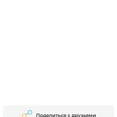
Поделиться с друзьями