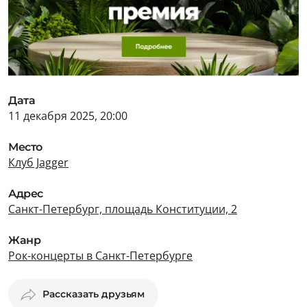
Дата
11 декабря 2025, 20:00
Место
Клуб Jagger
Адрес
Санкт-Петербург, площадь Конституции, 2
Жанр
Рок-концерты в Санкт-Петербурге
Рассказать друзьям