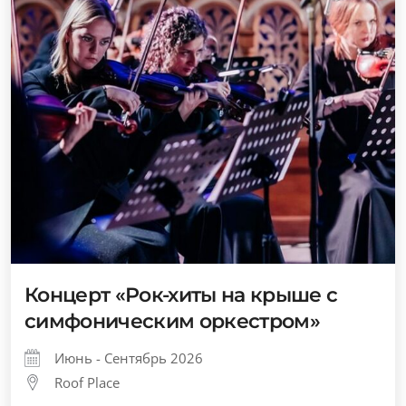
Концерт «Рок-хиты на крыше с
симфоническим оркестром»
Июнь - Сентябрь 2026
Roof Place