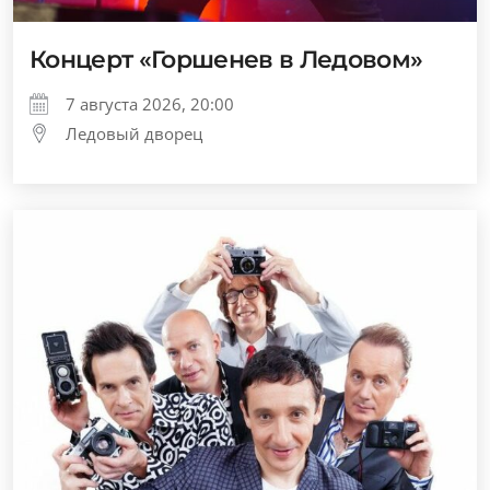
Концерт «Горшенев в Ледовом»
7 августа 2026, 20:00
Ледовый дворец