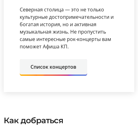
Северная столица — это не только
культурные достопримечательности и
богатая история, но и активная
музыкальная жизнь. Не пропустить
самые интересные рок-концерты вам
поможет Афиша КП.
Список концертов
Как добраться