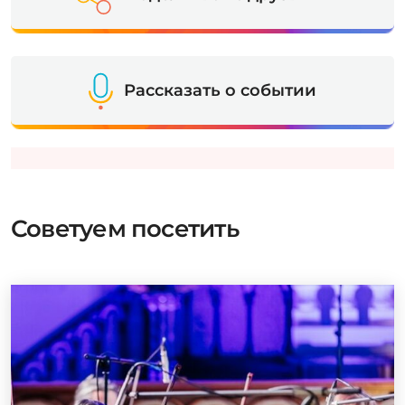
Рассказать о событии
Советуем посетить