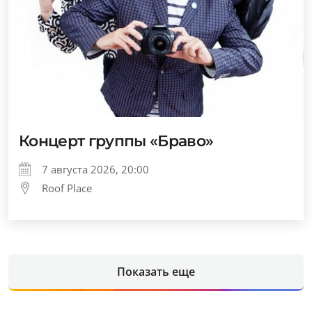
Концерт группы «Браво»
7 августа 2026, 20:00
Roof Place
Показать еще