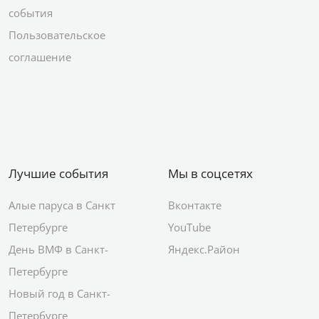
события
Пользовательское
соглашение
Лучшие события
Мы в соцсетях
Алые паруса в Санкт
Вконтакте
Петербурге
YouTube
День ВМФ в Санкт-
Яндекс.Район
Петербурге
Новый год в Санкт-
Петербурге