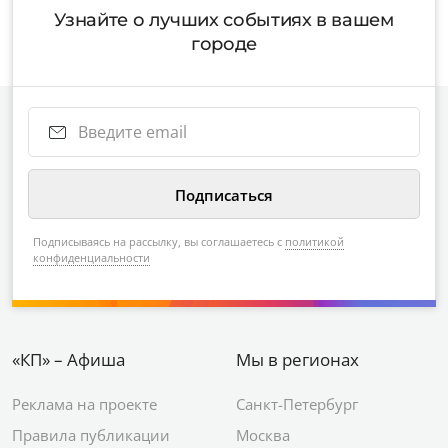
Узнайте о лучших событиях в вашем
городе
Подписываясь на рассылку, вы соглашаетесь с
политикой
конфиденциальности
«КП» – Афиша
Мы в регионах
Реклама на проекте
Санкт-Петербург
Правила публикации
Москва