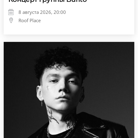
8 августа 2026, 20:00
Roof Place