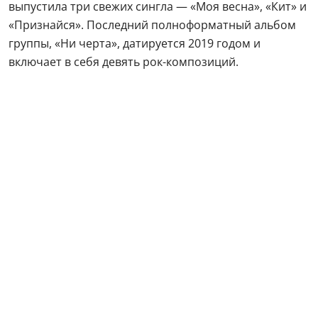
выпустила три свежих сингла — «Моя весна», «Кит» и
«Признайся». Последний полноформатный альбом
группы, «Ни черта», датируется 2019 годом и
включает в себя девять рок-композиций.