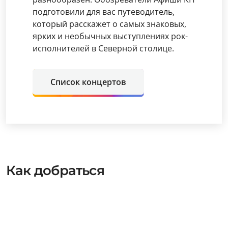
подготовили для вас путеводитель,
который расскажет о самых знаковых,
ярких и необычных выступлениях рок-
исполнителей в Северной столице.
Список концертов
Как добраться