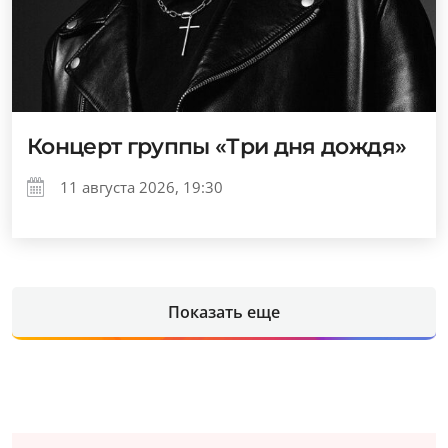
Концерт группы «Три дня дождя»
11 августа 2026, 19:30
Показать еще