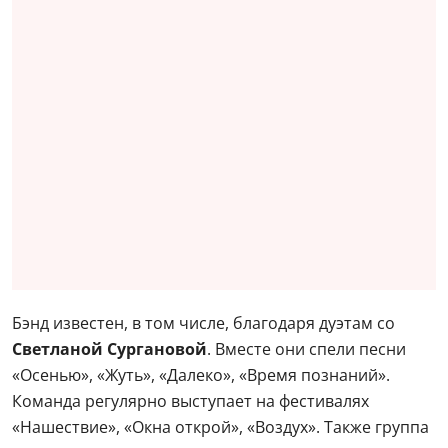
Бэнд известен, в том числе, благодаря дуэтам со
Светланой Сургановой
. Вместе они спели песни
«Осенью», «Жуть», «Далеко», «Время познаний».
Команда регулярно выступает на фестивалях
«Нашествие», «Окна открой», «Воздух». Также группа