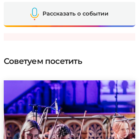
Рассказать о событии
Советуем посетить