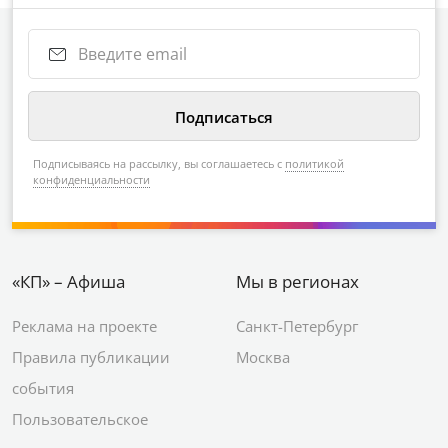
Подписываясь на рассылку, вы соглашаетесь с
политикой
конфиденциальности
«КП» – Афиша
Мы в регионах
Реклама на проекте
Санкт-Петербург
Правила публикации
Москва
события
Пользовательское