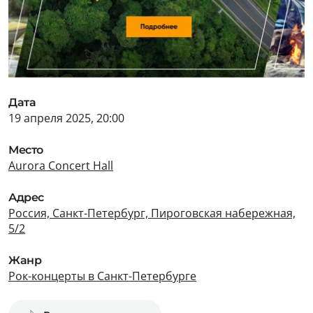
Дата
19 апреля 2025, 20:00
Место
Aurora Concert Hall
Адрес
Россия, Санкт-Петербург, Пироговская набережная,
5/2
Жанр
Рок-концерты в Санкт-Петербурге