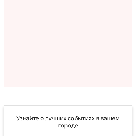
Узнайте о лучших событиях в вашем
городе