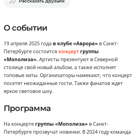
Рассказать друзьям
О событии
19 апреля 2025 года
в клубе «Аврора»
в Санкт-
Петербурге состоится
концерт
группы
«Monoлиза».
Артисты презентуют в Северной
столице свой новый альбом, а также исполнят
топовые хиты. Организаторы намекают, что концерт
посетят неожиданные гости. Также фанатов ждет
яркое световое шоу.
Программа
На концерте
группы «Monoлиза»
в Санкт-
Петербурге прозвучат новинки. В 2024 году команда