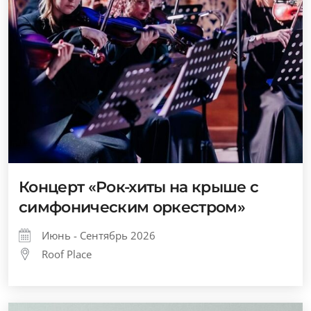
Концерт «Рок-хиты на крыше с
симфоническим оркестром»
Июнь - Сентябрь 2026
Roof Place