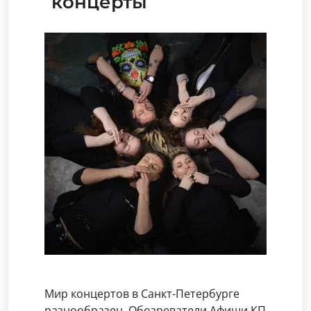
концерты
Мир концертов в Санкт-Петербурге
разнообразен. Обозреватели Афиши КП