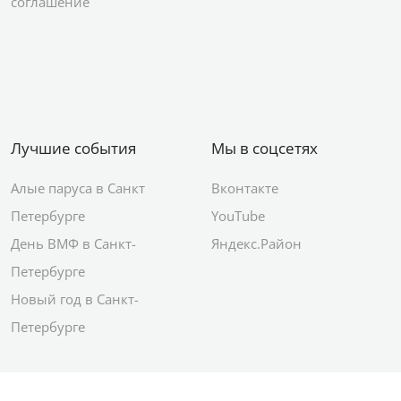
соглашение
Лучшие события
Мы в соцсетях
Алые паруса в Санкт
Вконтакте
Петербурге
YouTube
День ВМФ в Санкт-
Яндекс.Район
Петербурге
Новый год в Санкт-
Петербурге