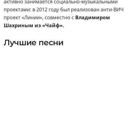
активно занимается социально-музыкальными
проектами: в 2012 году был реализован анти-ВИЧ
проект «Линии», совместно с
Владимиром
Шахриным из «Чайф».
Лучшие песни