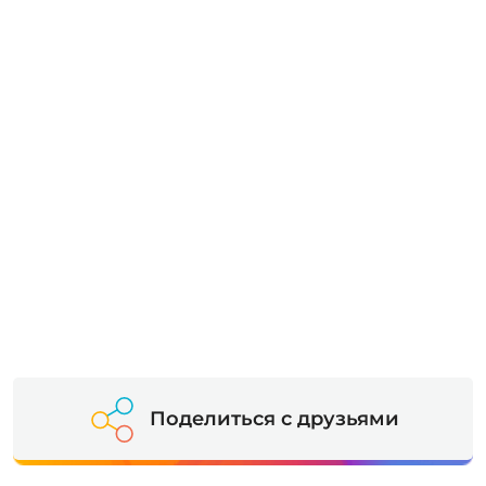
Поделиться с друзьями