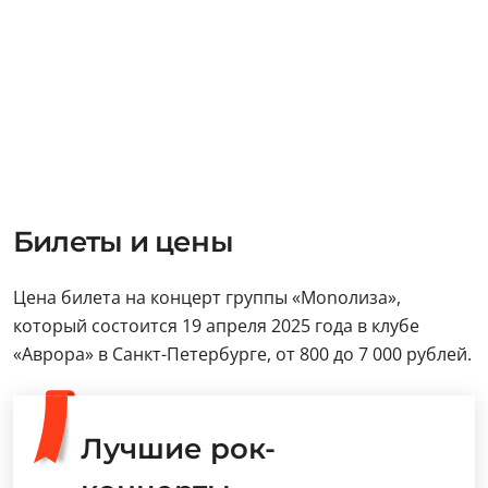
Билеты и цены
Цена билета на концерт группы «Monoлиза»,
который состоится 19 апреля 2025 года в клубе
«Аврора» в Санкт-Петербурге, от 800 до 7 000 рублей.
Лучшие рок-