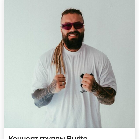
Концерт группы Burito